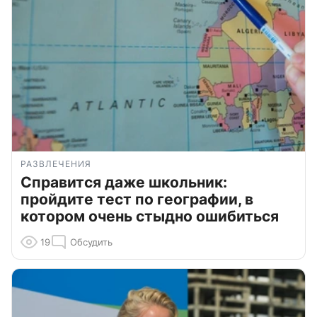
РАЗВЛЕЧЕНИЯ
Справится даже школьник:
пройдите тест по географии, в
котором очень стыдно ошибиться
19
Обсудить