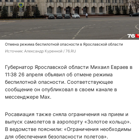
Отмена режима беспилотной опасности в Ярославской области
Источник: 
Александр Куренной / 76.RU
Губернатор Ярославской области Михаил Евраев в
11:38 26 апреля объявил об отмене режима
беспилотной опасности. Соответствующее
сообщение он опубликовал в своем канале в
мессенджере Max.
Росавиация также сняла ограничения на прием и
выпуск самолетов в аэропорту «Золотое кольцо».
В ведомстве пояснили: «Ограничения необходимы
для обеспечения безопасности полетов».