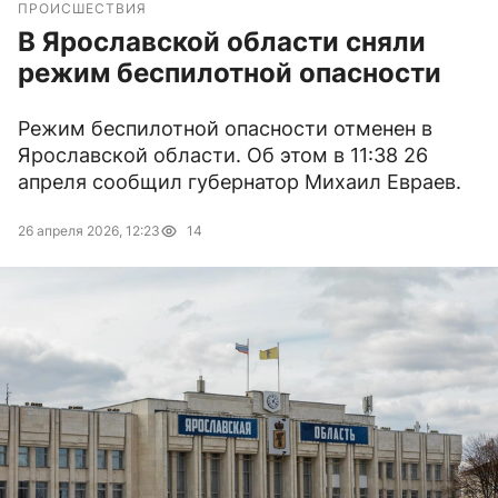
ПРОИСШЕСТВИЯ
В Ярославской области сняли
режим беспилотной опасности
Режим беспилотной опасности отменен в
Ярославской области. Об этом в 11:38 26
апреля сообщил губернатор Михаил Евраев.
26 апреля 2026, 12:23
14