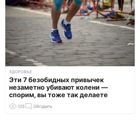
ЗДОРОВЬЕ
Эти 7 безобидных привычек
незаметно убивают колени —
спорим, вы тоже так делаете
125
Обсудить