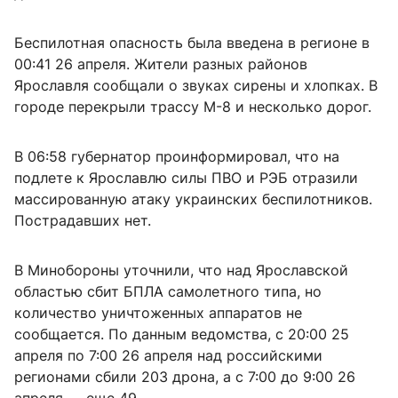
Беспилотная опасность была введена в регионе в
00:41 26 апреля. Жители разных районов
Ярославля сообщали о звуках сирены и хлопках. В
городе перекрыли трассу М-8 и несколько дорог.
В 06:58 губернатор проинформировал, что на
подлете к Ярославлю силы ПВО и РЭБ отразили
массированную атаку украинских беспилотников.
Пострадавших нет.
В Минобороны уточнили, что над Ярославской
областью сбит БПЛА самолетного типа, но
количество уничтоженных аппаратов не
сообщается. По данным ведомства, с 20:00 25
апреля по 7:00 26 апреля над российскими
регионами сбили 203 дрона, а с 7:00 до 9:00 26