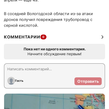
апреля — еще 49.
В соседней Вологодской области из-за атаки
дронов получил повреждения трубопровод с
серной кислотой.
КОММЕНТАРИИ
0
Пока нет ни одного комментария.
Начните обсуждение первым!
Гость
Отправить