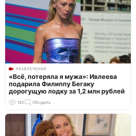
РАЗВЛЕЧЕНИЯ
«Всё, потеряла я мужа»: Ивлеева
подарила Филиппу Бегаку
дорогущую лодку за 1,2 млн рублей
182
Обсудить