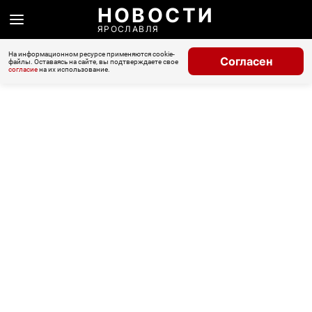
НОВОСТИ
ЯРОСЛАВЛЯ
На информационном ресурсе применяются cookie-
Согласен
файлы. Оставаясь на сайте, вы подтверждаете свое
согласие
на их использование.