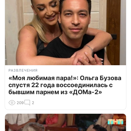
РАЗВЛЕЧЕНИЯ
«Моя любимая пара!»: Ольга Бузова
спустя 22 года воссоединилась с
бывшим парнем из «ДОМа-2»
209
2