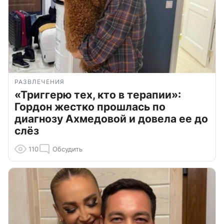
РАЗВЛЕЧЕНИЯ
«Триггерю тех, кто в терапии»:
Гордон жестко прошлась по
диагнозу Ахмедовой и довела ее до
слёз
110
Обсудить