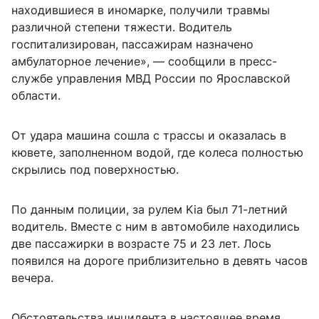
находившиеся в иномарке, получили травмы
различной степени тяжести. Водитель
госпитализирован, пассажирам назначено
амбулаторное лечение», — сообщили в пресс-
службе управления МВД России по Ярославской
области.
От удара машина сошла с трассы и оказалась в
кювете, заполненном водой, где колеса полностью
скрылись под поверхностью.
По данным полиции, за рулем Kia был 71-летний
водитель. Вместе с ним в автомобиле находились
две пассажирки в возрасте 75 и 23 лет. Лось
появился на дороге приблизительно в девять часов
вечера.
Обстоятельства инцидента в настоящее время