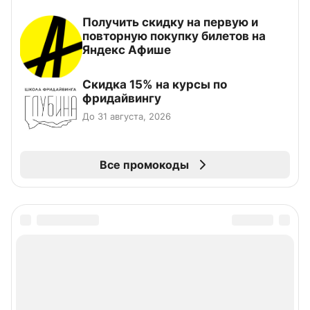
Получить скидку на первую и
повторную покупку билетов на
Яндекс Афише
Скидка 15% на курсы по
фридайвингу
До 31 августа, 2026
Все промокоды