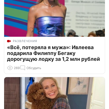
РАЗВЛЕЧЕНИЯ
«Всё, потеряла я мужа»: Ивлеева
подарила Филиппу Бегаку
дорогущую лодку за 1,2 млн рублей
269
Обсудить