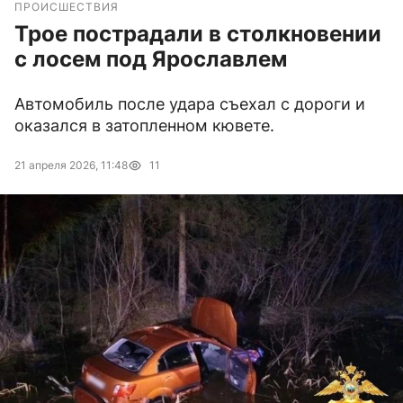
ПРОИСШЕСТВИЯ
Трое пострадали в столкновении
с лосем под Ярославлем
Автомобиль после удара съехал с дороги и
оказался в затопленном кювете.
21 апреля 2026, 11:48
11