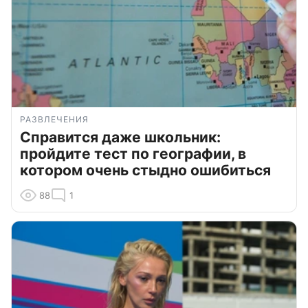
РАЗВЛЕЧЕНИЯ
Справится даже школьник:
пройдите тест по географии, в
котором очень стыдно ошибиться
88
1