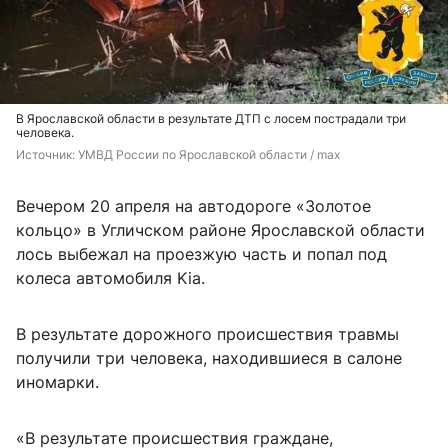
В Ярославской области в результате ДТП с лосем пострадали три
человека.
Источник: 
УМВД России по Ярославской области / max
Вечером 20 апреля на автодороге «Золотое
кольцо» в Угличском районе Ярославской области
лось выбежал на проезжую часть и попал под
колеса автомобиля Kia.
В результате дорожного происшествия травмы
получили три человека, находившиеся в салоне
иномарки.
«В результате происшествия граждане,