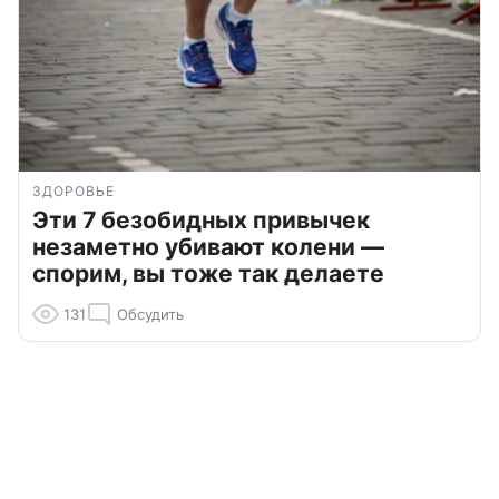
ЗДОРОВЬЕ
Эти 7 безобидных привычек
незаметно убивают колени —
спорим, вы тоже так делаете
131
Обсудить