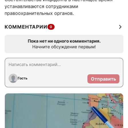
устанавливаются сотрудниками
правоохранительных органов.
КОММЕНТАРИИ
0
Пока нет ни одного комментария.
Начните обсуждение первым!
Гость
Отправить