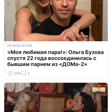
РАЗВЛЕЧЕНИЯ
«Моя любимая пара!»: Ольга Бузова
спустя 22 года воссоединилась с
бывшим парнем из «ДОМа-2»
244
3