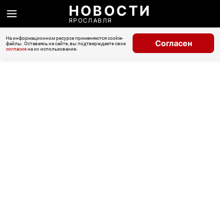
НОВОСТИ
ЯРОСЛАВЛЯ
На информационном ресурсе применяются cookie-
Согласен
файлы. Оставаясь на сайте, вы подтверждаете свое
согласие
на их использование.