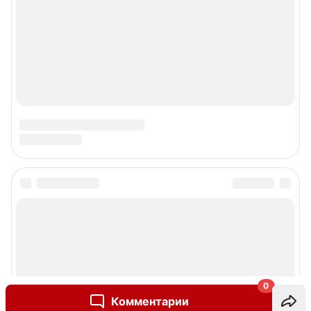
0
Комментарии