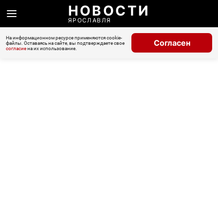
НОВОСТИ
ЯРОСЛАВЛЯ
На информационном ресурсе применяются cookie-
Согласен
файлы. Оставаясь на сайте, вы подтверждаете свое
согласие
на их использование.