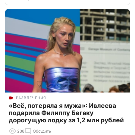
РАЗВЛЕЧЕНИЯ
«Всё, потеряла я мужа»: Ивлеева
подарила Филиппу Бегаку
дорогущую лодку за 1,2 млн рублей
238
Обсудить