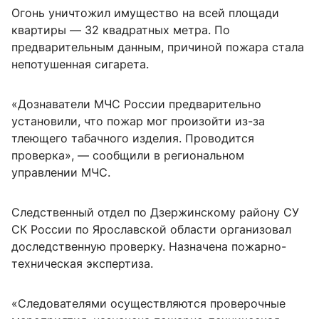
Огонь уничтожил имущество на всей площади
квартиры — 32 квадратных метра. По
предварительным данным, причиной пожара стала
непотушенная сигарета.
«Дознаватели МЧС России предварительно
установили, что пожар мог произойти из-за
тлеющего табачного изделия. Проводится
проверка», — сообщили в региональном
управлении МЧС.
Следственный отдел по Дзержинскому району СУ
СК России по Ярославской области организовал
доследственную проверку. Назначена пожарно-
техническая экспертиза.
«Следователями осуществляются проверочные