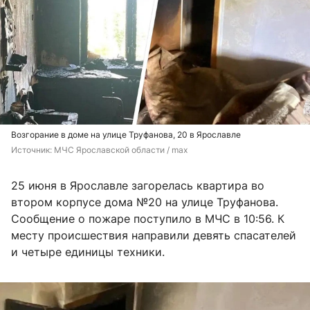
Возгорание в доме на улице Труфанова, 20 в Ярославле
Источник: 
МЧС Ярославской области / max
25 июня в Ярославле загорелась квартира во
втором корпусе дома №20 на улице Труфанова.
Сообщение о пожаре поступило в МЧС в 10:56. К
месту происшествия направили девять спасателей
и четыре единицы техники.