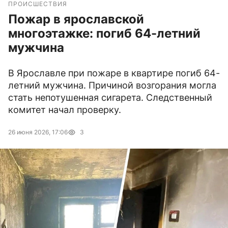
ПРОИСШЕСТВИЯ
Пожар в ярославской
многоэтажке: погиб 64-летний
мужчина
В Ярославле при пожаре в квартире погиб 64-
летний мужчина. Причиной возгорания могла
стать непотушенная сигарета. Следственный
комитет начал проверку.
26 июня 2026, 17:06
3