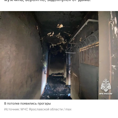
В потолке появились прогары
Источник: 
МЧС Ярославской области / max