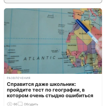
РАЗВЛЕЧЕНИЯ
Справится даже школьник:
пройдите тест по географии, в
котором очень стыдно ошибиться
66
Обсудить