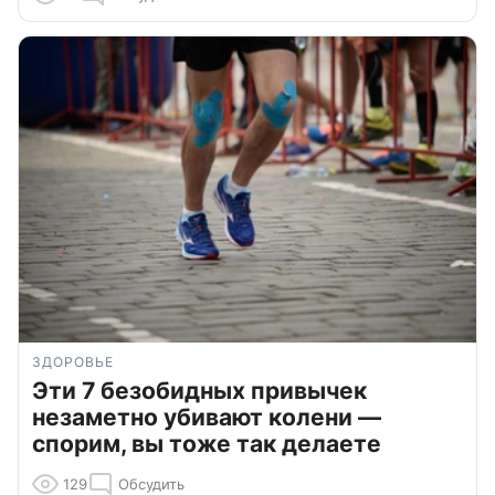
ЗДОРОВЬЕ
Эти 7 безобидных привычек
незаметно убивают колени —
спорим, вы тоже так делаете
129
Обсудить