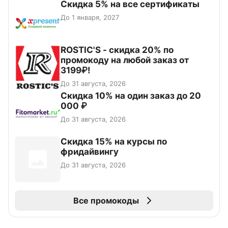
Скидка 5% на все сертификаты
До 1 января, 2027
ROSTIC'S - скидка 20% по
промокоду на любой заказ от
3199₽!
До 31 августа, 2026
Скидка 10% на один заказ до 20
000 ₽
До 31 августа, 2026
Скидка 15% на курсы по
фридайвингу
До 31 августа, 2026
Все промокоды