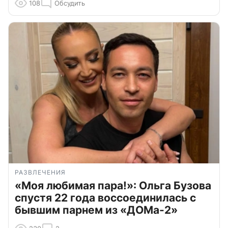
108
Обсудить
РАЗВЛЕЧЕНИЯ
«Моя любимая пара!»: Ольга Бузова
спустя 22 года воссоединилась с
бывшим парнем из «ДОМа-2»