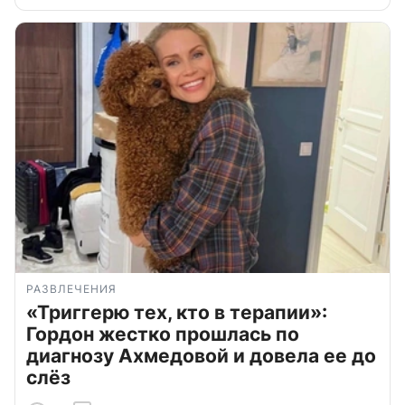
РАЗВЛЕЧЕНИЯ
«Триггерю тех, кто в терапии»:
Гордон жестко прошлась по
диагнозу Ахмедовой и довела ее до
слёз