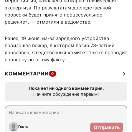
мероприятия, назначена пожарно-техническая
экспертиза. По результатам доследственной
проверки будет принято процессуальное
решение», — отметили в ведомстве.
Ранее, 19 июня, из-за зарядного устройства
произошёл пожар, в котором погиб 78-летний
ярославец. Следственный комитет также проводит
проверку по этому факту.
КОММЕНТАРИИ
0
Пока нет ни одного комментария.
Начните обсуждение первым!
Гость
Отправить