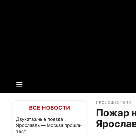
ПРОИСШЕСТВИЯ
ВСЕ НОВОСТИ
Пожар н
Двухэтажные поезда
Ярослав
Ярославль — Москва прошли
тест