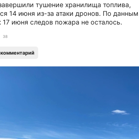
завершили тушение хранилища топлива,
ся 14 июня из-за атаки дронов. По данным
к 17 июня следов пожара не осталось.
38
 комментарий