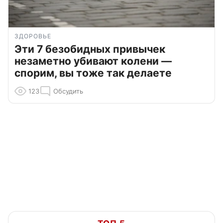
ЗДОРОВЬЕ
Эти 7 безобидных привычек
незаметно убивают колени —
спорим, вы тоже так делаете
123
Обсудить