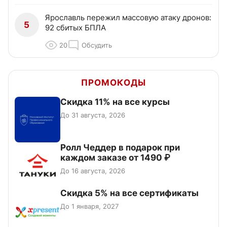
Ярославль пережил массовую атаку дронов:
5
92 сбитых БПЛА
20
Обсудить
ПРОМОКОДЫ
Скидка 11% на все курсы
До 31 августа, 2026
Ролл Чеддер в подарок при
каждом заказе от 1490 ₽
До 16 августа, 2026
Скидка 5% на все сертификаты
До 1 января, 2027