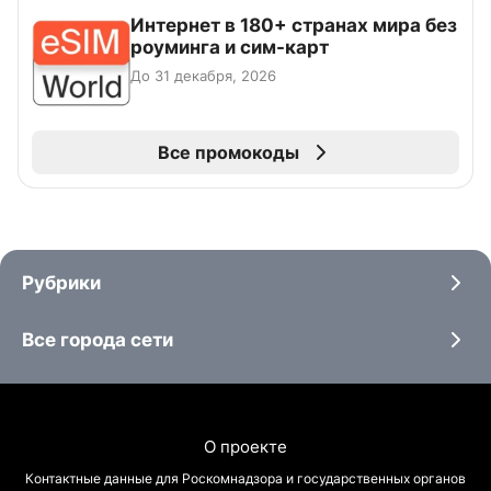
Интернет в 180+ странах мира без
роуминга и сим-карт
До 31 декабря, 2026
Все промокоды
Рубрики
Все города сети
О проекте
Контактные данные для Роскомнадзора и государственных органов