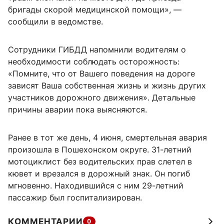
бригады скорой медицинской помощи», —
сообщили в ведомстве.
Сотрудники ГИБДД напомнили водителям о
необходимости соблюдать осторожность:
«Помните, что от Вашего поведения на дороге
зависят Ваша собственная жизнь и жизнь других
участников дорожного движения». Детальные
причины аварии пока выясняются.
Ранее в тот же день, 4 июня, смертельная авария
произошла в Пошехонском округе. 31-летний
мотоциклист без водительских прав слетел в
кювет и врезался в дорожный знак. Он погиб
мгновенно. Находившийся с ним 29-летний
пассажир был госпитализирован.
КОММЕНТАРИИ
0