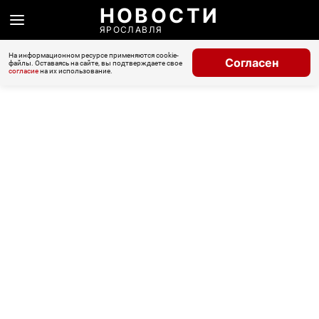
НОВОСТИ
ЯРОСЛАВЛЯ
На информационном ресурсе применяются cookie-
Согласен
файлы. Оставаясь на сайте, вы подтверждаете свое
согласие
на их использование.