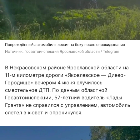
Повреждённый автомобиль лежит на боку после опрокидывания
Источник: 
Госавтоинспекция Ярославской области / Telegram
В Некрасовском районе Ярославской области на
11-м километре дороги «Яковлевское — Диево-
Городище» вечером 4 июня случилось
смертельное ДТП. По данным областной
Госавтоинспекции, 57-летний водитель «Лады
Гранта» не справился с управлением, автомобиль
слетел в кювет и опрокинулся.