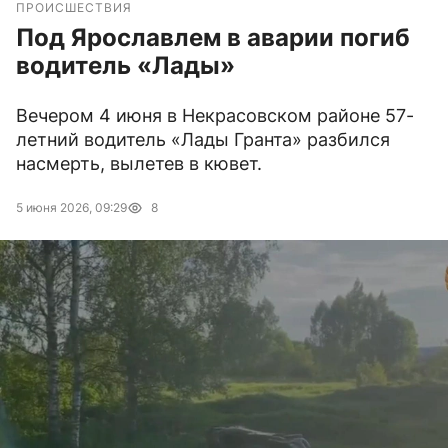
ПРОИСШЕСТВИЯ
Под Ярославлем в аварии погиб
водитель «Лады»
Вечером 4 июня в Некрасовском районе 57-
летний водитель «Лады Гранта» разбился
насмерть, вылетев в кювет.
5 июня 2026, 09:29
8