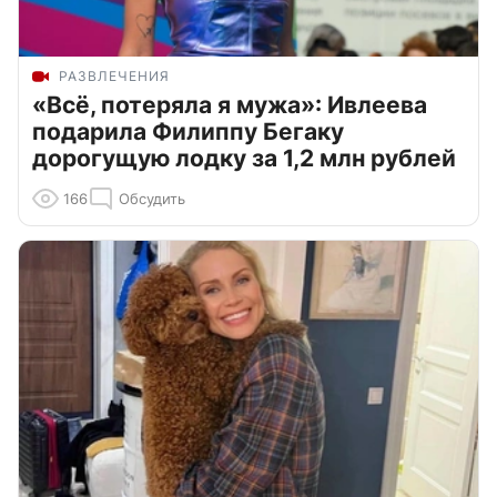
РАЗВЛЕЧЕНИЯ
«Всё, потеряла я мужа»: Ивлеева
подарила Филиппу Бегаку
дорогущую лодку за 1,2 млн рублей
166
Обсудить