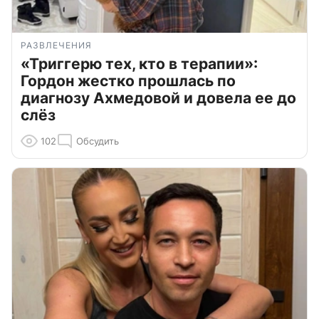
РАЗВЛЕЧЕНИЯ
«Триггерю тех, кто в терапии»:
Гордон жестко прошлась по
диагнозу Ахмедовой и довела ее до
слёз
102
Обсудить