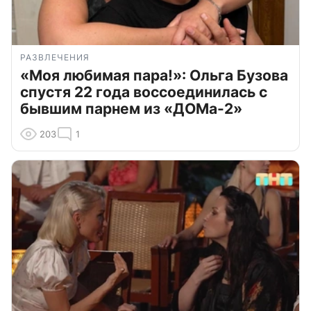
РАЗВЛЕЧЕНИЯ
«Моя любимая пара!»: Ольга Бузова
спустя 22 года воссоединилась с
бывшим парнем из «ДОМа-2»
203
1