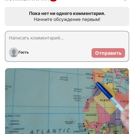
Пока нет ни одного комментария.
Начните обсуждение первым!
Гость
Отправить