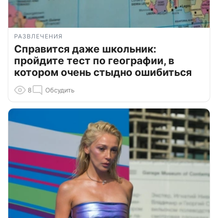
РАЗВЛЕЧЕНИЯ
Справится даже школьник:
пройдите тест по географии, в
котором очень стыдно ошибиться
8
Обсудить