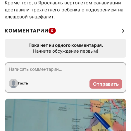
Кроме того, в Ярославль вертолетом санавиации
доставили трехлетнего ребенка с подозрением на
клещевой энцефалит.
КОММЕНТАРИИ
0
Пока нет ни одного комментария.
Начните обсуждение первым!
Гость
Отправить