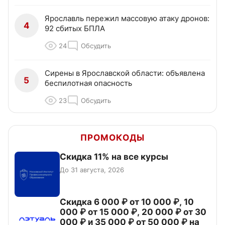
Ярославль пережил массовую атаку дронов:
4
92 сбитых БПЛА
24
Обсудить
Сирены в Ярославской области: объявлена
5
беспилотная опасность
23
Обсудить
ПРОМОКОДЫ
Скидка 11% на все курсы
До 31 августа, 2026
Скидка 6 000 ₽ от 10 000 ₽, 10
000 ₽ от 15 000 ₽, 20 000 ₽ от 30
000 ₽ и 35 000 ₽ от 50 000 ₽ на