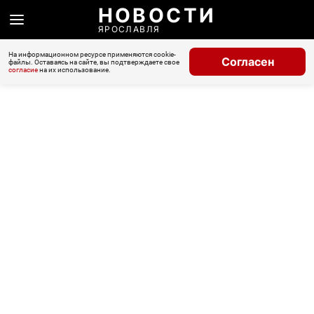
НОВОСТИ
ЯРОСЛАВЛЯ
На информационном ресурсе применяются cookie-
Согласен
файлы. Оставаясь на сайте, вы подтверждаете свое
согласие
на их использование.