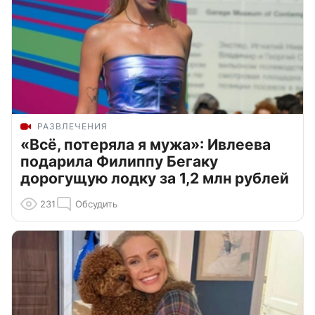
РАЗВЛЕЧЕНИЯ
«Всё, потеряла я мужа»: Ивлеева
подарила Филиппу Бегаку
дорогущую лодку за 1,2 млн рублей
231
Обсудить