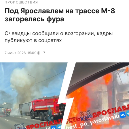
ПРОИСШЕСТВИЯ
Под Ярославлем на трассе М-8
загорелась фура
Очевидцы сообщили о возгорании, кадры
публикуют в соцсетях
7 июня 2026, 15:09
7