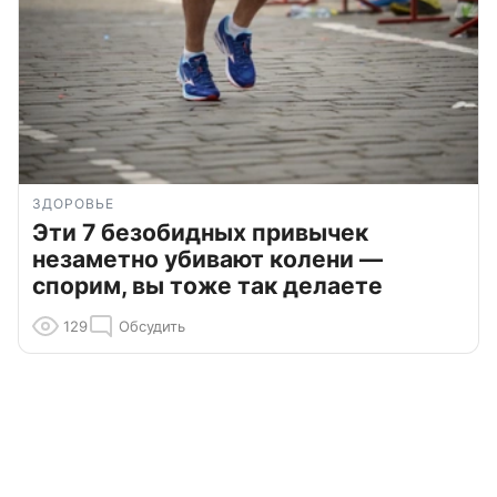
ЗДОРОВЬЕ
Эти 7 безобидных привычек
незаметно убивают колени —
спорим, вы тоже так делаете
129
Обсудить