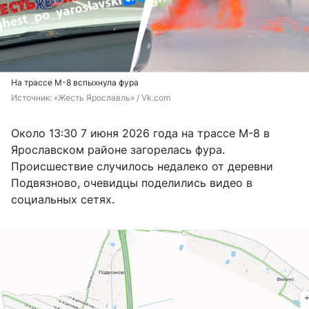
На трассе М-8 вспыхнула фура
Источник: 
«Жесть Ярославль» / Vk.com
Около 13:30 7 июня 2026 года на трассе М-8 в
Ярославском районе загорелась фура.
Происшествие случилось недалеко от деревни
Подвязново, очевидцы поделились видео в
социальных сетях.