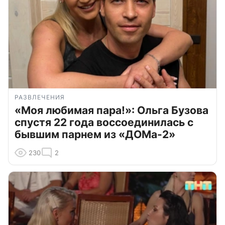
РАЗВЛЕЧЕНИЯ
«Моя любимая пара!»: Ольга Бузова
спустя 22 года воссоединилась с
бывшим парнем из «ДОМа-2»
230
2