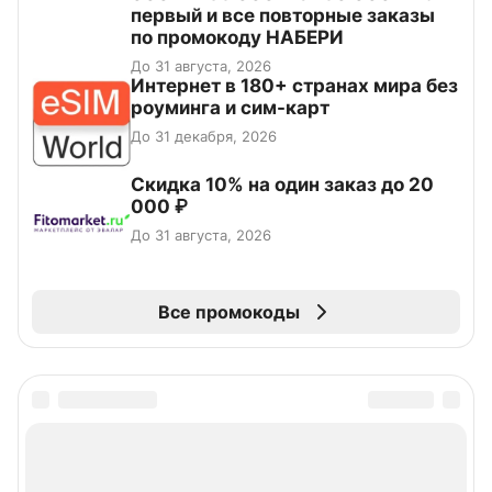
первый и все повторные заказы
по промокоду НАБЕРИ
До 31 августа, 2026
Интернет в 180+ странах мира без
роуминга и сим-карт
До 31 декабря, 2026
Скидка 10% на один заказ до 20
000 ₽
До 31 августа, 2026
Все промокоды