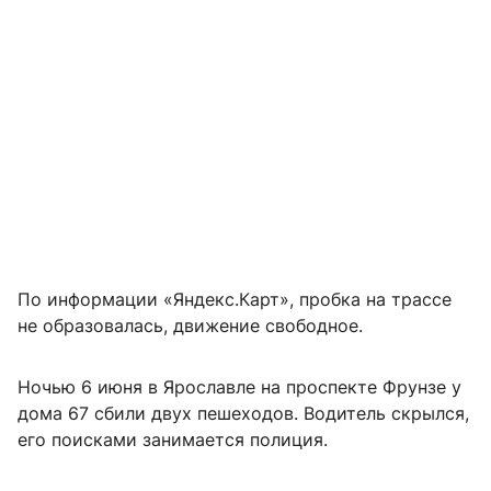
По информации «Яндекс.Карт», пробка на трассе
не образовалась, движение свободное.
Ночью 6 июня в Ярославле на проспекте Фрунзе у
дома 67 сбили двух пешеходов. Водитель скрылся,
его поисками занимается полиция.