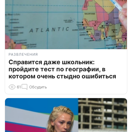
РАЗВЛЕЧЕНИЯ
Справится даже школьник:
пройдите тест по географии, в
котором очень стыдно ошибиться
61
Обсудить