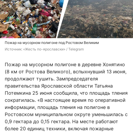
Пожар на мусорном полигоне под Ростовом Великим
Источник: 
«Жесть по-ярославски» / Telegram
Пожар на мусорном полигоне в деревне Хонятино
(8 км от Ростова Великого), вспыхнувший 13 июня,
продолжают тушить. Зампредседателя
правительства Ярославской области Татьяна
Потемкина 25 июня сообщила, что площадь тления
сократилась. «В настоящее время по оперативной
информации, площадь тления на полигоне в
Ростовском муниципальном округе уменьшилась с
0,9 гектара до 0,15 гектара. На месте работают
более 20 единиц техники, включая пожарные