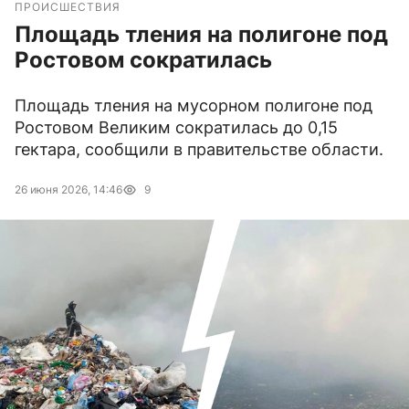
ПРОИСШЕСТВИЯ
Площадь тления на полигоне под
Ростовом сократилась
Площадь тления на мусорном полигоне под
Ростовом Великим сократилась до 0,15
гектара, сообщили в правительстве области.
26 июня 2026, 14:46
9