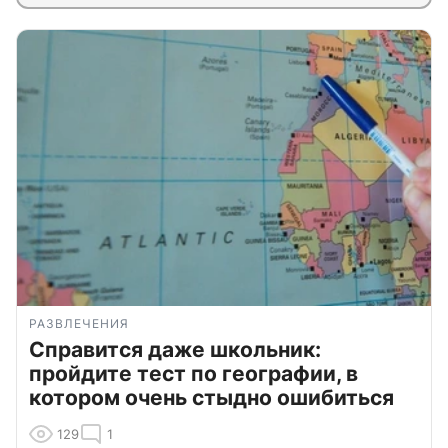
РАЗВЛЕЧЕНИЯ
Справится даже школьник:
пройдите тест по географии, в
котором очень стыдно ошибиться
129
1