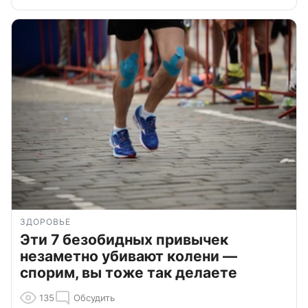
ЗДОРОВЬЕ
Эти 7 безобидных привычек
незаметно убивают колени —
спорим, вы тоже так делаете
135
Обсудить