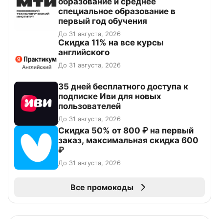
образование и среднее
специальное образование в
первый год обучения
До 31 августа, 2026
Скидка 11% на все курсы
английского
До 31 августа, 2026
35 дней бесплатного доступа к
подписке Иви для новых
пользователей
До 31 августа, 2026
Скидка 50% от 800 ₽ на первый
заказ, максимальная скидка 600
₽
До 31 августа, 2026
Все промокоды