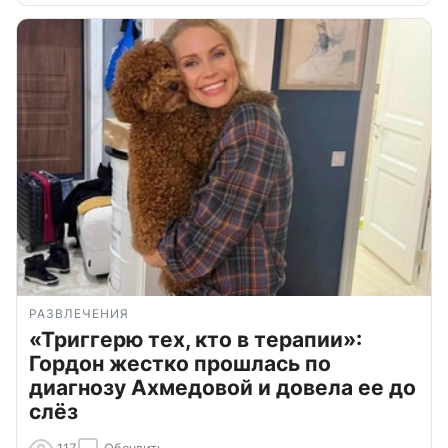
РАЗВЛЕЧЕНИЯ
«Триггерю тех, кто в терапии»:
Гордон жестко прошлась по
диагнозу Ахмедовой и довела ее до
слёз