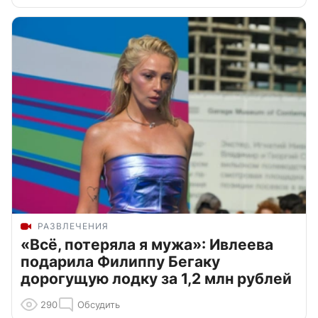
РАЗВЛЕЧЕНИЯ
«Всё, потеряла я мужа»: Ивлеева
подарила Филиппу Бегаку
дорогущую лодку за 1,2 млн рублей
290
Обсудить