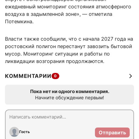
ежедневный мониторинг состояния атмосферного
воздуха в задымленной зоне», — отметила
Потемкина.
Власти также сообщили, что с начала 2027 года на
ростовский полигон перестанут завозить бытовой
мусор. Мониторинг ситуации и работы по
ликвидации возгорания продолжаются.
КОММЕНТАРИИ
0
Пока нет ни одного комментария.
Начните обсуждение первым!
Гость
Отправить