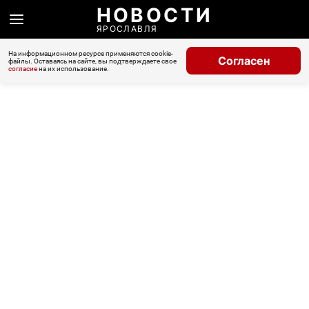
НОВОСТИ
ЯРОСЛАВЛЯ
На информационном ресурсе применяются cookie-
Согласен
файлы. Оставаясь на сайте, вы подтверждаете свое
согласие
на их использование.