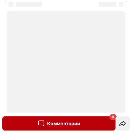
0
Комментарии