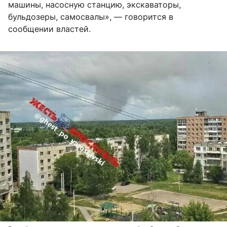
машины, насосную станцию, экскаваторы,
бульдозеры, самосвалы», — говорится в
сообщении властей.