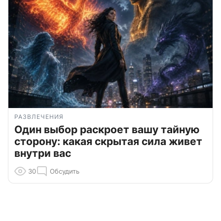
РАЗВЛЕЧЕНИЯ
Один выбор раскроет вашу тайную
сторону: какая скрытая сила живет
внутри вас
30
Обсудить