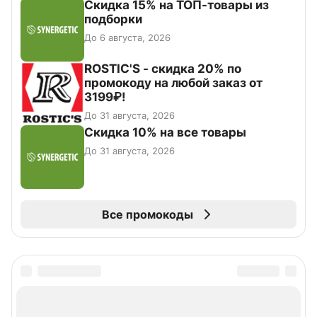
Скидка 15% на ТОП-товары из
подборки
До 6 августа, 2026
ROSTIC'S - скидка 20% по
промокоду на любой заказ от
3199₽!
До 31 августа, 2026
Скидка 10% на все товары
До 31 августа, 2026
Все промокоды