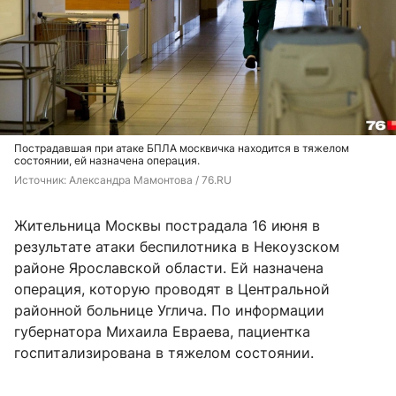
Пострадавшая при атаке БПЛА москвичка находится в тяжелом
состоянии, ей назначена операция.
Источник: 
Александра Мамонтова / 76.RU
Жительница Москвы пострадала 16 июня в
результате атаки беспилотника в Некоузском
районе Ярославской области. Ей назначена
операция, которую проводят в Центральной
районной больнице Углича. По информации
губернатора Михаила Евраева, пациентка
госпитализирована в тяжелом состоянии.