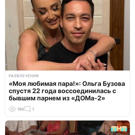
РАЗВЛЕЧЕНИЯ
«Моя любимая пара!»: Ольга Бузова
спустя 22 года воссоединилась с
бывшим парнем из «ДОМа-2»
194
1