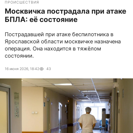
ПРОИСШЕСТВИЯ
Москвичка пострадала при атаке
БПЛА: её состояние
Пострадавшей при атаке беспилотника в
Ярославской области москвичке назначена
операция. Она находится в тяжёлом
состоянии.
16 июня 2026, 18:42
43