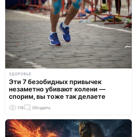
ЗДОРОВЬЕ
Эти 7 безобидных привычек
незаметно убивают колени —
спорим, вы тоже так делаете
118
Обсудить