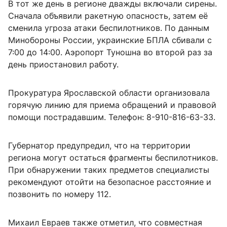
В тот же день в регионе дважды включали сирены.
Сначала объявили ракетную опасность, затем её
сменила угроза атаки беспилотников. По данным
Минобороны России, украинские БПЛА сбивали с
7:00 до 14:00. Аэропорт Туношна во второй раз за
день приостановил работу.
Прокуратура Ярославской области организовала
горячую линию для приема обращений и правовой
помощи пострадавшим. Телефон: 8-910-816-63-33.
Губернатор предупредил, что на территории
региона могут остаться фрагменты беспилотников.
При обнаружении таких предметов специалисты
рекомендуют отойти на безопасное расстояние и
позвонить по номеру 112.
Михаил Евраев также отметил, что совместная