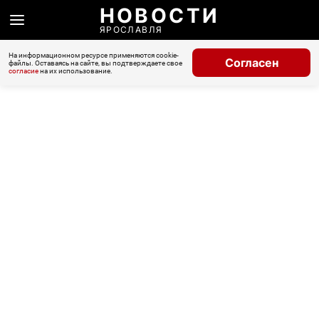
НОВОСТИ
ЯРОСЛАВЛЯ
На информационном ресурсе применяются cookie-
Согласен
файлы. Оставаясь на сайте, вы подтверждаете свое
согласие
на их использование.