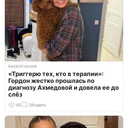
РАЗВЛЕЧЕНИЯ
«Триггерю тех, кто в терапии»:
Гордон жестко прошлась по
диагнозу Ахмедовой и довела ее до
слёз
92
Обсудить