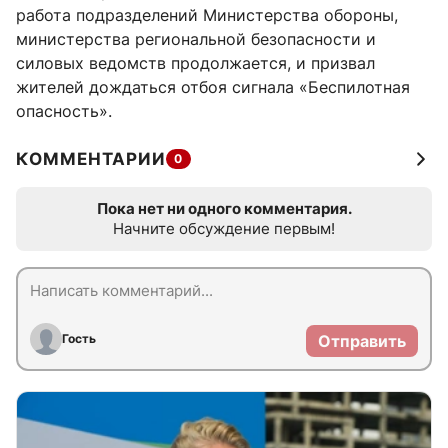
работа подразделений Министерства обороны,
министерства региональной безопасности и
силовых ведомств продолжается, и призвал
жителей дождаться отбоя сигнала «Беспилотная
опасность».
КОММЕНТАРИИ
0
Пока нет ни одного комментария.
Начните обсуждение первым!
Гость
Отправить