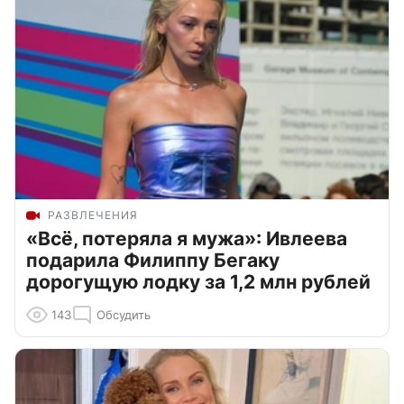
РАЗВЛЕЧЕНИЯ
«Всё, потеряла я мужа»: Ивлеева
подарила Филиппу Бегаку
дорогущую лодку за 1,2 млн рублей
143
Обсудить