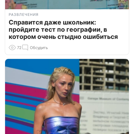
РАЗВЛЕЧЕНИЯ
Справится даже школьник:
пройдите тест по географии, в
котором очень стыдно ошибиться
72
Обсудить