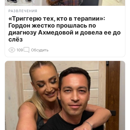
РАЗВЛЕЧЕНИЯ
«Триггерю тех, кто в терапии»:
Гордон жестко прошлась по
диагнозу Ахмедовой и довела ее до
слёз
109
Обсудить