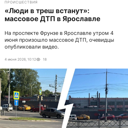
ПРОИСШЕСТВИЯ
«Люди в треш встанут»:
массовое ДТП в Ярославле
На проспекте Фрунзе в Ярославле утром 4
июня произошло массовое ДТП, очевидцы
опубликовали видео.
4 июня 2026, 10:12
18