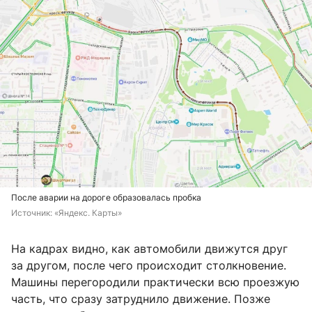
После аварии на дороге образовалась пробка
Источник: 
«Яндекс. Карты»
На кадрах видно, как автомобили движутся друг
за другом, после чего происходит столкновение.
Машины перегородили практически всю проезжую
часть, что сразу затруднило движение. Позже