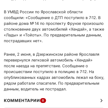
В УМВД России по Ярославской области
сообщили: «Сообщение о ДТП поступило в 7:12. В
районе дома № 14 по проспекту Фрунзе произошло
столкновение двух автомобилей «Хендай», а также
«Лады» и «Тойоты». По предварительным данным,
пострадавших нет».
Ранее, 2 июня, в Дзержинском районе Ярославля
перевернулся легковой автомобиль «Хендай»
после наезда на препятствие. Сообщение о
происшествии поступило в полицию в 7:12. На
опубликованных кадрах автомобиль лежал на боку,
рядом работали спасатели. По предварительным
данным, водитель не пострадал.
КОММЕНТАРИИ
0