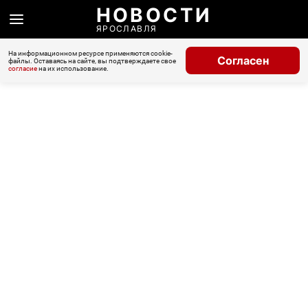
НОВОСТИ
ЯРОСЛАВЛЯ
На информационном ресурсе применяются cookie-
Согласен
файлы. Оставаясь на сайте, вы подтверждаете свое
согласие
на их использование.