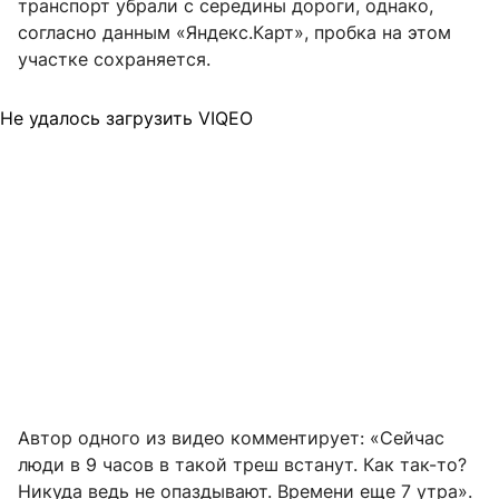
транспорт убрали с середины дороги, однако,
согласно данным «Яндекс.Карт», пробка на этом
участке сохраняется.
Не удалось загрузить VIQEO
Автор одного из видео комментирует: «Сейчас
люди в 9 часов в такой треш встанут. Как так-то?
Никуда ведь не опаздывают. Времени еще 7 утра».