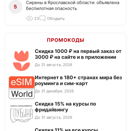
Сирены в Ярославской области: объявлена
5
беспилотная опасность
23
Обсудить
ПРОМОКОДЫ
Скидка 1000 ₽ на первый заказ от
3000 ₽ на сайте и в приложении
До 31 августа, 2026
Интернет в 180+ странах мира без
роуминга и сим-карт
До 31 декабря, 2026
Скидка 15% на курсы по
фридайвингу
До 31 августа, 2026
Скидка 11% на все курсы