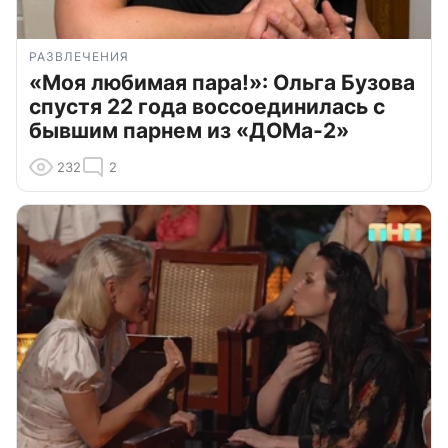
РАЗВЛЕЧЕНИЯ
«Моя любимая пара!»: Ольга Бузова
спустя 22 года воссоединилась с
бывшим парнем из «ДОМа-2»
232
2