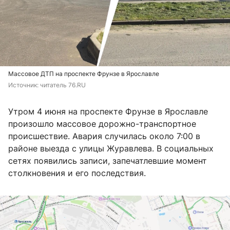
Массовое ДТП на проспекте Фрунзе в Ярославле
Источник: 
читатель 76.RU
Утром 4 июня на проспекте Фрунзе в Ярославле
произошло массовое дорожно-транспортное
происшествие. Авария случилась около 7:00 в
районе выезда с улицы Журавлева. В социальных
сетях появились записи, запечатлевшие момент
столкновения и его последствия.