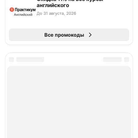
английского
До 31 августа, 2026
Все промокоды