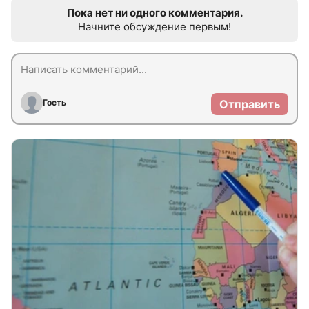
Пока нет ни одного комментария.
Начните обсуждение первым!
Гость
Отправить