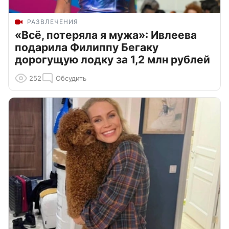
РАЗВЛЕЧЕНИЯ
«Всё, потеряла я мужа»: Ивлеева
подарила Филиппу Бегаку
дорогущую лодку за 1,2 млн рублей
252
Обсудить