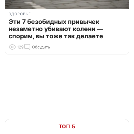
ЗДОРОВЬЕ
Эти 7 безобидных привычек
незаметно убивают колени —
спорим, вы тоже так делаете
129
Обсудить
ТОП 5