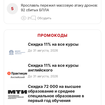
Ярославль пережил массовую атаку дронов:
5
92 сбитых БПЛА
21
Обсудить
ПРОМОКОДЫ
Скидка 11% на все курсы
До 31 августа, 2026
Скидка 11% на все курсы
английского
До 31 августа, 2026
Скидка 72 000 на высшее
образование и среднее
специальное образование в
первый год обучения