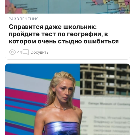
РАЗВЛЕЧЕНИЯ
Справится даже школьник:
пройдите тест по географии, в
котором очень стыдно ошибиться
44
Обсудить