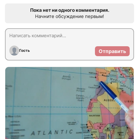
Пока нет ни одного комментария.
Начните обсуждение первым!
Гость
Отправить