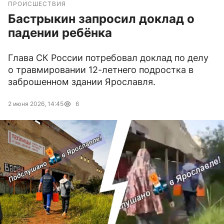
ПРОИСШЕСТВИЯ
Бастрыкин запросил доклад о
падении ребёнка
Глава СК России потребовал доклад по делу
о травмировании 12-летнего подростка в
заброшенном здании Ярославля.
2 июня 2026, 14:45
6