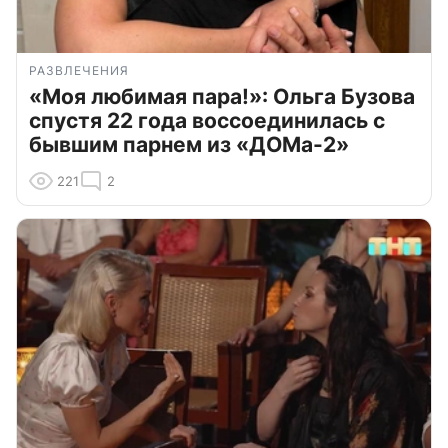
РАЗВЛЕЧЕНИЯ
«Моя любимая пара!»: Ольга Бузова
спустя 22 года воссоединилась с
бывшим парнем из «ДОМа-2»
221
2