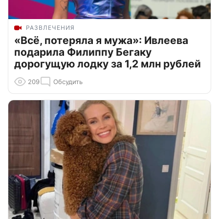
РАЗВЛЕЧЕНИЯ
«Всё, потеряла я мужа»: Ивлеева
подарила Филиппу Бегаку
дорогущую лодку за 1,2 млн рублей
209
Обсудить