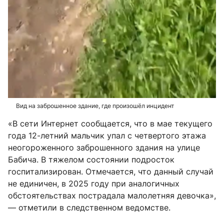
Вид на заброшенное здание, где произошёл инцидент
«В сети Интернет сообщается, что в мае текущего
года 12-летний мальчик упал с четвертого этажа
неогороженного заброшенного здания на улице
Бабича. В тяжелом состоянии подросток
госпитализирован. Отмечается, что данный случай
не единичен, в 2025 году при аналогичных
обстоятельствах пострадала малолетняя девочка»,
— отметили в следственном ведомстве.