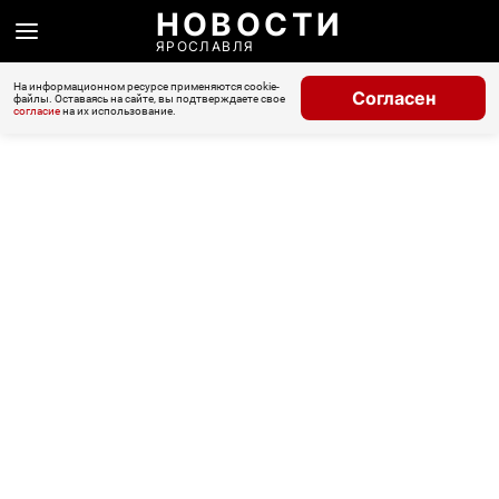
НОВОСТИ
ЯРОСЛАВЛЯ
На информационном ресурсе применяются cookie-
Согласен
файлы. Оставаясь на сайте, вы подтверждаете свое
согласие
на их использование.