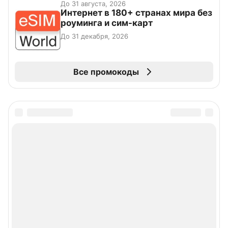
До 31 августа, 2026
Интернет в 180+ странах мира без
роуминга и сим-карт
До 31 декабря, 2026
Все промокоды