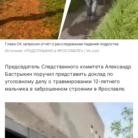
Глава СК запросил отчёт о расследовании падения подростка
Источник: 
«ПОДСЛУШАНО в ЯРОСЛАВЛЕ!» / Vk.com
Председатель Следственного комитета Александр
Бастрыкин поручил представить доклад по
уголовному делу о травмировании 12-летнего
мальчика в заброшенном строении в Ярославле.