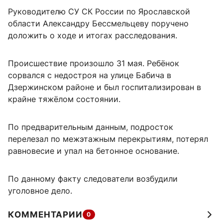
Руководителю СУ СК России по Ярославской
области Александру Бессмельцеву поручено
доложить о ходе и итогах расследования.
Происшествие произошло 31 мая. Ребёнок
сорвался с недостроя на улице Бабича в
Дзержинском районе и был госпитализирован в
крайне тяжёлом состоянии.
По предварительным данным, подросток
перелезал по межэтажным перекрытиям, потерял
равновесие и упал на бетонное основание.
По данному факту следователи возбудили
уголовное дело.
КОММЕНТАРИИ
0