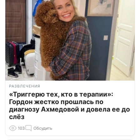
РАЗВЛЕЧЕНИЯ
«Триггерю тех, кто в терапии»:
Гордон жестко прошлась по
диагнозу Ахмедовой и довела ее до
слёз
103
Обсудить