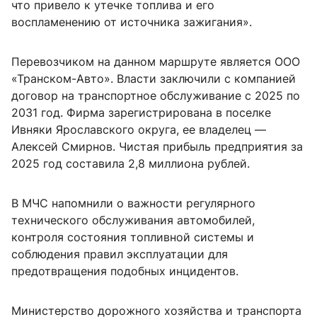
что привело к утечке топлива и его
воспламенению от источника зажигания».
Перевозчиком на данном маршруте является ООО
«Транском-Авто». Власти заключили с компанией
договор на транспортное обслуживание с 2025 по
2031 год. Фирма зарегистрирована в поселке
Ивняки Ярославского округа, ее владелец —
Алексей Смирнов. Чистая прибыль предприятия за
2025 год составила 2,8 миллиона рублей.
В МЧС напомнили о важности регулярного
технического обслуживания автомобилей,
контроля состояния топливной системы и
соблюдения правил эксплуатации для
предотвращения подобных инцидентов.
Министерство дорожного хозяйства и транспорта