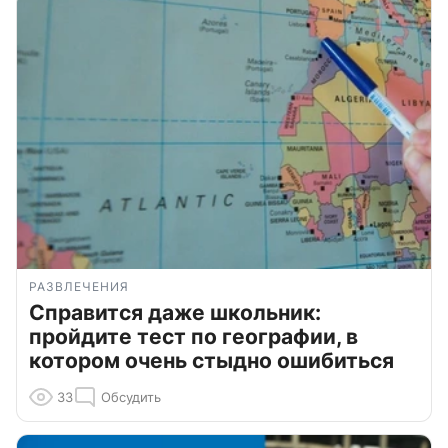
РАЗВЛЕЧЕНИЯ
Справится даже школьник:
пройдите тест по географии, в
котором очень стыдно ошибиться
33
Обсудить