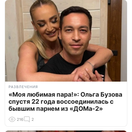
РАЗВЛЕЧЕНИЯ
«Моя любимая пара!»: Ольга Бузова
спустя 22 года воссоединилась с
бывшим парнем из «ДОМа-2»
216
2