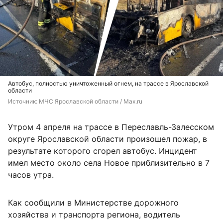
Автобус, полностью уничтоженный огнем, на трассе в Ярославской
области
Источник: 
МЧС Ярославской области / Max.ru
Утром 4 апреля на трассе в Переславль-Залесском
округе Ярославской области произошел пожар, в
результате которого сгорел автобус. Инцидент
имел место около села Новое приблизительно в 7
часов утра.
Как сообщили в Министерстве дорожного
хозяйства и транспорта региона, водитель