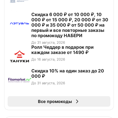
Скидка 6 000 ₽ от 10 000 ₽, 10
000 ₽ от 15 000 ₽, 20 000 ₽ от 30
000 ₽ и 35 000 ₽ от 50 000 ₽ на
первый и все повторные заказы
по промокоду НАБЕРИ
До 31 августа, 2026
Ролл Чеддер в подарок при
каждом заказе от 1490 ₽
До 16 августа, 2026
Скидка 10% на один заказ до 20
000 ₽
До 31 августа, 2026
Все промокоды