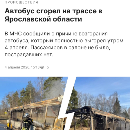
ПРОИСШЕСТВИЯ
Автобус сгорел на трассе в
Ярославской области
В МЧС сообщили о причине возгорания
автобуса, который полностью выгорел утром
4 апреля. Пассажиров в салоне не было,
пострадавших нет.
4 апреля 2026, 15:13
5