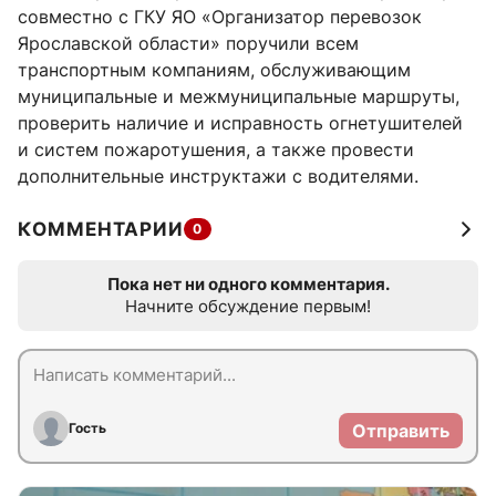
совместно с ГКУ ЯО «Организатор перевозок
Ярославской области» поручили всем
транспортным компаниям, обслуживающим
муниципальные и межмуниципальные маршруты,
проверить наличие и исправность огнетушителей
и систем пожаротушения, а также провести
дополнительные инструктажи с водителями.
КОММЕНТАРИИ
0
Пока нет ни одного комментария.
Начните обсуждение первым!
Гость
Отправить