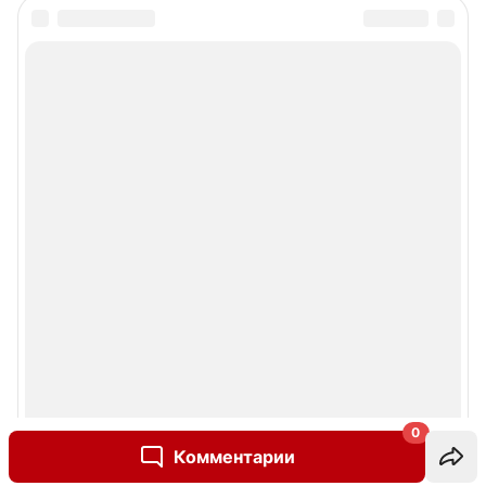
0
Комментарии