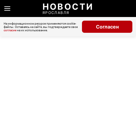
НОВОСТИ
ЯРОСЛАВЛЯ
На информационном ресурсе применяются cookie-
Согласен
файлы. Оставаясь на сайте, вы подтверждаете свое
согласие
на их использование.