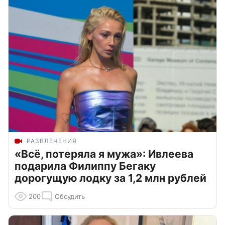
РАЗВЛЕЧЕНИЯ
«Всё, потеряла я мужа»: Ивлеева
подарила Филиппу Бегаку
дорогущую лодку за 1,2 млн рублей
200
Обсудить