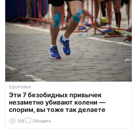
ЗДОРОВЬЕ
Эти 7 безобидных привычек
незаметно убивают колени —
спорим, вы тоже так делаете
126
Обсудить