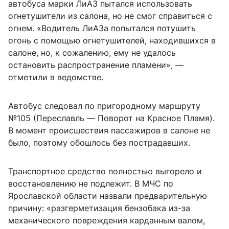
автобуса марки ЛиАЗ пытался использовать
огнетушители из салона, но не смог справиться с
огнем. «Водитель ЛиАЗа попытался потушить
огонь с помощью огнетушителей, находившихся в
салоне, но, к сожалению, ему не удалось
остановить распространение пламени», —
отметили в ведомстве.
Автобус следовал по пригородному маршруту
№105 (Переславль — Поворот на Красное Пламя).
В момент происшествия пассажиров в салоне не
было, поэтому обошлось без пострадавших.
Транспортное средство полностью выгорело и
восстановлению не подлежит. В МЧС по
Ярославской области назвали предварительную
причину: «разгерметизация бензобака из-за
механического повреждения карданным валом,