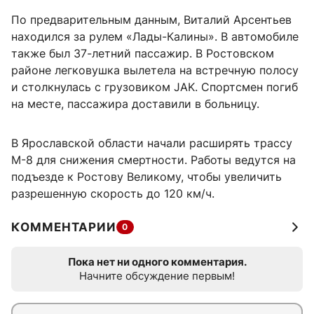
По предварительным данным, Виталий Арсентьев
находился за рулем «Лады-Калины». В автомобиле
также был 37-летний пассажир. В Ростовском
районе легковушка вылетела на встречную полосу
и столкнулась с грузовиком JAK. Спортсмен погиб
на месте, пассажира доставили в больницу.
В Ярославской области начали расширять трассу
М-8 для снижения смертности. Работы ведутся на
подъезде к Ростову Великому, чтобы увеличить
разрешенную скорость до 120 км/ч.
КОММЕНТАРИИ
0
Пока нет ни одного комментария.
Начните обсуждение первым!