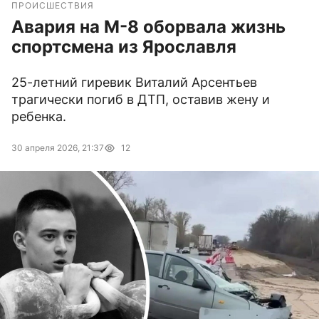
ПРОИСШЕСТВИЯ
Авария на М-8 оборвала жизнь
спортсмена из Ярославля
25-летний гиревик Виталий Арсентьев
трагически погиб в ДТП, оставив жену и
ребенка.
30 апреля 2026, 21:37
12