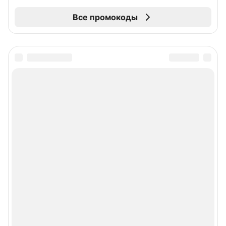
Все промокоды