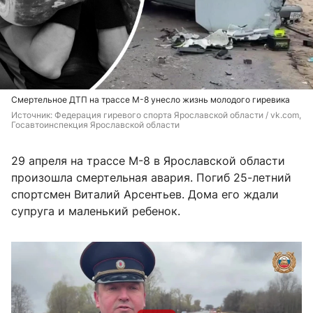
Смертельное ДТП на трассе М-8 унесло жизнь молодого гиревика
Источник: 
Федерация гиревого спорта Ярославской области / vk.com, 
Госавтоинспекция Ярославской области
29 апреля на трассе М-8 в Ярославской области
произошла смертельная авария. Погиб 25-летний
спортсмен Виталий Арсентьев. Дома его ждали
супруга и маленький ребенок.