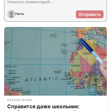
Гость
Отправить
РАЗВЛЕЧЕНИЯ
Справится даже школьник: