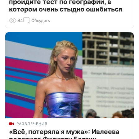
пройдите тест по географии, в
котором очень стыдно ошибиться
44
Обсудить
РАЗВЛЕЧЕНИЯ
«Всё, потеряла я мужа»: Ивлеева