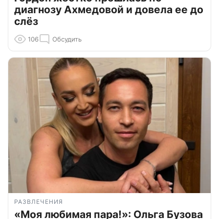
диагнозу Ахмедовой и довела ее до
слёз
106
Обсудить
РАЗВЛЕЧЕНИЯ
«Моя любимая пара!»: Ольга Бузова