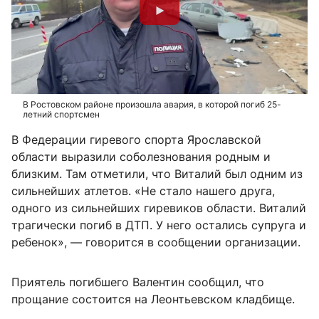
В Ростовском районе произошла авария, в которой погиб 25-
летний спортсмен
В Федерации гиревого спорта Ярославской
области выразили соболезнования родным и
близким. Там отметили, что Виталий был одним из
сильнейших атлетов. «Не стало нашего друга,
одного из сильнейших гиревиков области. Виталий
трагически погиб в ДТП. У него остались супруга и
ребенок», — говорится в сообщении организации.
Приятель погибшего Валентин сообщил, что
прощание состоится на Леонтьевском кладбище.