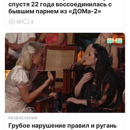
спустя 22 года воссоединилась с
бывшим парнем из «ДОМа-2»
221
2
РАЗВЛЕЧЕНИЯ
Грубое нарушение правил и ругань