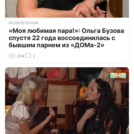
РАЗВЛЕЧЕНИЯ
«Моя любимая пара!»: Ольга Бузова
спустя 22 года воссоединилась с
бывшим парнем из «ДОМа-2»
204
2