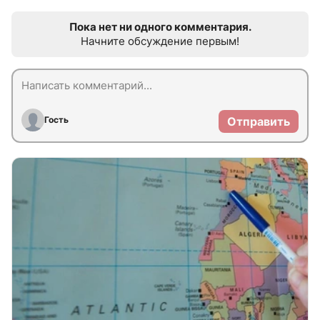
Пока нет ни одного комментария.
Начните обсуждение первым!
Гость
Отправить