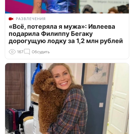
РАЗВЛЕЧЕНИЯ
«Всё, потеряла я мужа»: Ивлеева
подарила Филиппу Бегаку
дорогущую лодку за 1,2 млн рублей
167
Обсудить