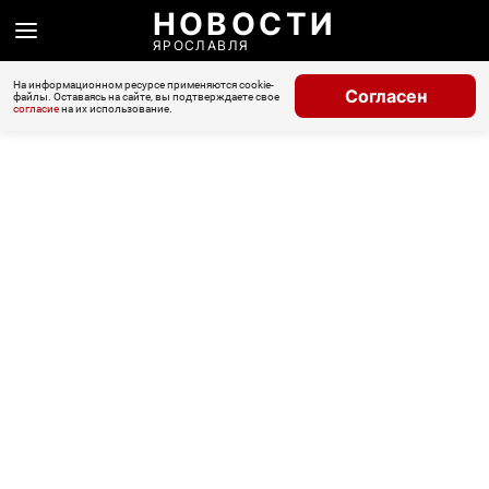
НОВОСТИ
ЯРОСЛАВЛЯ
На информационном ресурсе применяются cookie-
Согласен
файлы. Оставаясь на сайте, вы подтверждаете свое
согласие
на их использование.