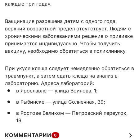
каждые три года».
Вакцинация разрешена детям с одного года,
верхний возрастной предел отсутствует. Людям с
хроническими заболеваниями решение о прививке
принимается индивидуально. Чтобы получить
вакцину, необходимо обратиться в поликлинику.
При укусе клеща следует немедленно обратиться в
травмпункт, а затем сдать клеща на анализ в
лабораторию. Адреса лабораторий:
в Ярославле — улица Воинова, 1;
в Рыбинске — улица Солнечная, 39;
в Ростове Великом — Петровский переулок,
19.
КОММЕНТАРИИ
0