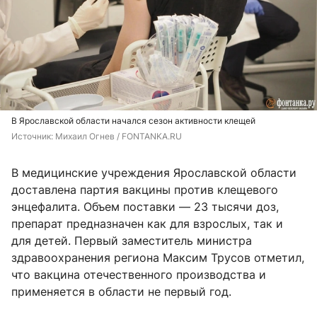
В Ярославской области начался сезон активности клещей
Источник: 
Михаил Огнев / FONTANKA.RU
В медицинские учреждения Ярославской области
доставлена партия вакцины против клещевого
энцефалита. Объем поставки — 23 тысячи доз,
препарат предназначен как для взрослых, так и
для детей. Первый заместитель министра
здравоохранения региона Максим Трусов отметил,
что вакцина отечественного производства и
применяется в области не первый год.