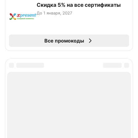
Скидка 5% на все сертификаты
До 1 января, 2027
Все промокоды