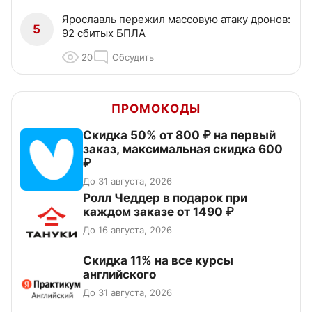
Ярославль пережил массовую атаку дронов:
5
92 сбитых БПЛА
20
Обсудить
ПРОМОКОДЫ
Скидка 50% от 800 ₽ на первый
заказ, максимальная скидка 600
₽
До 31 августа, 2026
Ролл Чеддер в подарок при
каждом заказе от 1490 ₽
До 16 августа, 2026
Скидка 11% на все курсы
английского
До 31 августа, 2026