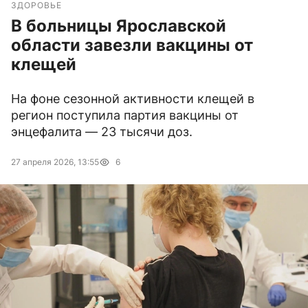
ЗДОРОВЬЕ
В больницы Ярославской
области завезли вакцины от
клещей
На фоне сезонной активности клещей в
регион поступила партия вакцины от
энцефалита — 23 тысячи доз.
27 апреля 2026, 13:55
6