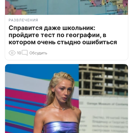
РАЗВЛЕЧЕНИЯ
Справится даже школьник:
пройдите тест по географии, в
котором очень стыдно ошибиться
10
Обсудить