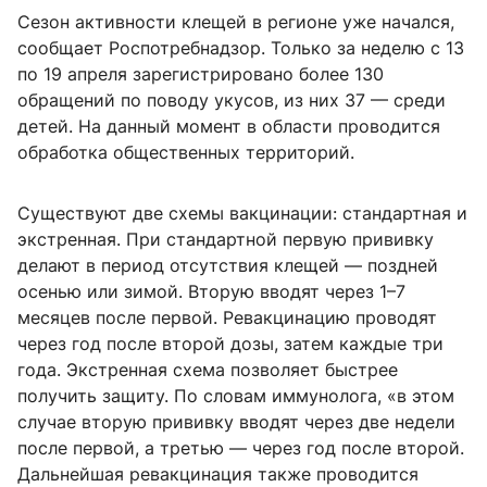
Сезон активности клещей в регионе уже начался,
сообщает Роспотребнадзор. Только за неделю с 13
по 19 апреля зарегистрировано более 130
обращений по поводу укусов, из них 37 — среди
детей. На данный момент в области проводится
обработка общественных территорий.
Существуют две схемы вакцинации: стандартная и
экстренная. При стандартной первую прививку
делают в период отсутствия клещей — поздней
осенью или зимой. Вторую вводят через 1–7
месяцев после первой. Ревакцинацию проводят
через год после второй дозы, затем каждые три
года. Экстренная схема позволяет быстрее
получить защиту. По словам иммунолога, «в этом
случае вторую прививку вводят через две недели
после первой, а третью — через год после второй.
Дальнейшая ревакцинация также проводится