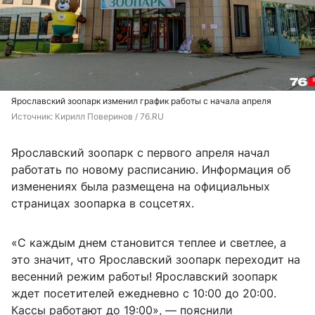
Ярославский зоопарк изменил график работы с начала апреля
Источник: 
Кирилл Поверинов / 76.RU
Ярославский зоопарк с первого апреля начал
работать по новому расписанию. Информация об
изменениях была размещена на официальных
страницах зоопарка в соцсетях.
«С каждым днем становится теплее и светлее, а
это значит, что Ярославский зоопарк переходит на
весенний режим работы! Ярославский зоопарк
ждет посетителей ежедневно с 10:00 до 20:00.
Кассы работают до 19:00», — пояснили