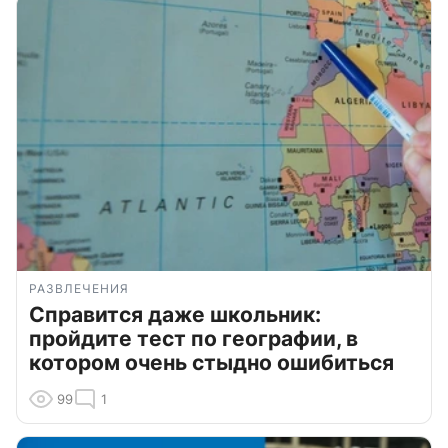
РАЗВЛЕЧЕНИЯ
Справится даже школьник:
пройдите тест по географии, в
котором очень стыдно ошибиться
99
1