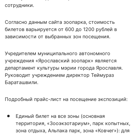
сотрудники.
Согласно данным сайта зоопарка, стоимость
билетов варьируется от 600 до 1200 рублей в
зависимости от выбранных зон посещения.
Учредителем муниципального автономного
учреждения «Ярославский зоопарк» является
департамент культуры мэрии города Ярославля.
Руководит учреждением директор Теймураз
Бараташвили.
Подробный прайс-лист на посещение экспозиций:
Единый билет на все зоны (основная
территория, «Зооэкзотариум», парк копытных,
зона отдыха, Альпака парк, зона «Ковчег»): для