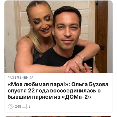
РАЗВЛЕЧЕНИЯ
«Моя любимая пара!»: Ольга Бузова
спустя 22 года воссоединилась с
бывшим парнем из «ДОМа-2»
248
3