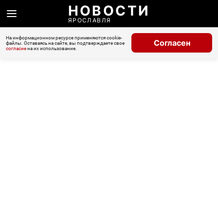
НОВОСТИ
ЯРОСЛАВЛЯ
На информационном ресурсе применяются cookie-
Согласен
файлы. Оставаясь на сайте, вы подтверждаете свое
согласие
на их использование.