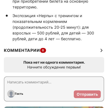
при приобретении билета на основную
территорию.
Экспозиция «Нерпы» с тренингом и
показательным кормлением
(продолжительность 20-25 минут): для
взрослых — 500 рублей, для детей — 300
рублей, дети до 4 лет — бесплатно.
КОММЕНТАРИИ
0
Пока нет ни одного комментария.
Начните обсуждение первым!
Гость
Отправить