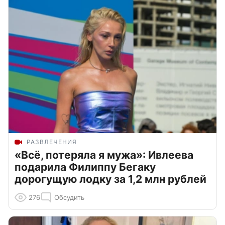
РАЗВЛЕЧЕНИЯ
«Всё, потеряла я мужа»: Ивлеева
подарила Филиппу Бегаку
дорогущую лодку за 1,2 млн рублей
276
Обсудить