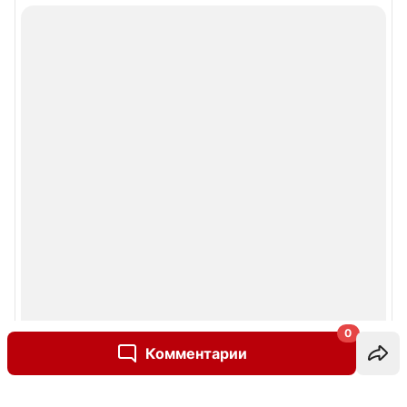
0
Комментарии