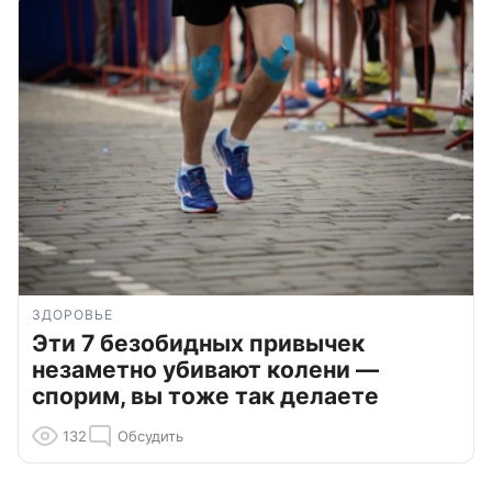
ЗДОРОВЬЕ
Эти 7 безобидных привычек
незаметно убивают колени —
спорим, вы тоже так делаете
132
Обсудить