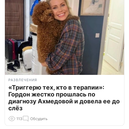
РАЗВЛЕЧЕНИЯ
«Триггерю тех, кто в терапии»:
Гордон жестко прошлась по
диагнозу Ахмедовой и довела ее до
слёз
113
Обсудить