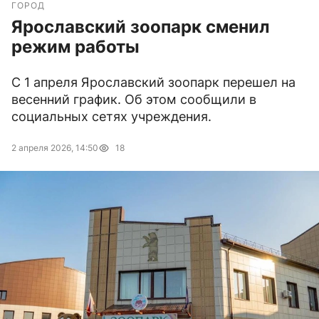
ГОРОД
Ярославский зоопарк сменил
режим работы
С 1 апреля Ярославский зоопарк перешел на
весенний график. Об этом сообщили в
социальных сетях учреждения.
2 апреля 2026, 14:50
18