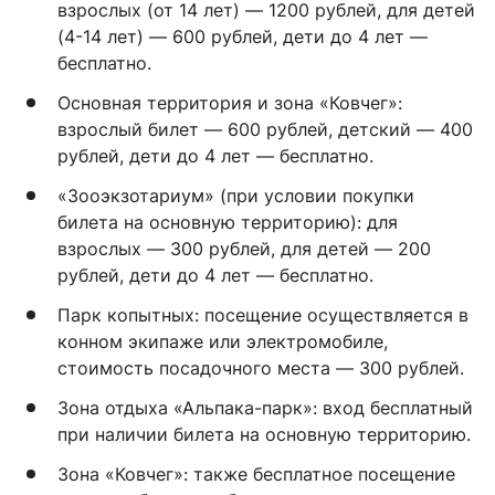
взрослых (от 14 лет) — 1200 рублей, для детей
(4-14 лет) — 600 рублей, дети до 4 лет —
бесплатно.
Основная территория и зона «Ковчег»:
взрослый билет — 600 рублей, детский — 400
рублей, дети до 4 лет — бесплатно.
«Зооэкзотариум» (при условии покупки
билета на основную территорию): для
взрослых — 300 рублей, для детей — 200
рублей, дети до 4 лет — бесплатно.
Парк копытных: посещение осуществляется в
конном экипаже или электромобиле,
стоимость посадочного места — 300 рублей.
Зона отдыха «Альпака-парк»: вход бесплатный
при наличии билета на основную территорию.
Зона «Ковчег»: также бесплатное посещение