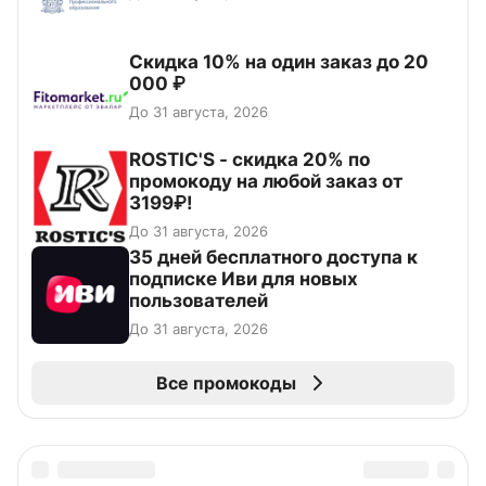
Скидка 10% на один заказ до 20
000 ₽
До 31 августа, 2026
ROSTIC'S - скидка 20% по
промокоду на любой заказ от
3199₽!
До 31 августа, 2026
35 дней бесплатного доступа к
подписке Иви для новых
пользователей
До 31 августа, 2026
Все промокоды