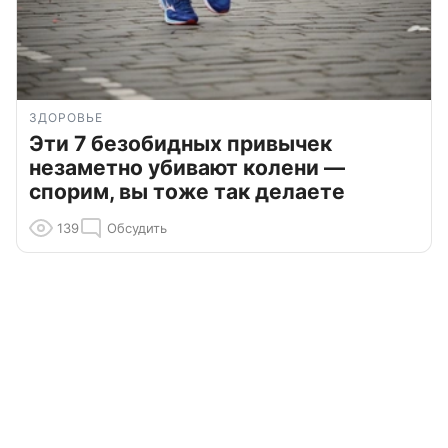
ЗДОРОВЬЕ
Эти 7 безобидных привычек
незаметно убивают колени —
спорим, вы тоже так делаете
139
Обсудить