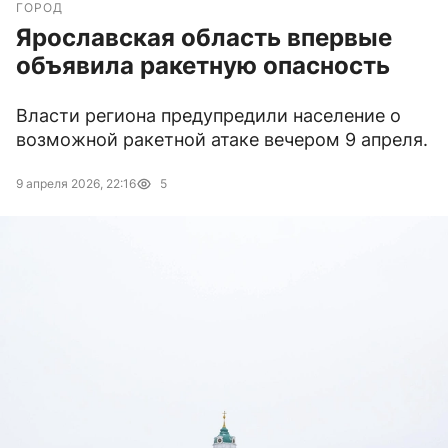
ГОРОД
Ярославская область впервые
объявила ракетную опасность
Власти региона предупредили население о
возможной ракетной атаке вечером 9 апреля.
9 апреля 2026, 22:16
5