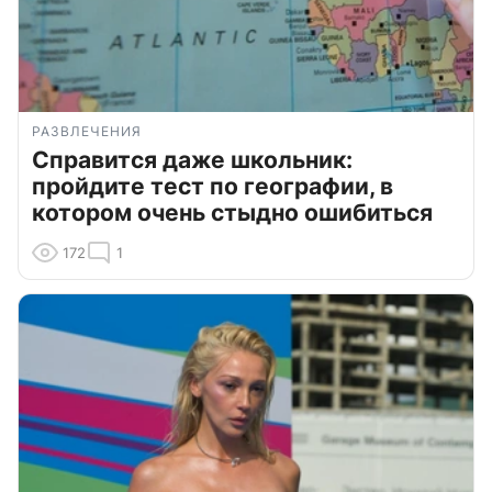
РАЗВЛЕЧЕНИЯ
Справится даже школьник:
пройдите тест по географии, в
котором очень стыдно ошибиться
172
1