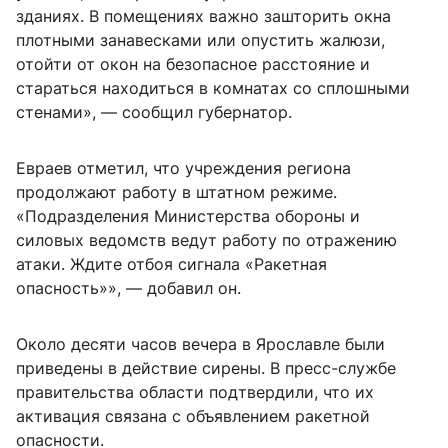
зданиях. В помещениях важно зашторить окна
плотными занавесками или опустить жалюзи,
отойти от окон на безопасное расстояние и
стараться находиться в комнатах со сплошными
стенами», — сообщил губернатор.
Евраев отметил, что учреждения региона
продолжают работу в штатном режиме.
«Подразделения Министерства обороны и
силовых ведомств ведут работу по отражению
атаки. Ждите отбоя сигнала «Ракетная
опасность»», — добавил он.
Около десяти часов вечера в Ярославле были
приведены в действие сирены. В пресс-службе
правительства области подтвердили, что их
активация связана с объявлением ракетной
опасности.