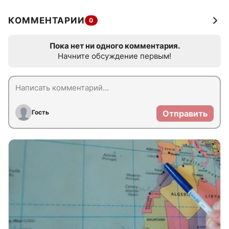
КОММЕНТАРИИ
0
Пока нет ни одного комментария.
Начните обсуждение первым!
Гость
Отправить