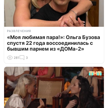
РАЗВЛЕЧЕНИЯ
«Моя любимая пара!»: Ольга Бузова
спустя 22 года воссоединилась с
бывшим парнем из «ДОМа-2»
281
3