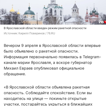
В Ярославской области введен режим ракетной опасности
Источник: 
Кирилл Поверинов / 76.RU
Вечером 9 апреля в Ярославской области впервые
было объявлено о ракетной опасности.
Информация первоначально появилась в Telegram-
канале мэрии Ярославля, а вскоре губернатор
Михаил Евраев опубликовал официальное
обращение.
«В Ярославской области объявлена ракетная
опасность. Соблюдайте спокойствие. Если вы
находитесь на улице — покиньте открытые
участки, постарайтесь укрыться в ближайших