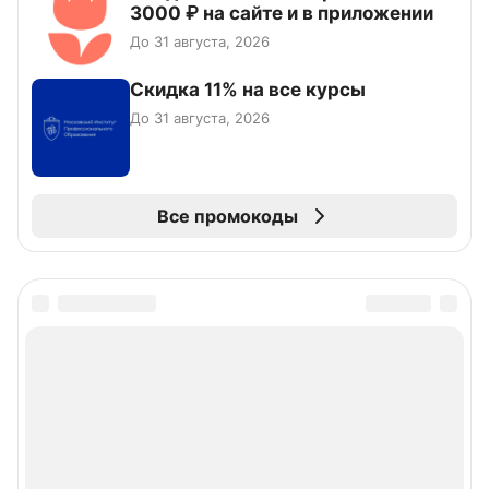
3000 ₽ на сайте и в приложении
До 31 августа, 2026
Скидка 11% на все курсы
До 31 августа, 2026
Все промокоды