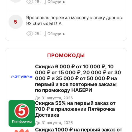
28
Обсудить
Ярославль пережил массовую атаку дронов:
5
92 сбитых БПЛА
25
Обсудить
ПРОМОКОДЫ
Скидка 6 000 ₽ от 10 000 ₽, 10
000 ₽ от 15 000 ₽, 20 000 ₽ от 30
000 ₽ и 35 000 ₽ от 50 000 ₽ на
первый и все повторные заказы
по промокоду НАБЕРИ
До 31 августа, 2026
Скидка 55% на первый заказ от
700 ₽ в приложении Пятёрочка
Доставка
До 31 августа, 2026
Скидка 1000 ₽ на первый заказ от