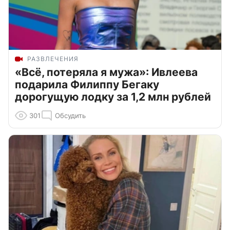
РАЗВЛЕЧЕНИЯ
«Всё, потеряла я мужа»: Ивлеева
подарила Филиппу Бегаку
дорогущую лодку за 1,2 млн рублей
301
Обсудить