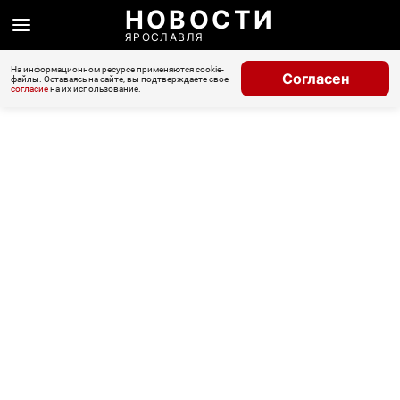
НОВОСТИ
ЯРОСЛАВЛЯ
На информационном ресурсе применяются cookie-
Согласен
файлы. Оставаясь на сайте, вы подтверждаете свое
согласие
на их использование.