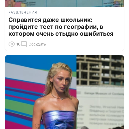
РАЗВЛЕЧЕНИЯ
Справится даже школьник:
пройдите тест по географии, в
котором очень стыдно ошибиться
10
Обсудить