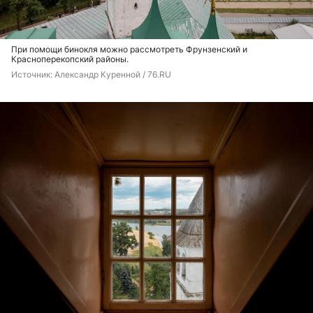
При помощи бинокля можно рассмотреть Фрунзенский и
Красноперекопский районы.
Источник: 
Александр Куренной / 76.RU 