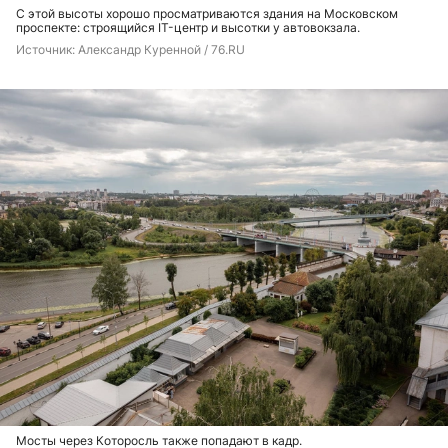
С этой высоты хорошо просматриваются здания на Московском
проспекте: строящийся IT-центр и высотки у автовокзала.
Источник: 
Александр Куренной / 76.RU 
Мосты через Которосль также попадают в кадр.