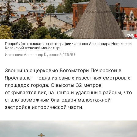
Попробуйте отыскать на фотографии часовню Александра Невского и
Казанский женский монастырь.
Источник: 
Александр Куренной / 76.RU
Звонница с церковью Богоматери Печерской в
Ярославле — одна из самых известных смотровых
площадок города. С высоты 32 метров
открывается вид на центр и удаленные районы, что
стало возможным благодаря малоэтажной
застройке исторической части.