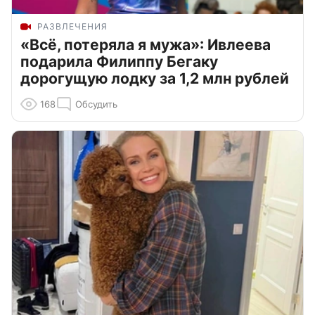
РАЗВЛЕЧЕНИЯ
«Всё, потеряла я мужа»: Ивлеева
подарила Филиппу Бегаку
дорогущую лодку за 1,2 млн рублей
168
Обсудить