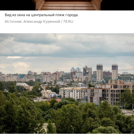
Вид из окна на центральный пляж города.
Источник: 
Александр Куренной / 76.RU 