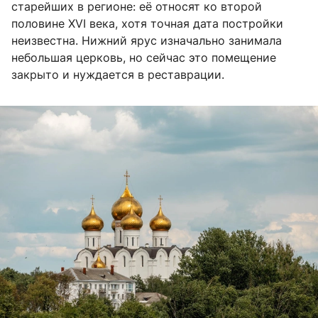
старейших в регионе: её относят ко второй
половине XVI века, хотя точная дата постройки
неизвестна. Нижний ярус изначально занимала
небольшая церковь, но сейчас это помещение
закрыто и нуждается в реставрации.