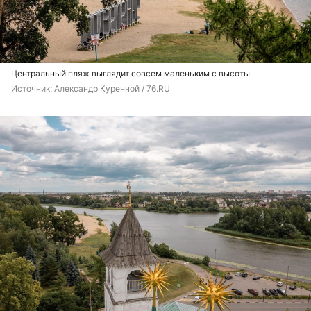
Центральный пляж выглядит совсем маленьким с высоты.
Источник: 
Александр Куренной / 76.RU 