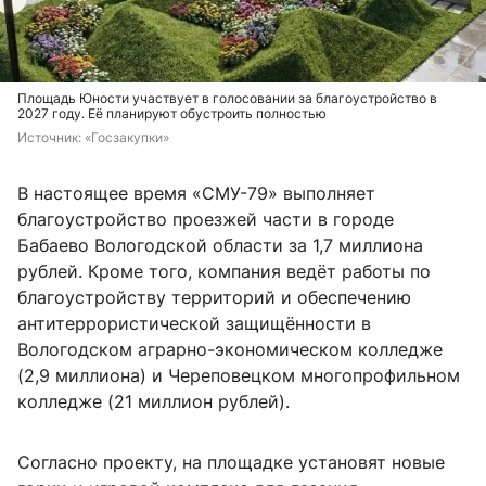
Площадь Юности участвует в голосовании за благоустройство в
2027 году. Её планируют обустроить полностью
Источник: 
«Госзакупки»
В настоящее время «СМУ-79» выполняет
благоустройство проезжей части в городе
Бабаево Вологодской области за 1,7 миллиона
рублей. Кроме того, компания ведёт работы по
благоустройству территорий и обеспечению
антитеррористической защищённости в
Вологодском аграрно-экономическом колледже
(2,9 миллиона) и Череповецком многопрофильном
колледже (21 миллион рублей).
Согласно проекту, на площадке установят новые