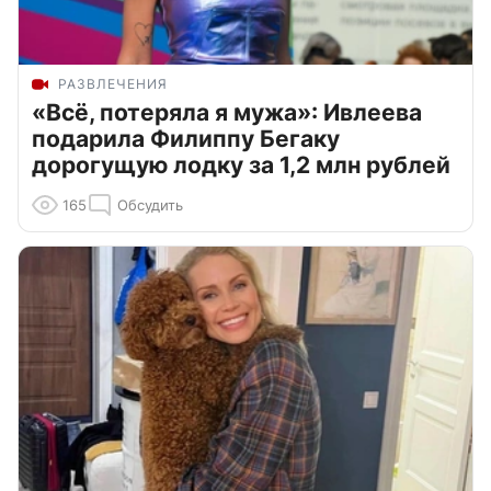
РАЗВЛЕЧЕНИЯ
«Всё, потеряла я мужа»: Ивлеева
подарила Филиппу Бегаку
дорогущую лодку за 1,2 млн рублей
165
Обсудить