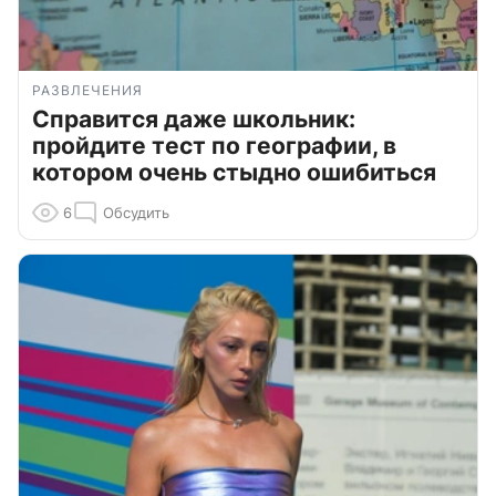
РАЗВЛЕЧЕНИЯ
Справится даже школьник:
пройдите тест по географии, в
котором очень стыдно ошибиться
6
Обсудить