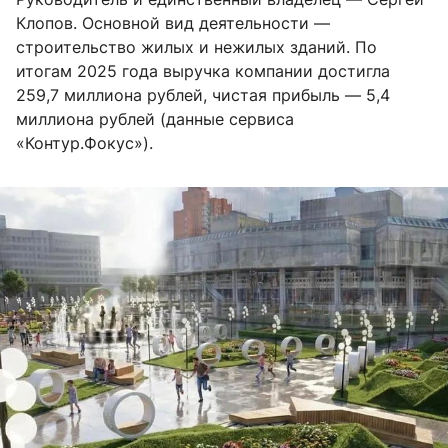
Клопов. Основной вид деятельности —
строительство жилых и нежилых зданий. По
итогам 2025 года выручка компании достигла
259,7 миллиона рублей, чистая прибыль — 5,4
миллиона рублей (данные сервиса
«Контур.Фокус»).