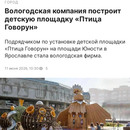
ГОРОД
Вологодская компания построит
детскую площадку «Птица
Говорун»
Подрядчиком по установке детской площадки
«Птица Говорун» на площади Юности в
Ярославле стала вологодская фирма.
11 июня 2026, 10:30
5