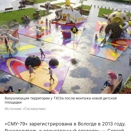
Визуализация территории у ТЮЗа после монтажа новой детской
площадки
Источник: 
«Госзакупки»
«СМУ-79» зарегистрирована в Вологде в 2013 году.
Руководитель и единственный владелец — Сергей