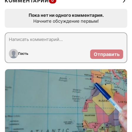
КОММЕНТАРИИ
0
Пока нет ни одного комментария.
Начните обсуждение первым!
Гость
Отправить