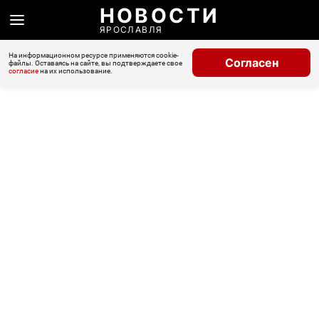
НОВОСТИ
ЯРОСЛАВЛЯ
На информационном ресурсе применяются cookie-
Согласен
файлы. Оставаясь на сайте, вы подтверждаете свое
согласие
на их использование.