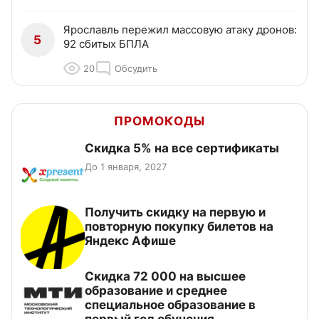
Ярославль пережил массовую атаку дронов:
5
92 сбитых БПЛА
20
Обсудить
ПРОМОКОДЫ
Скидка 5% на все сертификаты
До 1 января, 2027
Получить скидку на первую и
повторную покупку билетов на
Яндекс Афише
Скидка 72 000 на высшее
образование и среднее
специальное образование в