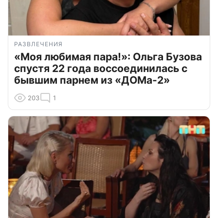
РАЗВЛЕЧЕНИЯ
«Моя любимая пара!»: Ольга Бузова
спустя 22 года воссоединилась с
бывшим парнем из «ДОМа-2»
203
1