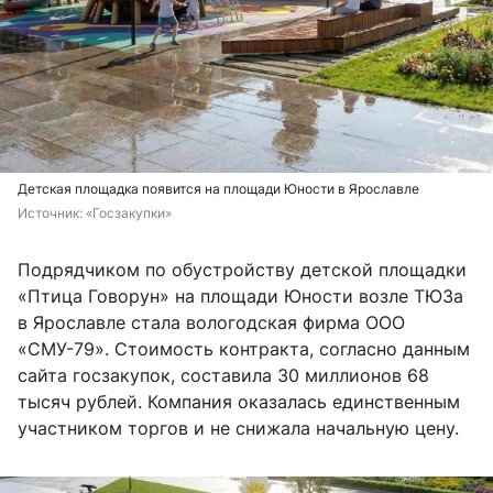
Детская площадка появится на площади Юности в Ярославле
Источник: 
«Госзакупки»
Подрядчиком по обустройству детской площадки
«Птица Говорун» на площади Юности возле ТЮЗа
в Ярославле стала вологодская фирма ООО
«СМУ-79». Стоимость контракта, согласно данным
сайта госзакупок, составила 30 миллионов 68
тысяч рублей. Компания оказалась единственным
участником торгов и не снижала начальную цену.