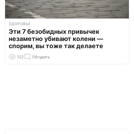
ЗДОРОВЬЕ
Эти 7 безобидных привычек
незаметно убивают колени —
спорим, вы тоже так делаете
122
Обсудить