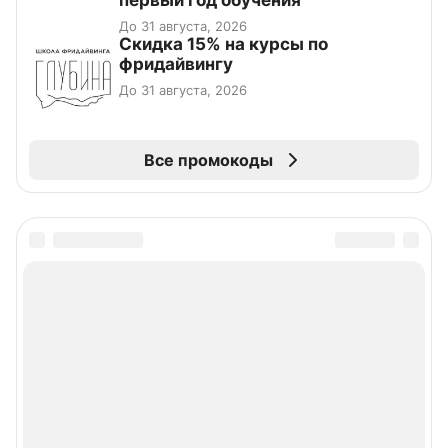
первый год обучения
До 31 августа, 2026
Скидка 15% на курсы по
фридайвингу
До 31 августа, 2026
Все промокоды