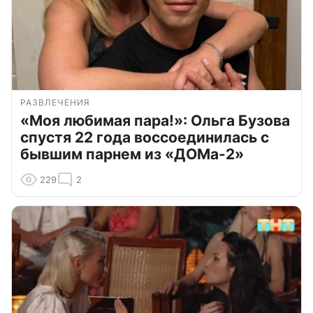
РАЗВЛЕЧЕНИЯ
«Моя любимая пара!»: Ольга Бузова
спустя 22 года воссоединилась с
бывшим парнем из «ДОМа-2»
229
2