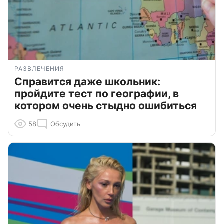
РАЗВЛЕЧЕНИЯ
Справится даже школьник:
пройдите тест по географии, в
котором очень стыдно ошибиться
58
Обсудить