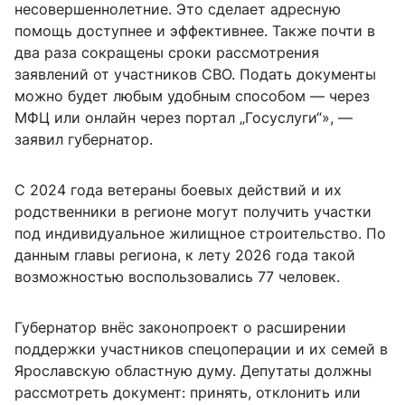
несовершеннолетние. Это сделает адресную
помощь доступнее и эффективнее. Также почти в
два раза сокращены сроки рассмотрения
заявлений от участников СВО. Подать документы
можно будет любым удобным способом — через
МФЦ или онлайн через портал „Госуслуги“», —
заявил губернатор.
С 2024 года ветераны боевых действий и их
родственники в регионе могут получить участки
под индивидуальное жилищное строительство. По
данным главы региона, к лету 2026 года такой
возможностью воспользовались 77 человек.
Губернатор внёс законопроект о расширении
поддержки участников спецоперации и их семей в
Ярославскую областную думу. Депутаты должны
рассмотреть документ: принять, отклонить или