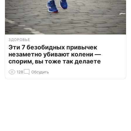
ЗДОРОВЬЕ
Эти 7 безобидных привычек
незаметно убивают колени —
спорим, вы тоже так делаете
128
Обсудить