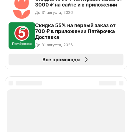
3000 ₽ на сайте и в приложении
До 31 августа, 2026
Скидка 55% на первый заказ от
700 ₽ в приложении Пятёрочка
Доставка
До 31 августа, 2026
Все промокоды