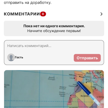
отправить на доработку.
КОММЕНТАРИИ
0
Пока нет ни одного комментария.
Начните обсуждение первым!
Гость
Отправить