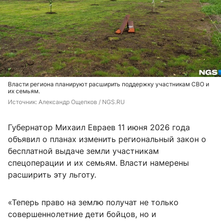
Власти региона планируют расширить поддержку участникам СВО и
их семьям.
Источник: 
Александр Ощепков / NGS.RU
Губернатор Михаил Евраев 11 июня 2026 года
объявил о планах изменить региональный закон о
бесплатной выдаче земли участникам
спецоперации и их семьям. Власти намерены
расширить эту льготу.
«Теперь право на землю получат не только
совершеннолетние дети бойцов, но и