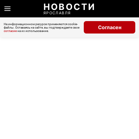
НОВОСТИ
ЯРОСЛАВЛЯ
На информационном ресурсе применяются cookie-
Согласен
файлы. Оставаясь на сайте, вы подтверждаете свое
согласие
на их использование.