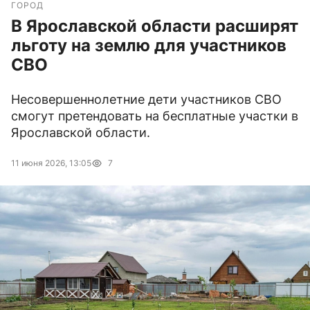
ГОРОД
В Ярославской области расширят
льготу на землю для участников
СВО
Несовершеннолетние дети участников СВО
смогут претендовать на бесплатные участки в
Ярославской области.
11 июня 2026, 13:05
7