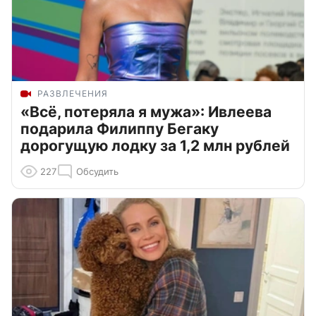
РАЗВЛЕЧЕНИЯ
«Всё, потеряла я мужа»: Ивлеева
подарила Филиппу Бегаку
дорогущую лодку за 1,2 млн рублей
227
Обсудить