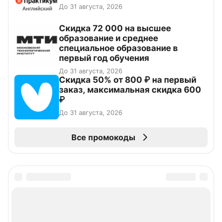
До 31 августа, 2026
Скидка 72 000 на высшее
образование и среднее
специальное образование в
первый год обучения
До 31 августа, 2026
Скидка 50% от 800 ₽ на первый
заказ, максимальная скидка 600
₽
До 31 августа, 2026
Все промокоды