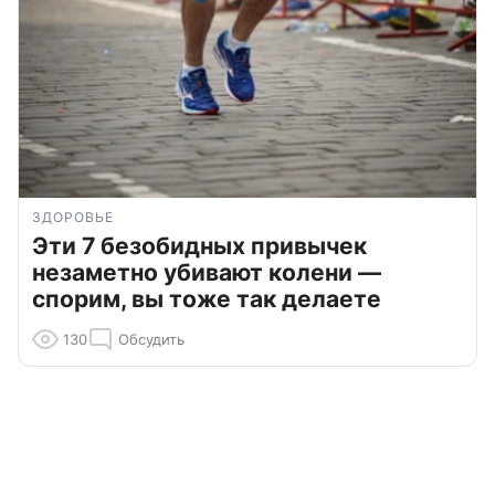
ЗДОРОВЬЕ
Эти 7 безобидных привычек
незаметно убивают колени —
спорим, вы тоже так делаете
130
Обсудить