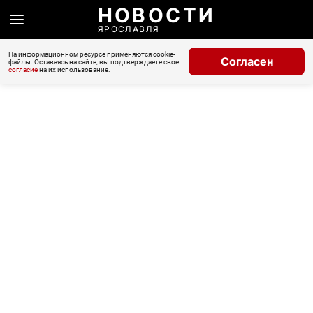
НОВОСТИ
ЯРОСЛАВЛЯ
На информационном ресурсе применяются cookie-
Согласен
файлы. Оставаясь на сайте, вы подтверждаете свое
согласие
на их использование.