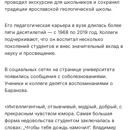
проводил экскурсии для школьников и сохранял
традиции ярославской геологической школы.
Его педагогическая карьера в вузе длилась более
пяти десятилетий — с 1968 по 2019 год. Коллеги
подчеркивают, что он воспитал несколько
поколений студентов и внес значительный вклад в
науку и просвещение.
В социальных сетях на странице университета
появились сообщения с соболезнованиями.
Ученики и коллеги делятся воспоминаниями о
Баранова.
«Интеллигентный, отзывчивый, мудрый, добрый, с
прекрасным чувством юмора. Самая большая
форма недовольства студентом заключалась в
словах: „Чтобы тебя дождь намочил“. Владимир