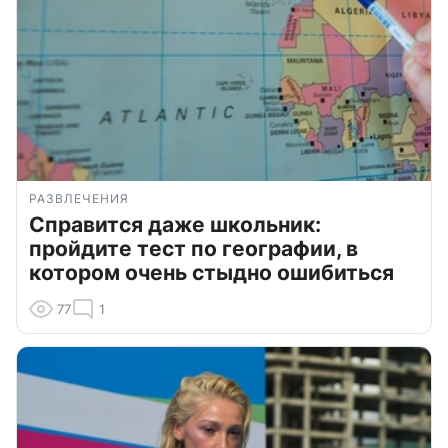
РАЗВЛЕЧЕНИЯ
Справится даже школьник:
пройдите тест по географии, в
котором очень стыдно ошибиться
77
1