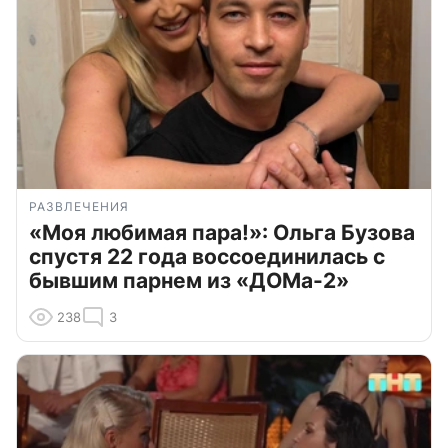
РАЗВЛЕЧЕНИЯ
«Моя любимая пара!»: Ольга Бузова
спустя 22 года воссоединилась с
бывшим парнем из «ДОМа-2»
238
3