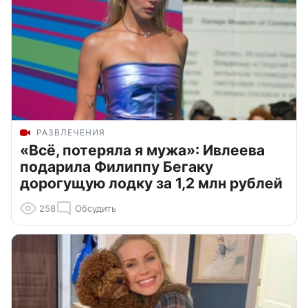
РАЗВЛЕЧЕНИЯ
«Всё, потеряла я мужа»: Ивлеева
подарила Филиппу Бегаку
дорогущую лодку за 1,2 млн рублей
258
Обсудить