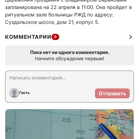
запланирована на 22 апреля в 11:00. Она пройдет в
ритуальном зале больницы РЖД по адресу:
Суздальское шоссе, дом 21, корпус 5.
КОММЕНТАРИИ
0
Пока нет ни одного комментария.
Начните обсуждение первым!
Гость
Отправить