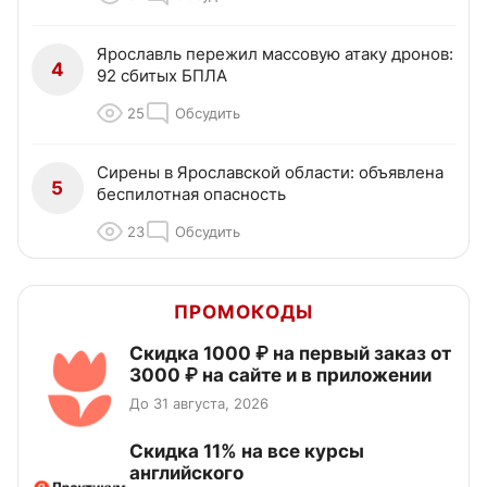
Ярославль пережил массовую атаку дронов:
4
92 сбитых БПЛА
25
Обсудить
Сирены в Ярославской области: объявлена
5
беспилотная опасность
23
Обсудить
ПРОМОКОДЫ
Скидка 1000 ₽ на первый заказ от
3000 ₽ на сайте и в приложении
До 31 августа, 2026
Скидка 11% на все курсы
английского