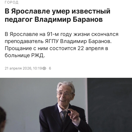
ГОРОД
В Ярославле умер известный
педагог Владимир Баранов
В Ярославле на 91-м году жизни скончался
преподаватель ЯГПУ Владимир Баранов.
Прощание с ним состоится 22 апреля в
больнице РЖД.
21 апреля 2026, 10:19
6