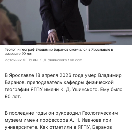
Геолог и географ Владимир Баранов скончался в Ярославле в
возрасте 90 лет.
Источник: 
ЯГПУ им. К. Д. Ушинского / Vk.com
В Ярославле 18 апреля 2026 года умер Владимир
Баранов, преподаватель кафедры физической
географии ЯГПУ имени К. Д. Ушинского. Ему было
90 лет.
В последние годы он руководил Геологическим
музеем имени профессора А. Н. Иванова при
университете. Как отметили в ЯГПУ, Баранов