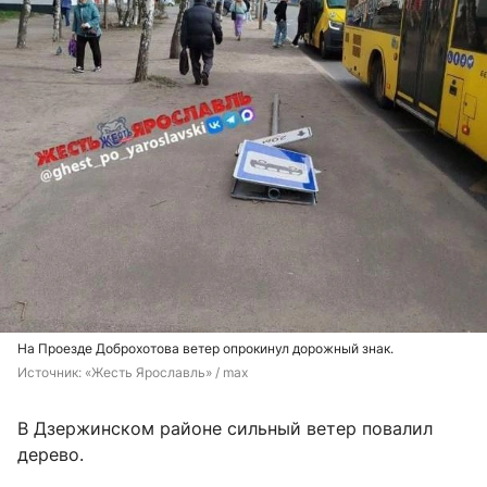
На Проезде Доброхотова ветер опрокинул дорожный знак.
Источник: 
«Жесть Ярославль» / max
В Дзержинском районе сильный ветер повалил
дерево.