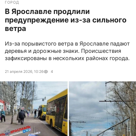
ГОРОД
В Ярославле продлили
предупреждение из-за сильного
ветра
Из-за порывистого ветра в Ярославле падают
деревья и дорожные знаки. Происшествия
зафиксированы в нескольких районах города.
21 апреля 2026, 10:26
4