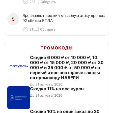
23
Обсудить
Ярославль пережил массовую атаку дронов:
5
92 сбитых БПЛА
21
Обсудить
ПРОМОКОДЫ
Скидка 6 000 ₽ от 10 000 ₽, 10
000 ₽ от 15 000 ₽, 20 000 ₽ от 30
000 ₽ и 35 000 ₽ от 50 000 ₽ на
первый и все повторные заказы
по промокоду НАБЕРИ
До 31 августа, 2026
Скидка 11% на все курсы
До 31 августа, 2026
Скидка 10% на один заказ до 20