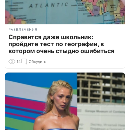
РАЗВЛЕЧЕНИЯ
Справится даже школьник:
пройдите тест по географии, в
котором очень стыдно ошибиться
14
Обсудить