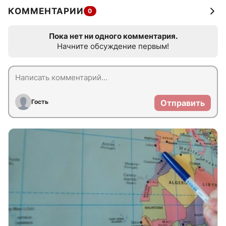
КОММЕНТАРИИ
0
Пока нет ни одного комментария.
Начните обсуждение первым!
Гость
Отправить