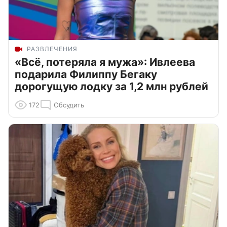
РАЗВЛЕЧЕНИЯ
«Всё, потеряла я мужа»: Ивлеева
подарила Филиппу Бегаку
дорогущую лодку за 1,2 млн рублей
172
Обсудить