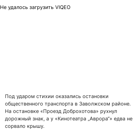
Не удалось загрузить VIQEO
Под ударом стихии оказались остановки
общественного транспорта в Заволжском районе.
На остановке «Проезд Доброхотова» рухнул
дорожный знак, а у «Кинотеатра „Аврора“» едва не
сорвало крышу.