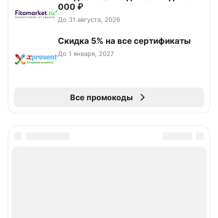
000 ₽
До 31 августа, 2026
Скидка 5% на все сертификаты
До 1 января, 2027
Все промокоды