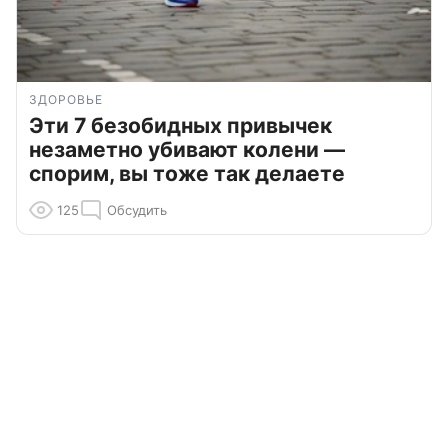
ЗДОРОВЬЕ
Эти 7 безобидных привычек
незаметно убивают колени —
спорим, вы тоже так делаете
125
Обсудить