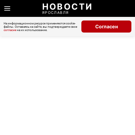
НОВОСТИ
ЯРОСЛАВЛЯ
На информационном ресурсе применяются cookie-
Согласен
файлы. Оставаясь на сайте, вы подтверждаете свое
согласие
на их использование.