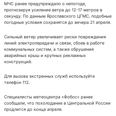
МЧС ранее предупреждало о непогоде,
прогнозируя усиление ветра до 12-17 метров в
секунду. По данным Ярославского ЦГМС, подобные
погодные условия сохранятся до вечера 21 апреля.
Сильный ветер увеличивает риски повреждения
линий электропередачи и связи, сбоев в работе
коммунальных систем, а также обрушения
аварийных крыш и крупных рекламных
конструкций.
Для вызова экстренных служб используйте
телефон 112.
Специалисты метеоцентра «Фобос» ранее
сообщали, что похолодание в Центральной России
продлится до конца апреля.