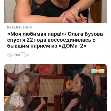
РАЗВЛЕЧЕНИЯ
«Моя любимая пара!»: Ольга Бузова
спустя 22 года воссоединилась с
бывшим парнем из «ДОМа-2»
208
2