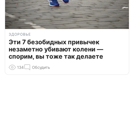
ЗДОРОВЬЕ
Эти 7 безобидных привычек
незаметно убивают колени —
спорим, вы тоже так делаете
134
Обсудить