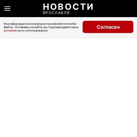
НОВОСТИ
ЯРОСЛАВЛЯ
На информационном ресурсе применяются cookie-
Согласен
файлы. Оставаясь на сайте, вы подтверждаете свое
согласие
на их использование.