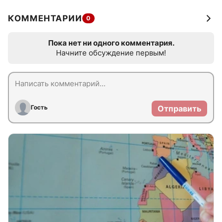
КОММЕНТАРИИ
0
Пока нет ни одного комментария.
Начните обсуждение первым!
Гость
Отправить