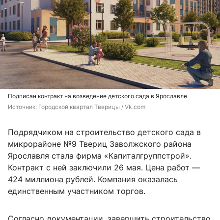
Подписан контракт на возведение детского сада в Ярославле
Источник: 
Городской квартал Тверицы / Vk.com
Подрядчиком на строительство детского сада в
микрорайоне №9 Твериц Заволжского района
Ярославля стала фирма «Капиталгруппстрой».
Контракт с ней заключили 26 мая. Цена работ —
424 миллиона рублей. Компания оказалась
единственным участником торгов.
Согласно документации, завершить строительство