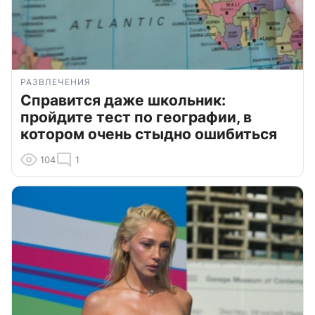
РАЗВЛЕЧЕНИЯ
Справится даже школьник:
пройдите тест по географии, в
котором очень стыдно ошибиться
104
1