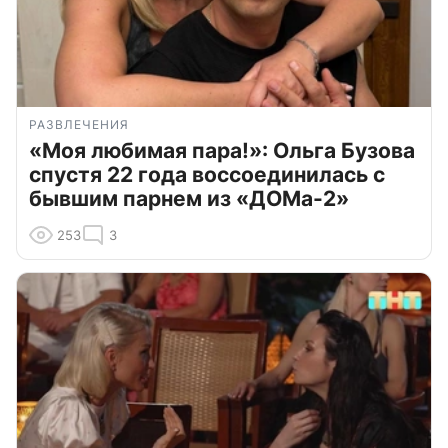
РАЗВЛЕЧЕНИЯ
«Моя любимая пара!»: Ольга Бузова
спустя 22 года воссоединилась с
бывшим парнем из «ДОМа-2»
253
3