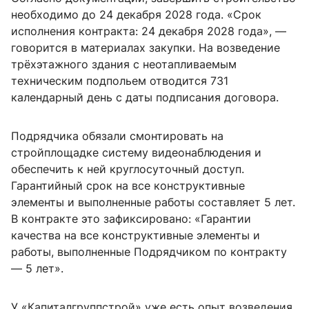
необходимо до 24 декабря 2028 года. «Срок
исполнения контракта: 24 декабря 2028 года», —
говорится в материалах закупки. На возведение
трёхэтажного здания с неотапливаемым
техническим подпольем отводится 731
календарный день с даты подписания договора.
Подрядчика обязали смонтировать на
стройплощадке систему видеонаблюдения и
обеспечить к ней круглосуточный доступ.
Гарантийный срок на все конструктивные
элементы и выполненные работы составляет 5 лет.
В контракте это зафиксировано: «Гарантии
качества на все конструктивные элементы и
работы, выполненные Подрядчиком по контракту
— 5 лет».
У «Капиталгруппстрой» уже есть опыт возведения