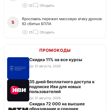
32
Обсудить
Ярославль пережил массовую атаку дронов:
5
92 сбитых БПЛА
25
Обсудить
ПРОМОКОДЫ
Скидка 11% на все курсы
До 31 августа, 2026
35 дней бесплатного доступа к
подписке Иви для новых
пользователей
До 31 августа, 2026
Скидка 72 000 на высшее
образование и среднее