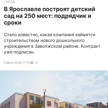
ГОРОД
В Ярославле построят детский
сад на 250 мест: подрядчик и
сроки
Стало известно, какая компания займется
строительством нового дошкольного
учреждения в Заволжском районе. Контракт
уже подписан.
5 июня 2026, 17:12
4