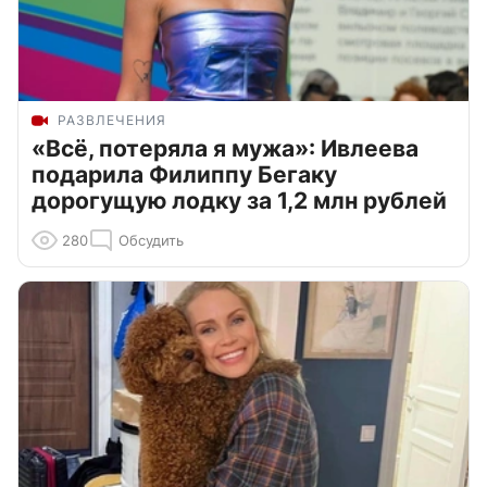
РАЗВЛЕЧЕНИЯ
«Всё, потеряла я мужа»: Ивлеева
подарила Филиппу Бегаку
дорогущую лодку за 1,2 млн рублей
280
Обсудить