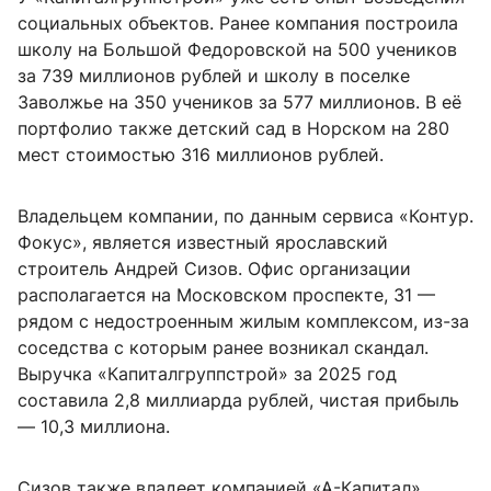
социальных объектов. Ранее компания построила
школу на Большой Федоровской на 500 учеников
за 739 миллионов рублей и школу в поселке
Заволжье на 350 учеников за 577 миллионов. В её
портфолио также детский сад в Норском на 280
мест стоимостью 316 миллионов рублей.
Владельцем компании, по данным сервиса «Контур.
Фокус», является известный ярославский
строитель Андрей Сизов. Офис организации
располагается на Московском проспекте, 31 —
рядом с недостроенным жилым комплексом, из-за
соседства с которым ранее возникал скандал.
Выручка «Капиталгруппстрой» за 2025 год
составила 2,8 миллиарда рублей, чистая прибыль
— 10,3 миллиона.
Сизов также владеет компанией «А-Капитал»,