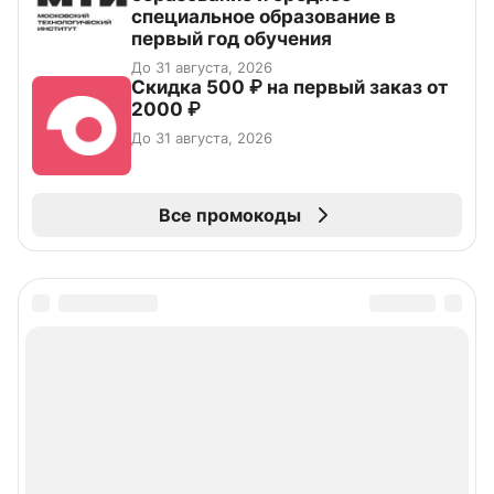
специальное образование в
первый год обучения
До 31 августа, 2026
Скидка 500 ₽ на первый заказ от
2000 ₽
До 31 августа, 2026
Все промокоды