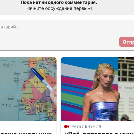
Пока нет ни одного комментария.
Начните обсуждение первым!
Отп
РАЗВЛЕЧЕНИЯ