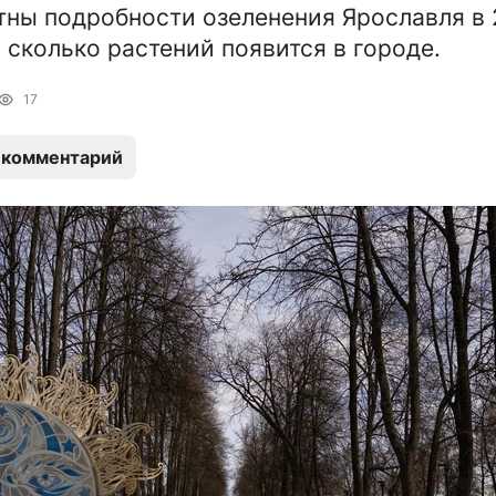
тны подробности озеленения Ярославля в
и сколько растений появится в городе.
17
 комментарий