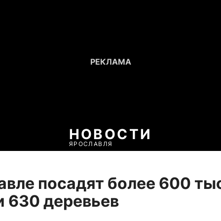
НОВОСТИ
ЯРОСЛАВЛЯ
авле посадят более 600 ты
и 630 деревьев