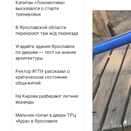
Капитан «Локомотива»
высказался о старте
тренировок
В Ярославской области
перекроют три ж/д переезда
Угадайте здания Ярославля
по дверям — тест на знание
архитектуры
Ректор ЯГПУ рассказал о
критическом состоянии
общежитий
На Кирова разбирают летние
веранды
Мальчик попал в двери ТРЦ
«Аура» в Ярославле