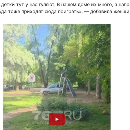
 детки тут у нас гуляют. В нашем доме их много, а нап
уда тоже приходят сюда поиграть», — добавила женщи