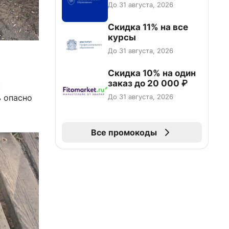
До 31 августа, 2026
Скидка 11% на все
курсы
До 31 августа, 2026
Скидка 10% на один
заказ до 20 000 ₽
к
До 31 августа, 2026
ь опасно
Все промокоды