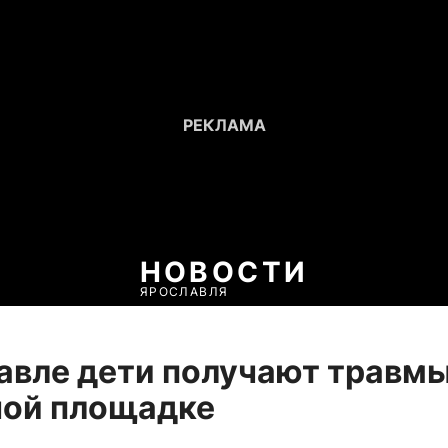
НОВОСТИ
ЯРОСЛАВЛЯ
авле дети получают травмы
ной площадке