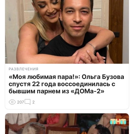
РАЗВЛЕЧЕНИЯ
«Моя любимая пара!»: Ольга Бузова
спустя 22 года воссоединилась с
бывшим парнем из «ДОМа-2»
207
2