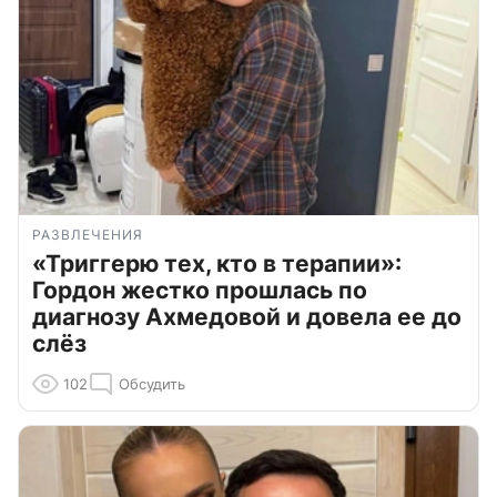
РАЗВЛЕЧЕНИЯ
«Триггерю тех, кто в терапии»:
Гордон жестко прошлась по
диагнозу Ахмедовой и довела ее до
слёз
102
Обсудить