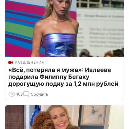
РАЗВЛЕЧЕНИЯ
«Всё, потеряла я мужа»: Ивлеева
подарила Филиппу Бегаку
дорогущую лодку за 1,2 млн рублей
168
Обсудить