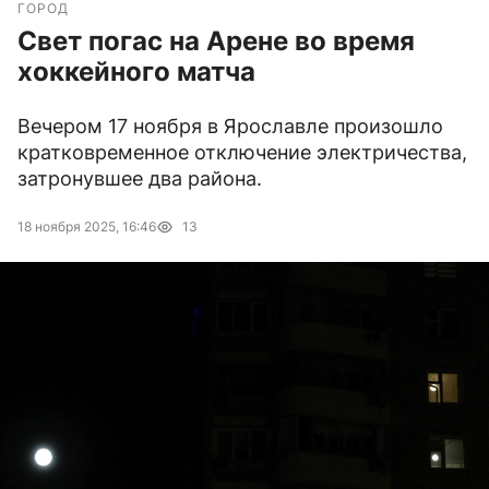
ГОРОД
Свет погас на Арене во время
хоккейного матча
Вечером 17 ноября в Ярославле произошло
кратковременное отключение электричества,
затронувшее два района.
18 ноября 2025, 16:46
13