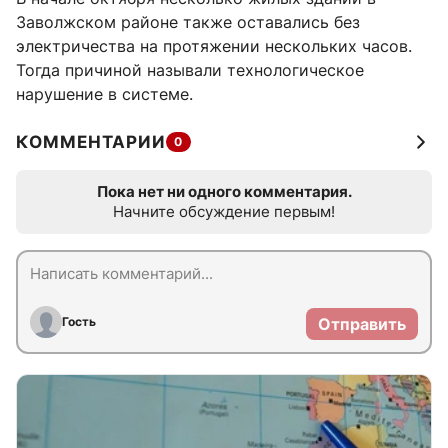
Заволжском районе также оставались без
электричества на протяжении нескольких часов.
Тогда причиной называли технологическое
нарушение в системе.
КОММЕНТАРИИ
0
Пока нет ни одного комментария.
Начните обсуждение первым!
Гость
Отправить