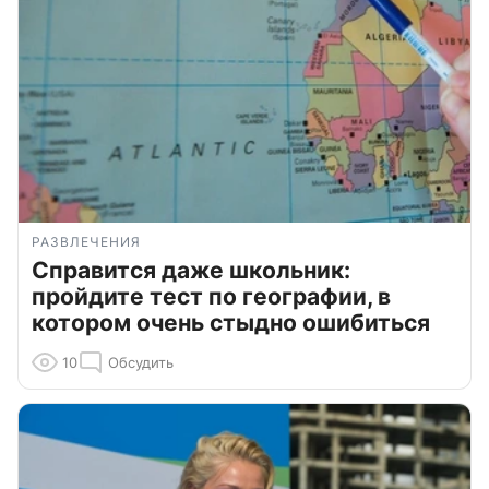
РАЗВЛЕЧЕНИЯ
Справится даже школьник:
пройдите тест по географии, в
котором очень стыдно ошибиться
10
Обсудить