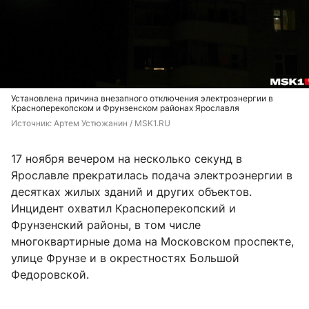
Установлена причина внезапного отключения электроэнергии в
Красноперекопском и Фрунзенском районах Ярославля
Источник: 
Артем Устюжанин / MSK1.RU
17 ноября вечером на несколько секунд в
Ярославле прекратилась подача электроэнергии в
десятках жилых зданий и других объектов.
Инцидент охватил Красноперекопский и
Фрунзенский районы, в том числе
многоквартирные дома на Московском проспекте,
улице Фрунзе и в окрестностях Большой
Федоровской.