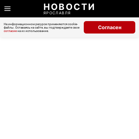
НОВОСТИ
ЯРОСЛАВЛЯ
На информационном ресурсе применяются cookie-
Согласен
файлы. Оставаясь на сайте, вы подтверждаете свое
согласие
на их использование.