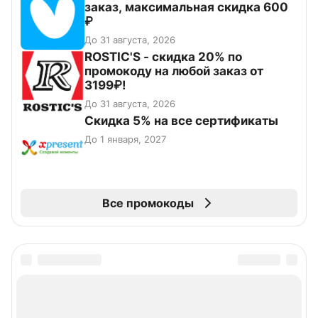
заказ, максимальная скидка 600
₽
До 31 августа, 2026
ROSTIC'S - скидка 20% по
промокоду на любой заказ от
3199₽!
До 31 августа, 2026
Скидка 5% на все сертификаты
До 1 января, 2027
Все промокоды