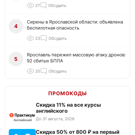
27
Обсудить
Сирены в Ярославской области: объявлена
4
беспилотная опасность
23
Обсудить
Ярославль пережил массовую атаку дронов:
5
92 сбитых БПЛА
20
Обсудить
ПРОМОКОДЫ
Скидка 11% на все курсы
английского
До 31 августа, 2026
Скидка 50% от 800 ₽ на первый