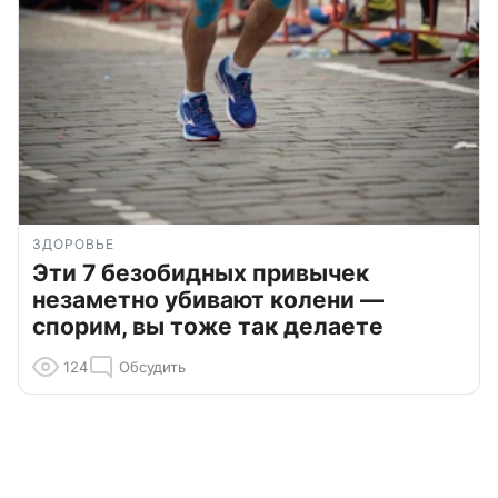
ЗДОРОВЬЕ
Эти 7 безобидных привычек
незаметно убивают колени —
спорим, вы тоже так делаете
124
Обсудить