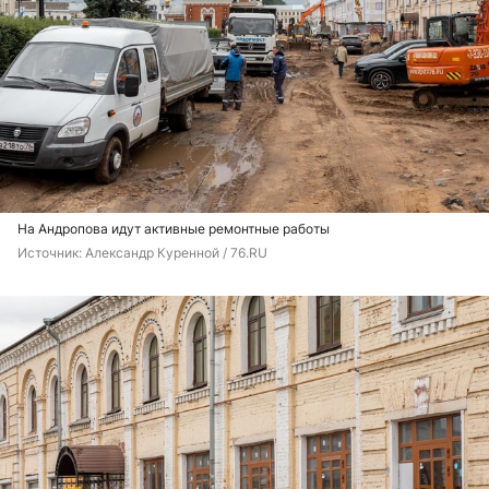
На Андропова идут активные ремонтные работы
Источник: 
Александр Куренной / 76.RU