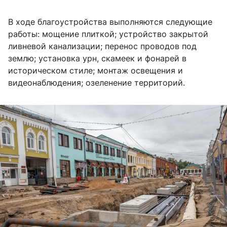
В ходе благоустройства выполняются следующие
работы: мощение плиткой; устройство закрытой
ливневой канализации; перенос проводов под
землю; установка урн, скамеек и фонарей в
историческом стиле; монтаж освещения и
видеонаблюдения; озеленение территорий.