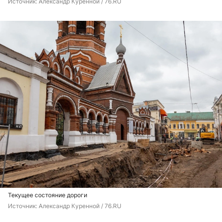
Источник: 
Александр Куренной / 76.RU
Текущее состояние дороги
Источник: 
Александр Куренной / 76.RU