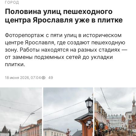
ГОРОД
Половина улиц пешеходного
центра Ярославля уже в плитке
Фоторепортаж с пяти улиц в историческом
центре Ярославля, где создают пешеходную
зону. Работы находятся на разных стадиях —
от замены подземных сетей до укладки
плитки.
18 июня 2026, 07:04
49