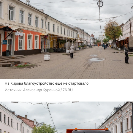
На Кирова благоустройство ещё не стартовало
Источник: 
Александр Куренной / 76.RU