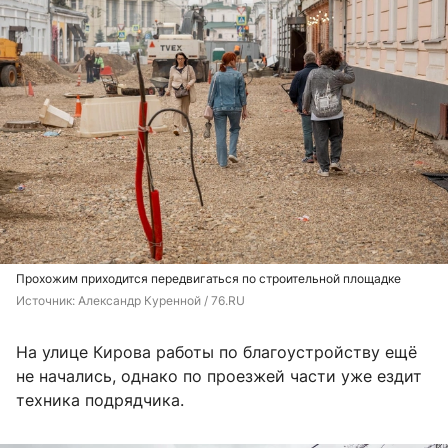
Прохожим приходится передвигаться по строительной площадке
Источник: 
Александр Куренной / 76.RU
На улице Кирова работы по благоустройству ещё
не начались, однако по проезжей части уже ездит
техника подрядчика.