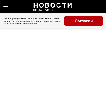
НОВОСТИ
ЯРОСЛАВЛЯ
На информационном ресурсе применяются cookie-
Согласен
файлы. Оставаясь на сайте, вы подтверждаете свое
согласие
на их использование.