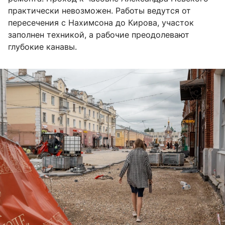
практически невозможен. Работы ведутся от
пересечения с Нахимсона до Кирова, участок
заполнен техникой, а рабочие преодолевают
глубокие канавы.