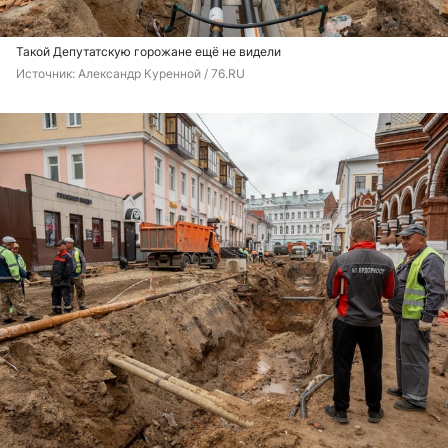
Такой Депутатскую горожане ещё не видели
Источник: 
Александр Куренной / 76.RU