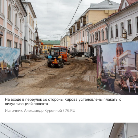
На входе в переулок со стороны Кирова установлены плакаты с
визуализацией проекта
Источник: 
Александр Куренной / 76.RU