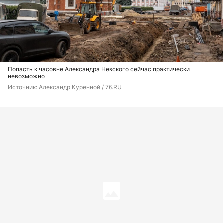
Попасть к часовне Александра Невского сейчас практически
невозможно
Источник: 
Александр Куренной / 76.RU