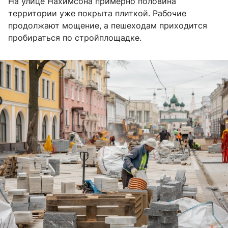
На улице Нахимсона примерно половина
территории уже покрыта плиткой. Рабочие
продолжают мощение, а пешеходам приходится
пробираться по стройплощадке.