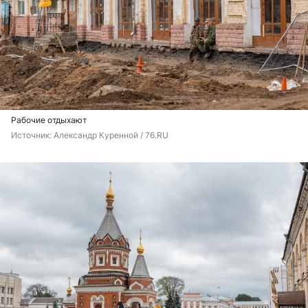
Рабочие отдыхают
Источник: 
Александр Куренной / 76.RU