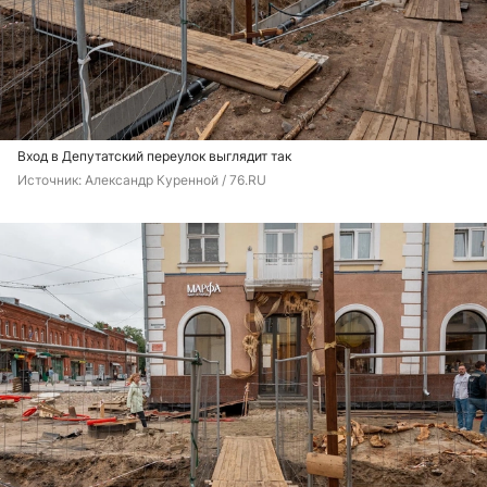
Вход в Депутатский переулок выглядит так
Источник: 
Александр Куренной / 76.RU