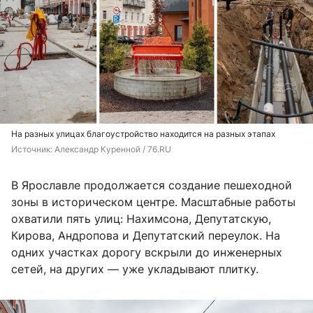
На разных улицах благоустройство находится на разных этапах
Источник: 
Александр Куренной / 76.RU
В Ярославле продолжается создание пешеходной
зоны в историческом центре. Масштабные работы
охватили пять улиц: Нахимсона, Депутатскую,
Кирова, Андропова и Депутатский переулок. На
одних участках дорогу вскрыли до инженерных
сетей, на других — уже укладывают плитку.