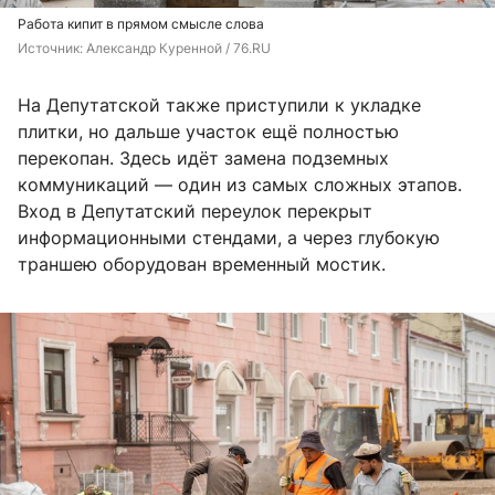
Работа кипит в прямом смысле слова
Источник: 
Александр Куренной / 76.RU
На Депутатской также приступили к укладке
плитки, но дальше участок ещё полностью
перекопан. Здесь идёт замена подземных
коммуникаций — один из самых сложных этапов.
Вход в Депутатский переулок перекрыт
информационными стендами, а через глубокую
траншею оборудован временный мостик.