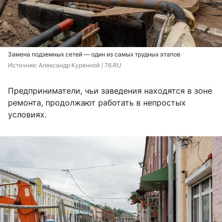
Замена подземных сетей — один из самых трудных этапов
Источник: 
Александр Куренной / 76.RU
Предприниматели, чьи заведения находятся в зоне
ремонта, продолжают работать в непростых
условиях.