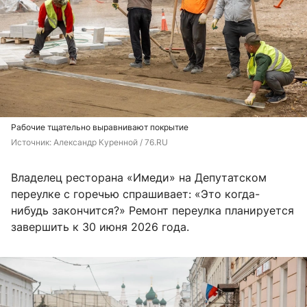
Рабочие тщательно выравнивают покрытие
Источник: 
Александр Куренной / 76.RU
Владелец ресторана «Имеди» на Депутатском
переулке с горечью спрашивает: «Это когда-
нибудь закончится?» Ремонт переулка планируется
завершить к 30 июня 2026 года.