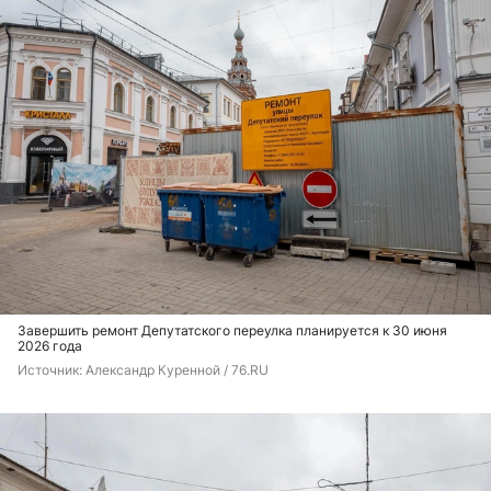
Завершить ремонт Депутатского переулка планируется к 30 июня
2026 года
Источник: 
Александр Куренной / 76.RU