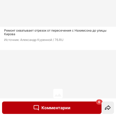
Ремонт охватывает отрезок от пересечения с Нахимсона до улицы
Кирова
Источник: 
Александр Куренной / 76.RU
0
Комментарии