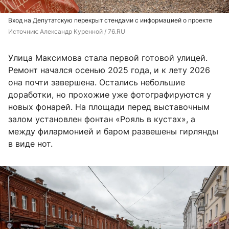
Вход на Депутатскую перекрыт стендами с информацией о проекте
Источник: 
Александр Куренной / 76.RU
Улица Максимова стала первой готовой улицей.
Ремонт начался осенью 2025 года, и к лету 2026
она почти завершена. Остались небольшие
доработки, но прохожие уже фотографируются у
новых фонарей. На площади перед выставочным
залом установлен фонтан «Рояль в кустах», а
между филармонией и баром развешены гирлянды
в виде нот.