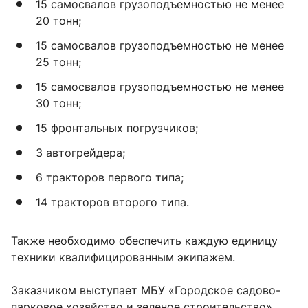
15 самосвалов грузоподъемностью не менее
20 тонн;
15 самосвалов грузоподъемностью не менее
25 тонн;
15 самосвалов грузоподъемностью не менее
30 тонн;
15 фронтальных погрузчиков;
3 автогрейдера;
6 тракторов первого типа;
14 тракторов второго типа.
Также необходимо обеспечить каждую единицу
техники квалифицированным экипажем.
Заказчиком выступает МБУ «Городское садово-
парковое хозяйство и зеленое строительство»