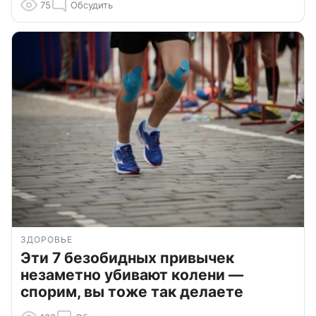
75
Обсудить
ЗДОРОВЬЕ
Эти 7 безобидных привычек
незаметно убивают колени —
спорим, вы тоже так делаете