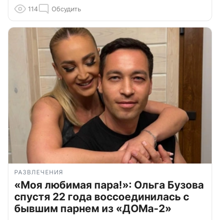
114
Обсудить
РАЗВЛЕЧЕНИЯ
«Моя любимая пара!»: Ольга Бузова
спустя 22 года воссоединилась с
бывшим парнем из «ДОМа-2»