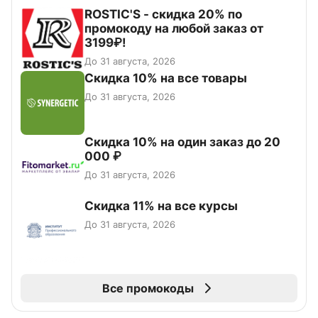
ROSTIC'S - скидка 20% по
промокоду на любой заказ от
3199₽!
До 31 августа, 2026
Скидка 10% на все товары
До 31 августа, 2026
Скидка 10% на один заказ до 20
000 ₽
До 31 августа, 2026
Скидка 11% на все курсы
До 31 августа, 2026
Все промокоды