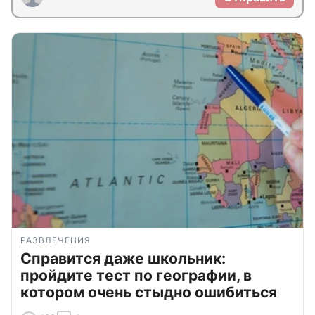
РАЗВЛЕЧЕНИЯ
Справится даже школьник:
пройдите тест по географии, в
котором очень стыдно ошибиться