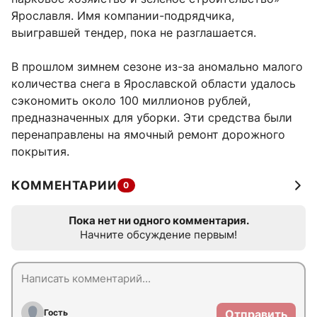
Ярославля. Имя компании-подрядчика,
выигравшей тендер, пока не разглашается.
В прошлом зимнем сезоне из-за аномально малого
количества снега в Ярославской области удалось
сэкономить около 100 миллионов рублей,
предназначенных для уборки. Эти средства были
перенаправлены на ямочный ремонт дорожного
покрытия.
КОММЕНТАРИИ
0
Пока нет ни одного комментария.
Начните обсуждение первым!
Гость
Отправить