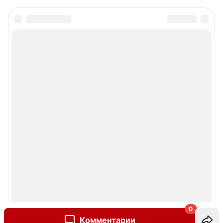
0
Комментарии