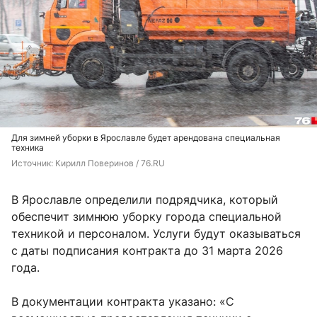
Для зимней уборки в Ярославле будет арендована специальная
техника
Источник: 
Кирилл Поверинов / 76.RU
В Ярославле определили подрядчика, который
обеспечит зимнюю уборку города специальной
техникой и персоналом. Услуги будут оказываться
с даты подписания контракта до 31 марта 2026
года.
В документации контракта указано: «С