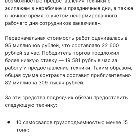
возможностью предоставления техники с
экипажем в нерабочие и праздничные дни, а также
в ночное время, с учетом ненормированного
рабочего дня сотрудников заказчика».
Первоначальная стоимость работ оценивалась в
95 миллионов рублей, что составляло 22 600
рублей за час. Победитель торгов предложил
более низкую ставку — 19 581 рубль в час за
работу и предоставление техники. Таким образом,
общая сумма контракта составит приблизительно
82 миллиона 309 тысяч рублей.
За эти средства подрядчик обязан предоставить
следующую технику:
10 самосвалов грузоподъемностью менее 15
тонн;