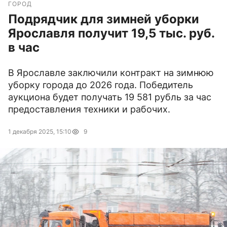
ГОРОД
Подрядчик для зимней уборки
Ярославля получит 19,5 тыс. руб.
в час
В Ярославле заключили контракт на зимнюю
уборку города до 2026 года. Победитель
аукциона будет получать 19 581 рубль за час
предоставления техники и рабочих.
1 декабря 2025, 15:10
9