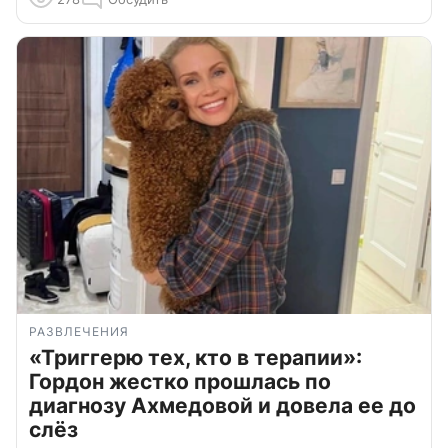
РАЗВЛЕЧЕНИЯ
«Триггерю тех, кто в терапии»:
Гордон жестко прошлась по
диагнозу Ахмедовой и довела ее до
слёз