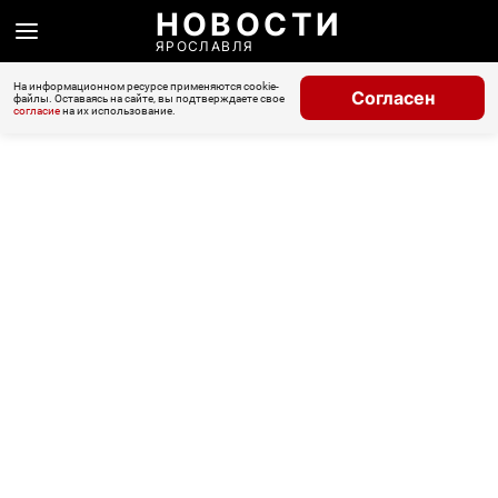
НОВОСТИ
ЯРОСЛАВЛЯ
На информационном ресурсе применяются cookie-
Согласен
файлы. Оставаясь на сайте, вы подтверждаете свое
согласие
на их использование.