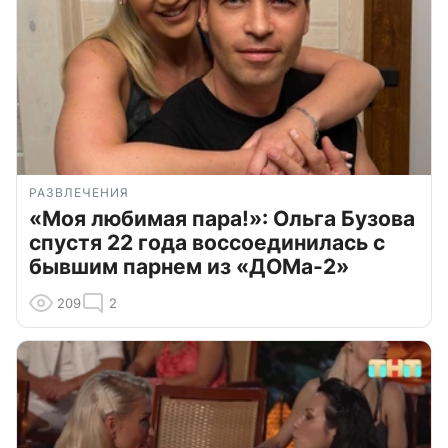
РАЗВЛЕЧЕНИЯ
«Моя любимая пара!»: Ольга Бузова
спустя 22 года воссоединилась с
бывшим парнем из «ДОМа-2»
209
2