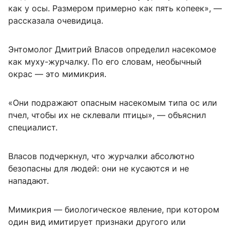
как у осы. Размером примерно как пять копеек», —
рассказала очевидица.
Энтомолог Дмитрий Власов определил насекомое
как муху-журчалку. По его словам, необычный
окрас — это мимикрия.
«Они подражают опасным насекомым типа ос или
пчел, чтобы их не склевали птицы», — объяснил
специалист.
Власов подчеркнул, что журчалки абсолютно
безопасны для людей: они не кусаются и не
нападают.
Мимикрия — биологическое явление, при котором
один вид имитирует признаки другого или