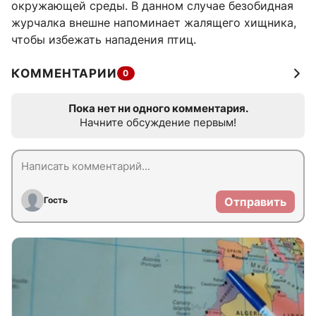
окружающей среды. В данном случае безобидная
журчалка внешне напоминает жалящего хищника,
чтобы избежать нападения птиц.
КОММЕНТАРИИ
0
Пока нет ни одного комментария.
Начните обсуждение первым!
Гость
Отправить