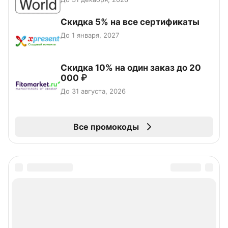
Скидка 5% на все сертификаты
До 1 января, 2027
Скидка 10% на один заказ до 20
000 ₽
До 31 августа, 2026
Все промокоды