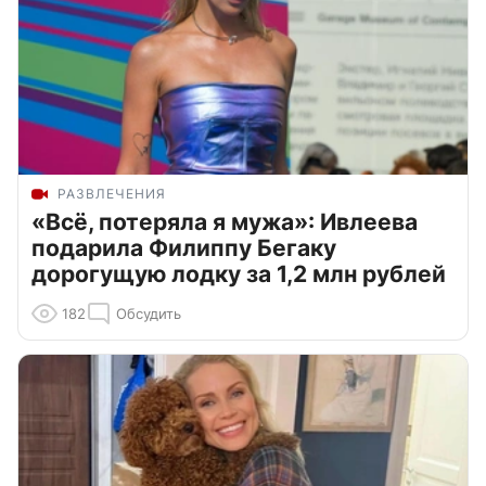
РАЗВЛЕЧЕНИЯ
«Всё, потеряла я мужа»: Ивлеева
подарила Филиппу Бегаку
дорогущую лодку за 1,2 млн рублей
182
Обсудить