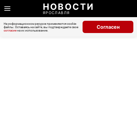
НОВОСТИ
ЯРОСЛАВЛЯ
На информационном ресурсе применяются cookie-
Согласен
файлы. Оставаясь на сайте, вы подтверждаете свое
согласие
на их использование.