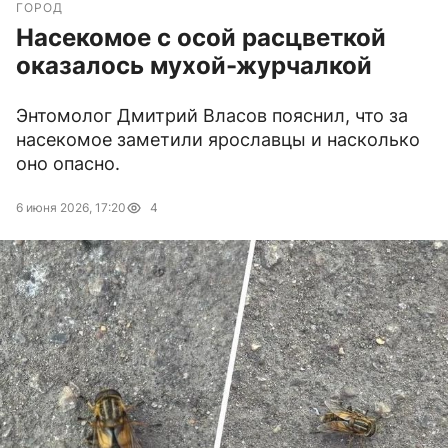
ГОРОД
Насекомое с осой расцветкой
оказалось мухой-журчалкой
Энтомолог Дмитрий Власов пояснил, что за
насекомое заметили ярославцы и насколько
оно опасно.
6 июня 2026, 17:20
4