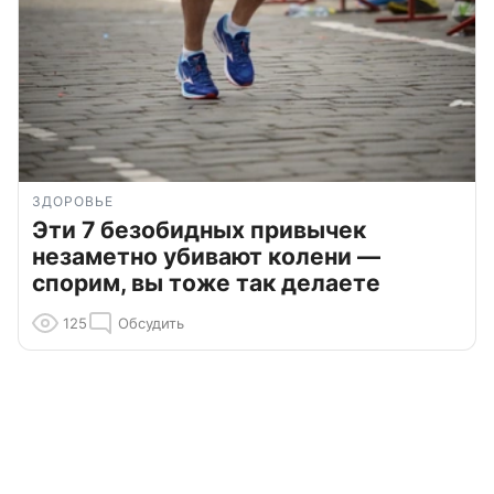
ЗДОРОВЬЕ
Эти 7 безобидных привычек
незаметно убивают колени —
спорим, вы тоже так делаете
125
Обсудить