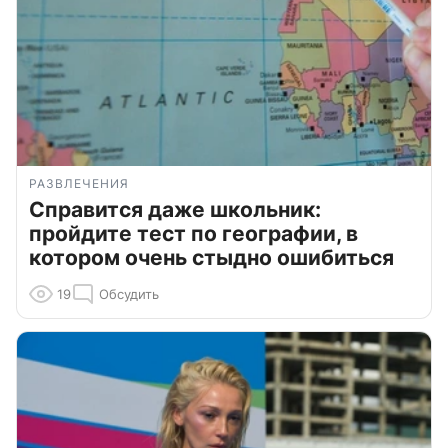
РАЗВЛЕЧЕНИЯ
Справится даже школьник:
пройдите тест по географии, в
котором очень стыдно ошибиться
19
Обсудить