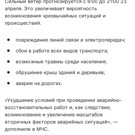
Сильный ветер прогнозируется с 6:00 до 21:00 23
апреля. Это увеличивает вероятность
возникновения чрезвычайных ситуаций и
происшествий.
повреждение линий связи и электропередач;
сбои в работе всех видов транспорта;
возможные травмы среди населения;
обрушение крыш зданий и деревьев;
аварии на дорогах.
«Ухудшение условий при проведении аварийно-
восстановительных работ и, как следствие,
возникновение и увеличение масштабов
вторичных факторов аварийных ситуаций», —
дополнили в МЧС.