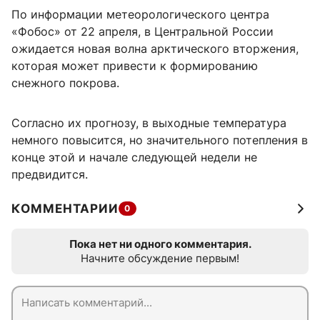
По информации метеорологического центра
«Фобос» от 22 апреля, в Центральной России
ожидается новая волна арктического вторжения,
которая может привести к формированию
снежного покрова.
Согласно их прогнозу, в выходные температура
немного повысится, но значительного потепления в
конце этой и начале следующей недели не
предвидится.
КОММЕНТАРИИ
0
Пока нет ни одного комментария.
Начните обсуждение первым!