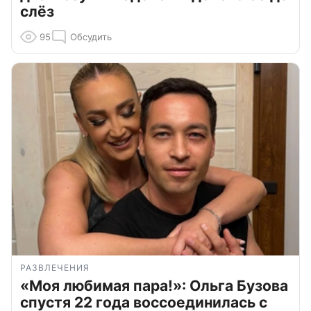
слёз
95
Обсудить
РАЗВЛЕЧЕНИЯ
«Моя любимая пара!»: Ольга Бузова
спустя 22 года воссоединилась с