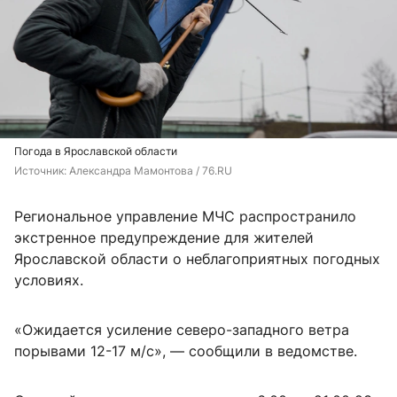
Погода в Ярославской области
Источник: 
Александра Мамонтова / 76.RU
Региональное управление МЧС распространило
экстренное предупреждение для жителей
Ярославской области о неблагоприятных погодных
условиях.
«Ожидается усиление северо-западного ветра
порывами 12-17 м/с», — сообщили в ведомстве.