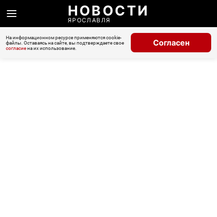
НОВОСТИ
ЯРОСЛАВЛЯ
На информационном ресурсе применяются cookie-
Согласен
файлы. Оставаясь на сайте, вы подтверждаете свое
согласие
на их использование.