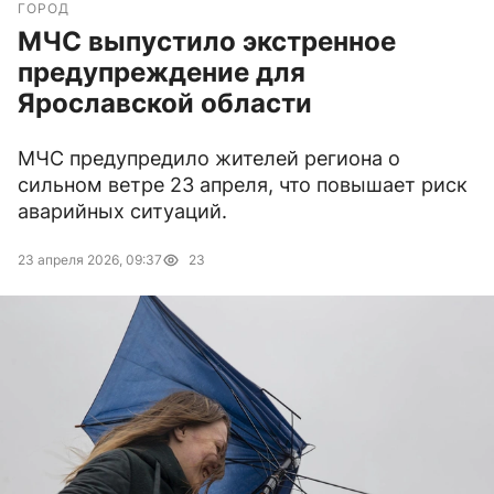
ГОРОД
МЧС выпустило экстренное
предупреждение для
Ярославской области
МЧС предупредило жителей региона о
сильном ветре 23 апреля, что повышает риск
аварийных ситуаций.
23 апреля 2026, 09:37
23