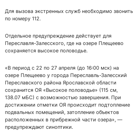
Для вызова экстренных служб необходимо звонить
по номеру 112.
Отдельное предупреждение действует для
Переславля-Залесского, где на озере Плещеево
сохраняется высокое половодье.
«В период с 22 по 27 апреля (до 16:00 мск) на
озере Плещеево у города Переславль-Залесский
Переславского района Ярославской области
сохранится ОЯ «Высокое половодье» (115 см,
138.07 мБС) с возможностью завершения. При
достижении отметки ОЯ происходит подтопление
подвальных помещений, затопление объектов
расположенных в прибрежной части озера», —
предупреждают синоптики.