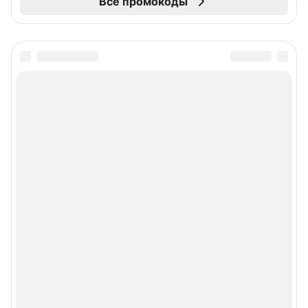
Все промокоды