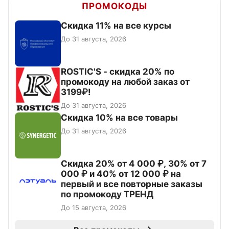
ПРОМОКОДЫ
Скидка 11% на все курсы
До 31 августа, 2026
ROSTIC'S - скидка 20% по
промокоду на любой заказ от
3199₽!
До 31 августа, 2026
Скидка 10% на все товары
До 31 августа, 2026
Скидка 20% от 4 000 ₽, 30% от 7
000 ₽ и 40% от 12 000 ₽ на
первый и все повторные заказы
по промокоду ТРЕНД
До 15 августа, 2026