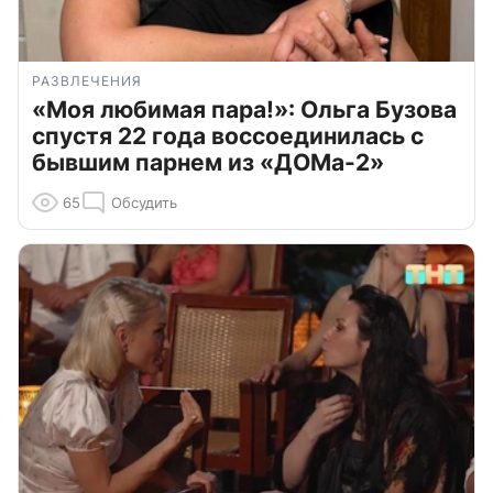
РАЗВЛЕЧЕНИЯ
«Моя любимая пара!»: Ольга Бузова
спустя 22 года воссоединилась с
бывшим парнем из «ДОМа-2»
65
Обсудить