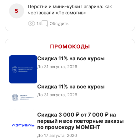
Перстни и мини-кубки Гагарина: как
5
чествовали «Локомотив»
14
Обсудить
ПРОМОКОДЫ
Скидка 11% на все курсы
До 31 августа, 2026
Скидка 11% на все курсы
До 31 августа, 2026
Скидка 3 000 ₽ от 7 000 ₽ на
первый и все повторные заказы
по промокоду МОМЕНТ
До 17 августа, 2026