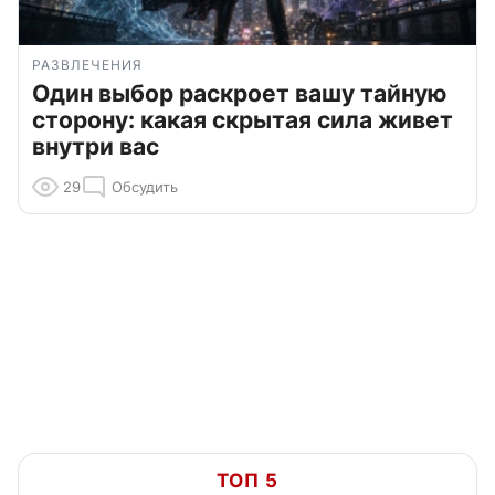
РАЗВЛЕЧЕНИЯ
Один выбор раскроет вашу тайную
сторону: какая скрытая сила живет
внутри вас
29
Обсудить
ТОП 5