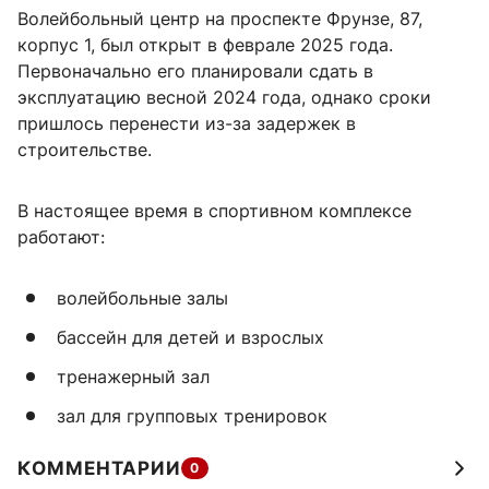
Волейбольный центр на проспекте Фрунзе, 87,
корпус 1, был открыт в феврале 2025 года.
Первоначально его планировали сдать в
эксплуатацию весной 2024 года, однако сроки
пришлось перенести из-за задержек в
строительстве.
В настоящее время в спортивном комплексе
работают:
волейбольные залы
бассейн для детей и взрослых
тренажерный зал
зал для групповых тренировок
КОММЕНТАРИИ
0