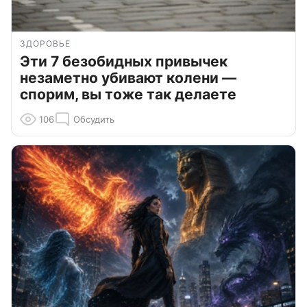
ЗДОРОВЬЕ
Эти 7 безобидных привычек
незаметно убивают колени —
спорим, вы тоже так делаете
106
Обсудить