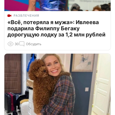
РАЗВЛЕЧЕНИЯ
«Всё, потеряла я мужа»: Ивлеева
подарила Филиппу Бегаку
дорогущую лодку за 1,2 млн рублей
30
Обсудить