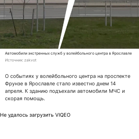
Автомобили экстренных служб у волейбольного центра в Ярославле
Источник: 
zakvot
О событиях у волейбольного центра на проспекте
Фрунзе в Ярославле стало известно днем 14
апреля. К зданию подъехали автомобили МЧС и
скорая помощь.
Не удалось загрузить VIQEO