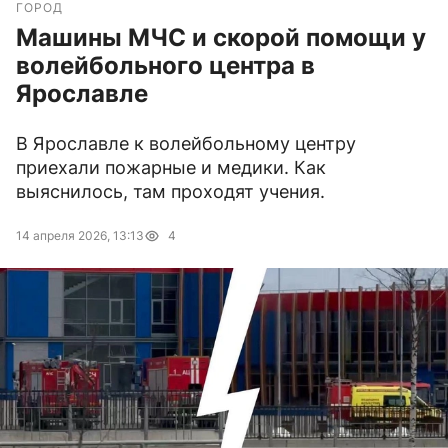
ГОРОД
Машины МЧС и скорой помощи у
волейбольного центра в
Ярославле
В Ярославле к волейбольному центру
приехали пожарные и медики. Как
выяснилось, там проходят учения.
14 апреля 2026, 13:13
4