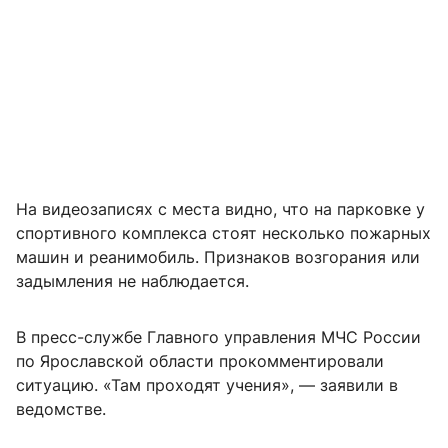
На видеозаписях с места видно, что на парковке у
спортивного комплекса стоят несколько пожарных
машин и реанимобиль. Признаков возгорания или
задымления не наблюдается.
В пресс-службе Главного управления МЧС России
по Ярославской области прокомментировали
ситуацию. «Там проходят учения», — заявили в
ведомстве.