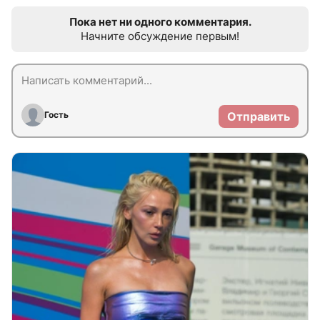
Пока нет ни одного комментария.
Начните обсуждение первым!
Гость
Отправить