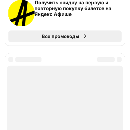
Получить скидку на первую и
повторную покупку билетов на
Яндекс Афише
Все промокоды