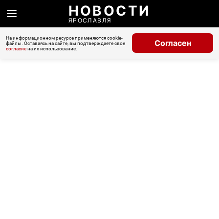
НОВОСТИ
ЯРОСЛАВЛЯ
На информационном ресурсе применяются cookie-
Согласен
файлы. Оставаясь на сайте, вы подтверждаете свое
согласие
на их использование.