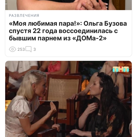
РАЗВЛЕЧЕНИЯ
«Моя любимая пара!»: Ольга Бузова
спустя 22 года воссоединилась с
бывшим парнем из «ДОМа-2»
253
3