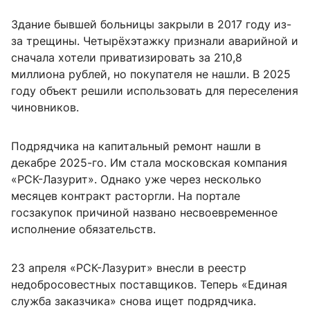
Здание бывшей больницы закрыли в 2017 году из-
за трещины. Четырёхэтажку признали аварийной и
сначала хотели приватизировать за 210,8
миллиона рублей, но покупателя не нашли. В 2025
году объект решили использовать для переселения
чиновников.
Подрядчика на капитальный ремонт нашли в
декабре 2025-го. Им стала московская компания
«РСК-Лазурит». Однако уже через несколько
месяцев контракт расторгли. На портале
госзакупок причиной названо несвоевременное
исполнение обязательств.
23 апреля «РСК-Лазурит» внесли в реестр
недобросовестных поставщиков. Теперь «Единая
служба заказчика» снова ищет подрядчика.