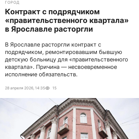
ГОРОД
Контракт с подрядчиком
«правительственного квартала»
в Ярославле расторгли
В Ярославле расторгли контракт с
подрядчиком, ремонтировавшим бывшую
детскую больницу для «правительственного
квартала». Причина — несвоевременное
исполнение обязательств.
28 апреля 2026, 14:35
15