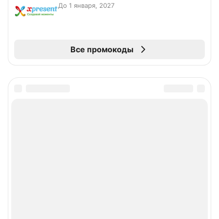
До 1 января, 2027
Все промокоды