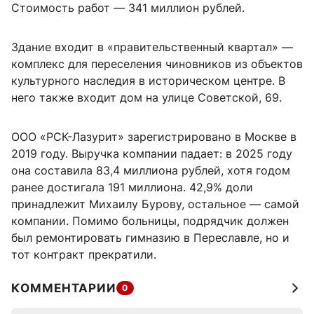
Стоимость работ — 341 миллион рублей.
Здание входит в «правительственный квартал» —
комплекс для переселения чиновников из объектов
культурного наследия в историческом центре. В
него также входит дом на улице Советской, 69.
ООО «РСК-Лазурит» зарегистрировано в Москве в
2019 году. Выручка компании падает: в 2025 году
она составила 83,4 миллиона рублей, хотя годом
ранее достигала 191 миллиона. 42,9% доли
принадлежит Михаилу Бурову, остальное — самой
компании. Помимо больницы, подрядчик должен
был ремонтировать гимназию в Переславле, но и
тот контракт прекратили.
КОММЕНТАРИИ
0