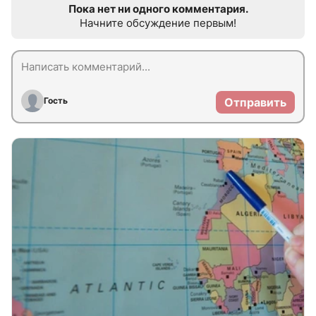
Пока нет ни одного комментария.
Начните обсуждение первым!
Гость
Отправить