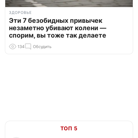
ЗДОРОВЬЕ
Эти 7 безобидных привычек
незаметно убивают колени —
спорим, вы тоже так делаете
134
Обсудить
ТОП 5