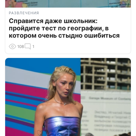
РАЗВЛЕЧЕНИЯ
Справится даже школьник:
пройдите тест по географии, в
котором очень стыдно ошибиться
108
1