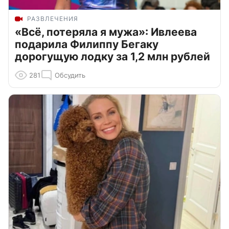
РАЗВЛЕЧЕНИЯ
«Всё, потеряла я мужа»: Ивлеева
подарила Филиппу Бегаку
дорогущую лодку за 1,2 млн рублей
281
Обсудить