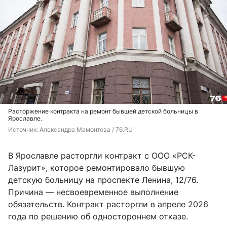
Расторжение контракта на ремонт бывшей детской больницы в
Ярославле.
Источник: 
Александра Мамонтова / 76.RU
В Ярославле расторгли контракт с ООО «РСК-
Лазурит», которое ремонтировало бывшую
детскую больницу на проспекте Ленина, 12/76.
Причина — несвоевременное выполнение
обязательств. Контракт расторгли в апреле 2026
года по решению об одностороннем отказе.