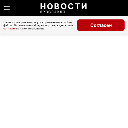
НОВОСТИ
ЯРОСЛАВЛЯ
На информационном ресурсе применяются cookie-
Согласен
файлы. Оставаясь на сайте, вы подтверждаете свое
согласие
на их использование.