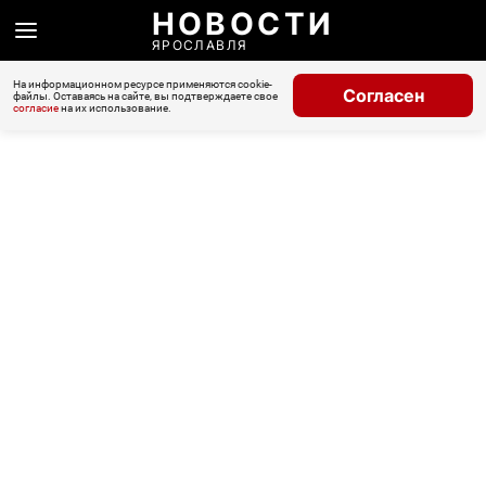
НОВОСТИ
ЯРОСЛАВЛЯ
На информационном ресурсе применяются cookie-
Согласен
файлы. Оставаясь на сайте, вы подтверждаете свое
согласие
на их использование.