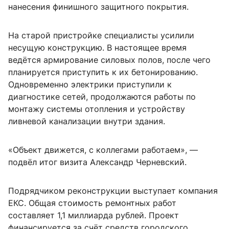
нанесения финишного защитного покрытия.
На старой пристройке специалисты усилили
несущую конструкцию. В настоящее время
ведётся армирование силовых полов, после чего
планируется приступить к их бетонированию.
Одновременно электрики приступили к
диагностике сетей, продолжаются работы по
монтажу системы отопления и устройству
ливневой канализации внутри здания.
«Объект движется, с коллегами работаем», —
подвёл итог визита Александр Черневский.
Подрядчиком реконструкции выступает компания
ЕКС. Общая стоимость ремонтных работ
составляет 1,1 миллиарда рублей. Проект
финансируется за счёт средств городского,