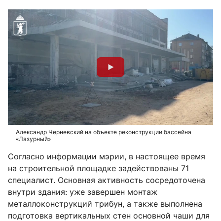
Александр Черневский на объекте реконструкции бассейна
«Лазурный»
Согласно информации мэрии, в настоящее время
на строительной площадке задействованы 71
специалист. Основная активность сосредоточена
внутри здания: уже завершен монтаж
металлоконструкций трибун, а также выполнена
подготовка вертикальных стен основной чаши для