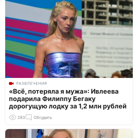
РАЗВЛЕЧЕНИЯ
«Всё, потеряла я мужа»: Ивлеева
подарила Филиппу Бегаку
дорогущую лодку за 1,2 млн рублей
283
Обсудить