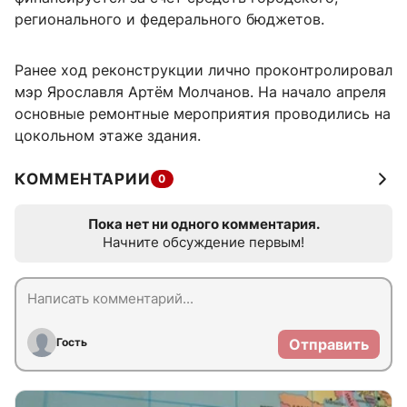
регионального и федерального бюджетов.
Ранее ход реконструкции лично проконтролировал
мэр Ярославля Артём Молчанов. На начало апреля
основные ремонтные мероприятия проводились на
цокольном этаже здания.
КОММЕНТАРИИ
0
Пока нет ни одного комментария.
Начните обсуждение первым!
Гость
Отправить