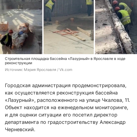
Строительная площадка бассейна «Лазурный» в Ярославле в ходе
реконструкции
Источник: 
Мэрия Ярославля / Vk.com
Городская администрация продемонстрировала,
как осуществляется реконструкция бассейна
«Лазурный», расположенного на улице Чкалова, 11.
Объект находится на еженедельном мониторинге,
и для оценки ситуации его посетил директор
департамента по градостроительству Александр
Черневский.