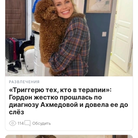
РАЗВЛЕЧЕНИЯ
«Триггерю тех, кто в терапии»:
Гордон жестко прошлась по
диагнозу Ахмедовой и довела ее до
слёз
114
Обсудить