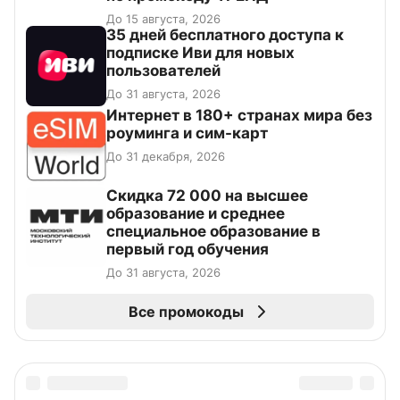
До 15 августа, 2026
35 дней бесплатного доступа к
подписке Иви для новых
пользователей
До 31 августа, 2026
Интернет в 180+ странах мира без
роуминга и сим-карт
До 31 декабря, 2026
Скидка 72 000 на высшее
образование и среднее
специальное образование в
первый год обучения
До 31 августа, 2026
Все промокоды