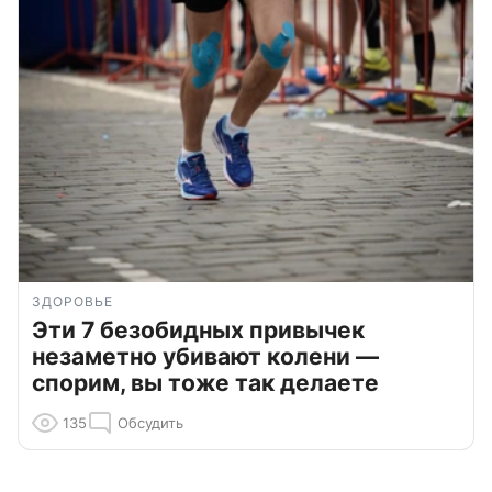
ЗДОРОВЬЕ
Эти 7 безобидных привычек
незаметно убивают колени —
спорим, вы тоже так делаете
135
Обсудить