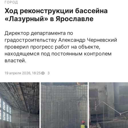
ГОРОД
Ход реконструкции бассейна
«Лазурный» в Ярославле
Директор департамента по
градостроительству Александр Черневский
проверил прогресс работ на объекте,
находящемся под постоянным контролем
властей.
19 апреля 2026, 18:25
3