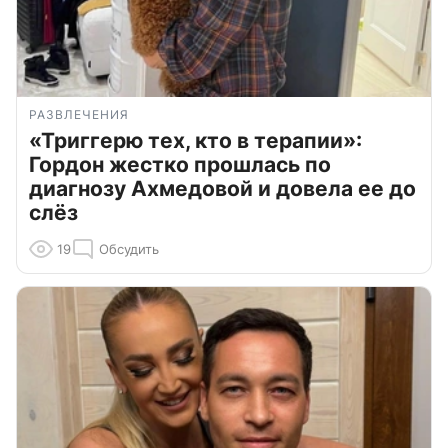
РАЗВЛЕЧЕНИЯ
«Триггерю тех, кто в терапии»:
Гордон жестко прошлась по
диагнозу Ахмедовой и довела ее до
слёз
19
Обсудить