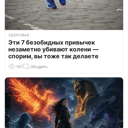
ЗДОРОВЬЕ
Эти 7 безобидных привычек
незаметно убивают колени —
спорим, вы тоже так делаете
107
Обсудить