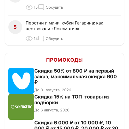
15
Обсудить
Перстни и мини-кубки Гагарина: как
5
чествовали «Локомотив»
14
Обсудить
ПРОМОКОДЫ
Скидка 50% от 800 ₽ на первый
заказ, максимальная скидка 600
₽
До 31 августа, 2026
Скидка 15% на ТОП-товары из
подборки
До 6 августа, 2026
Скидка 6 000 ₽ от 10 000 ₽, 10
000 ₽ от 15 000 ₽, 20 000 ₽ от 30