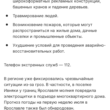
широкоформатных рекламных конструкций,
башенных кранов и падение деревьев.
Травмирование людей.
Возникновение пожаров, которые могут
распространиться на жилые дома, дачные
поселки и промышленные объекты.
Ухудшение условий для проведения аварийно-
восстановительных работ.
Телефон экстренных служб — 112.
В регионе уже фиксировались чрезвычайные
ситуации из-за гроз. В частности, в поселке
Ивняки у границ Ярославля молния повредила
электрощитки в подъезде многоквартирного дома.
Прогноз погоды на первую неделю июля в
Ярославле также был обнародован.