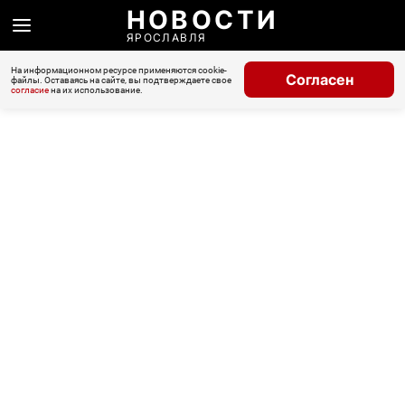
НОВОСТИ
ЯРОСЛАВЛЯ
На информационном ресурсе применяются cookie-
Согласен
файлы. Оставаясь на сайте, вы подтверждаете свое
согласие
на их использование.