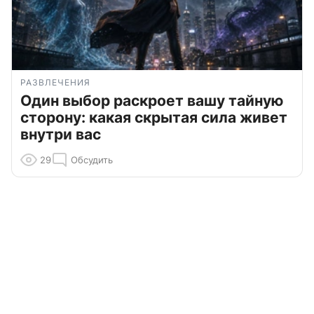
РАЗВЛЕЧЕНИЯ
Один выбор раскроет вашу тайную
сторону: какая скрытая сила живет
внутри вас
29
Обсудить