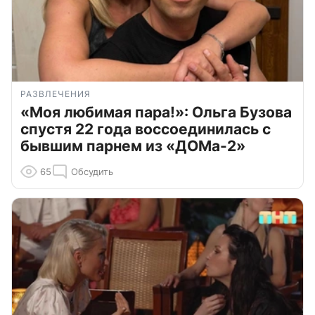
РАЗВЛЕЧЕНИЯ
«Моя любимая пара!»: Ольга Бузова
спустя 22 года воссоединилась с
бывшим парнем из «ДОМа-2»
65
Обсудить