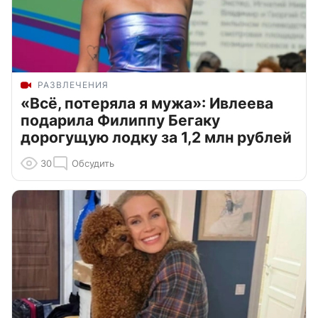
РАЗВЛЕЧЕНИЯ
«Всё, потеряла я мужа»: Ивлеева
подарила Филиппу Бегаку
дорогущую лодку за 1,2 млн рублей
30
Обсудить