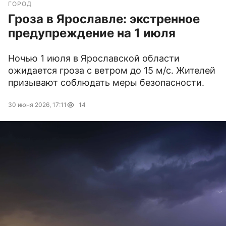
ГОРОД
Гроза в Ярославле: экстренное
предупреждение на 1 июля
Ночью 1 июля в Ярославской области
ожидается гроза с ветром до 15 м/с. Жителей
призывают соблюдать меры безопасности.
30 июня 2026, 17:11
14