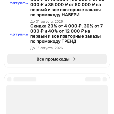
000 ₽ и 35 000 ₽ от 50 000 ₽ на
первый и все повторные заказы
по промокоду НАБЕРИ
До 31 августа, 2026
Скидка 20% от 4 000 ₽, 30% от 7
000 ₽ и 40% от 12 000 ₽ на
первый и все повторные заказы
по промокоду ТРЕНД
До 15 августа, 2026
Все промокоды