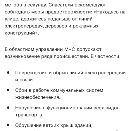
метров в секунду. Спасатели рекомендуют
соблюдать меры предосторожности: «Находясь на
улице, держитесь подальше от линий
электропередач, деревьев и рекламных
конструкций».
В областном управлении МЧС допускают
возникновение ряда происшествий. В частности:
Повреждение и обрыв линий электропередачи
и связи.
Сбои в работе коммунальных систем
жизнеобеспечения.
Нарушения в функционировании всех видов
транспорта.
Обрушение ветхих крыш зданий,