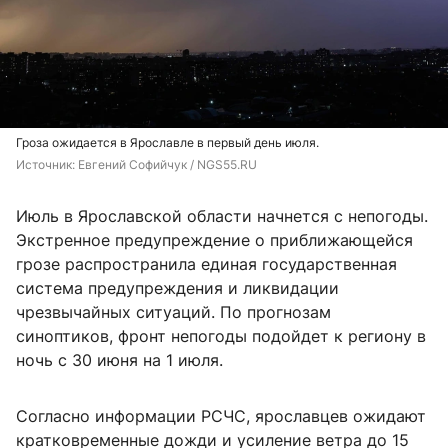
Гроза ожидается в Ярославле в первый день июля.
Источник: 
Евгений Софийчук / NGS55.RU
Июль в Ярославской области начнется с непогоды.
Экстренное предупреждение о приближающейся
грозе распространила единая государственная
система предупреждения и ликвидации
чрезвычайных ситуаций. По прогнозам
синоптиков, фронт непогоды подойдет к региону в
ночь с 30 июня на 1 июля.
Согласно информации РСЧС, ярославцев ожидают
кратковременные дожди и усиление ветра до 15