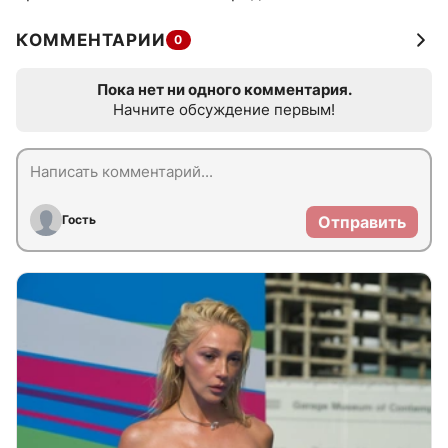
КОММЕНТАРИИ
0
Пока нет ни одного комментария.
Начните обсуждение первым!
Гость
Отправить