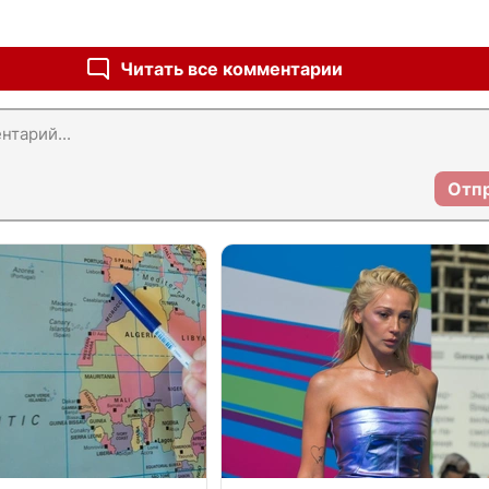
Читать все комментарии
Отп