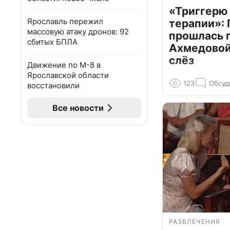
«Триггерю 
Ярославль пережил
терапии»: 
массовую атаку дронов: 92
прошлась 
сбитых БПЛА
Ахмедовой 
слёз
Движение по М-8 в
Ярославской области
123
Обсуд
восстановили
Все новости
РАЗВЛЕЧЕНИЯ