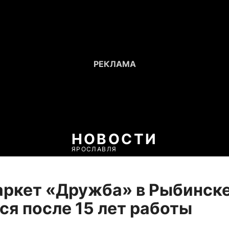
НОВОСТИ
ЯРОСЛАВЛЯ
аркет «Дружба» в Рыбинск
ся после 15 лет работы