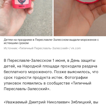
Детям на празднике в Переславле-Залесском выдали мороженое с
истекшим сроком
Источник: 
«Типичный Переславль-Залесский» / vk.com
В Переславле-Залесском 1 июня, в День защиты
детей, на Народной площади проходила раздача
бесплатного мороженого. Позже выяснилось, что
срок годности продукта истек. Фотографии
упаковок появились в сообществе «Типичный
Переславль-Залесский».
«Уважаемый Дмитрий Николаевич Зяблицкий, вы