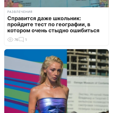
РАЗВЛЕЧЕНИЯ
Справится даже школьник:
пройдите тест по географии, в
котором очень стыдно ошибиться
76
1