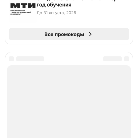
год обучения
До 31 августа, 2026
Все промокоды