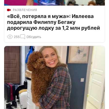
РАЗВЛЕЧЕНИЯ
«Всё, потеряла я мужа»: Ивлеева
подарила Филиппу Бегаку
дорогущую лодку за 1,2 млн рублей
255
Обсудить