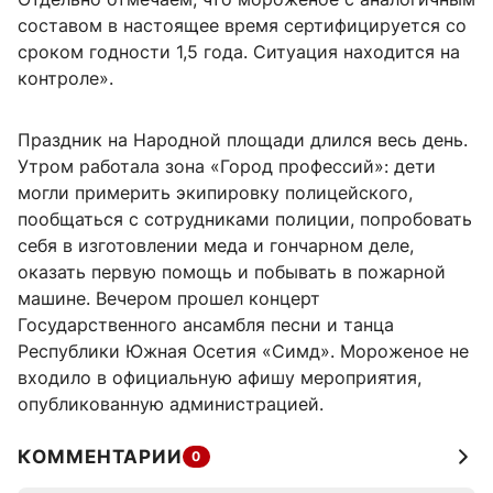
составом в настоящее время сертифицируется со
сроком годности 1,5 года. Ситуация находится на
контроле».
Праздник на Народной площади длился весь день.
Утром работала зона «Город профессий»: дети
могли примерить экипировку полицейского,
пообщаться с сотрудниками полиции, попробовать
себя в изготовлении меда и гончарном деле,
оказать первую помощь и побывать в пожарной
машине. Вечером прошел концерт
Государственного ансамбля песни и танца
Республики Южная Осетия «Симд». Мороженое не
входило в официальную афишу мероприятия,
опубликованную администрацией.
КОММЕНТАРИИ
0