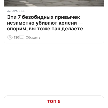
ЗДОРОВЬЕ
Эти 7 безобидных привычек
незаметно убивают колени —
спорим, вы тоже так делаете
130
Обсудить
ТОП 5