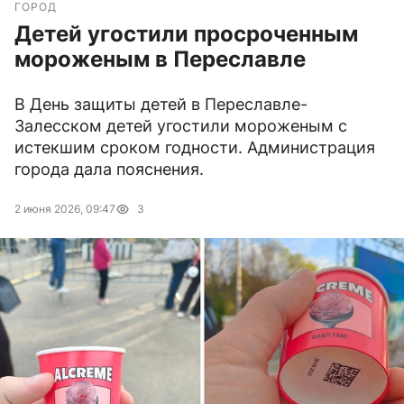
ГОРОД
Детей угостили просроченным
мороженым в Переславле
В День защиты детей в Переславле-
Залесском детей угостили мороженым с
истекшим сроком годности. Администрация
города дала пояснения.
2 июня 2026, 09:47
3