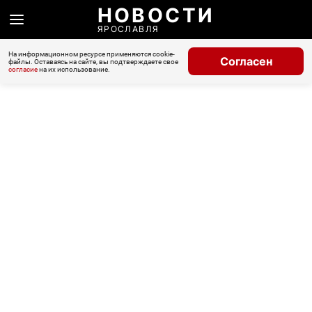
НОВОСТИ
ЯРОСЛАВЛЯ
На информационном ресурсе применяются cookie-
Согласен
файлы. Оставаясь на сайте, вы подтверждаете свое
согласие
на их использование.