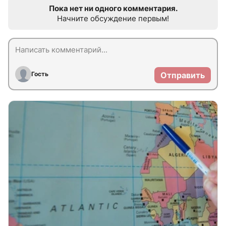
Пока нет ни одного комментария.
Начните обсуждение первым!
Гость
Отправить