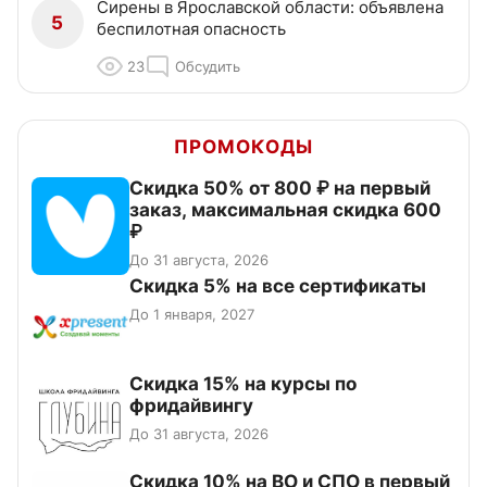
Сирены в Ярославской области: объявлена
5
беспилотная опасность
23
Обсудить
ПРОМОКОДЫ
Скидка 50% от 800 ₽ на первый
заказ, максимальная скидка 600
₽
До 31 августа, 2026
Скидка 5% на все сертификаты
До 1 января, 2027
Скидка 15% на курсы по
фридайвингу
До 31 августа, 2026
Скидка 10% на ВО и СПО в первый