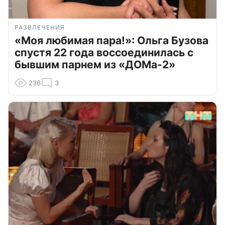
РАЗВЛЕЧЕНИЯ
«Моя любимая пара!»: Ольга Бузова
спустя 22 года воссоединилась с
бывшим парнем из «ДОМа-2»
236
3