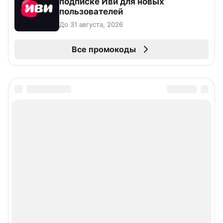
подписке Иви для новых
пользователей
До 31 августа, 2026
Все промокоды