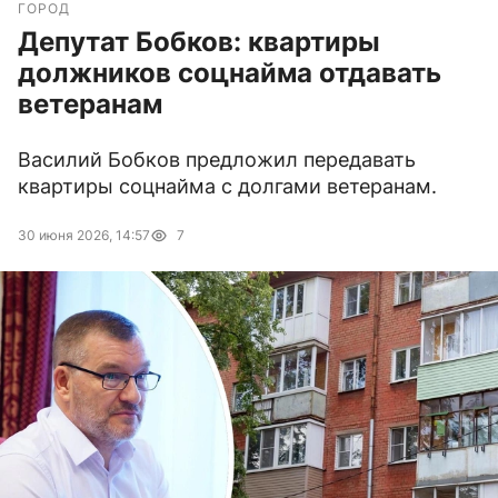
ГОРОД
Депутат Бобков: квартиры
должников соцнайма отдавать
ветеранам
Василий Бобков предложил передавать
квартиры соцнайма с долгами ветеранам.
30 июня 2026, 14:57
7