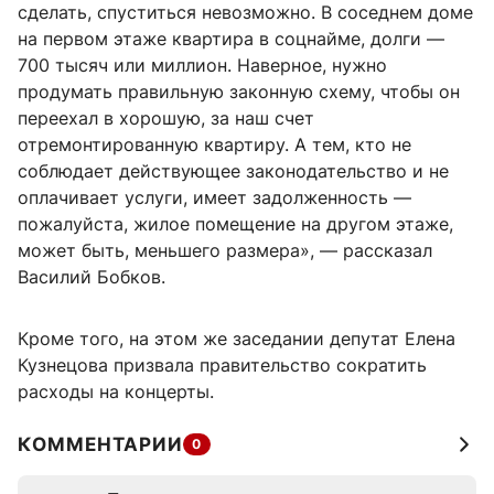
сделать, спуститься невозможно. В соседнем доме
на первом этаже квартира в соцнайме, долги —
700 тысяч или миллион. Наверное, нужно
продумать правильную законную схему, чтобы он
переехал в хорошую, за наш счет
отремонтированную квартиру. А тем, кто не
соблюдает действующее законодательство и не
оплачивает услуги, имеет задолженность —
пожалуйста, жилое помещение на другом этаже,
может быть, меньшего размера», — рассказал
Василий Бобков.
Кроме того, на этом же заседании депутат Елена
Кузнецова призвала правительство сократить
расходы на концерты.
КОММЕНТАРИИ
0