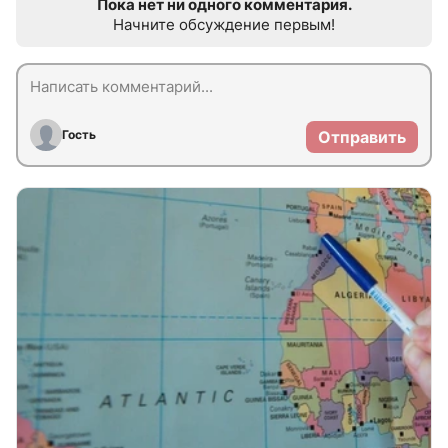
Пока нет ни одного комментария.
Начните обсуждение первым!
Гость
Отправить