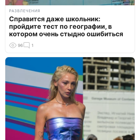
РАЗВЛЕЧЕНИЯ
Справится даже школьник:
пройдите тест по географии, в
котором очень стыдно ошибиться
96
1