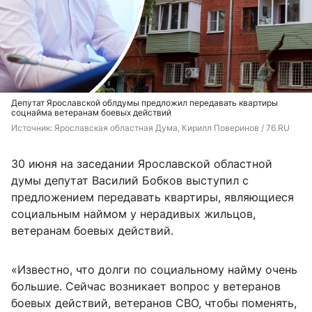
Депутат Ярославской облдумы предложил передавать квартиры
соцнайма ветеранам боевых действий
Источник: 
Ярославская областная Дума, Кирилл Поверинов / 76.RU
30 июня на заседании Ярославской областной
думы депутат Василий Бобков выступил с
предложением передавать квартиры, являющиеся
социальным наймом у нерадивых жильцов,
ветеранам боевых действий.
«Известно, что долги по социальному найму очень
большие. Сейчас возникает вопрос у ветеранов
боевых действий, ветеранов СВО, чтобы поменять,