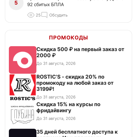
5
92 сбитых БПЛА
25
Обсудить
ПРОМОКОДЫ
Скидка 500 ₽ на первый заказ от
2000 ₽
До 31 августа, 2026
ROSTIC'S - скидка 20% по
промокоду на любой заказ от
3199₽!
До 31 августа, 2026
Скидка 15% на курсы по
фридайвингу
До 31 августа, 2026
35 дней бесплатного доступа к