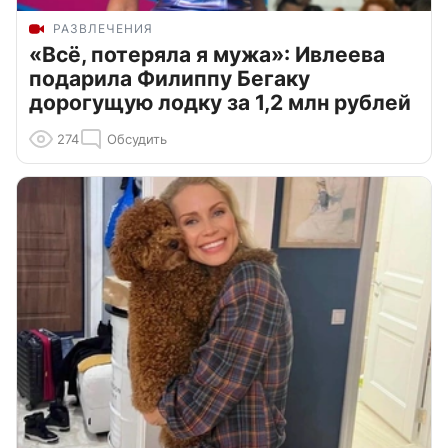
РАЗВЛЕЧЕНИЯ
«Всё, потеряла я мужа»: Ивлеева
подарила Филиппу Бегаку
дорогущую лодку за 1,2 млн рублей
274
Обсудить