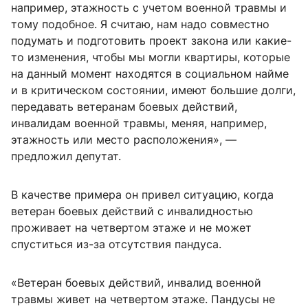
например, этажность с учетом военной травмы и
тому подобное. Я считаю, нам надо совместно
подумать и подготовить проект закона или какие-
то изменения, чтобы мы могли квартиры, которые
на данный момент находятся в социальном найме
и в критическом состоянии, имеют большие долги,
передавать ветеранам боевых действий,
инвалидам военной травмы, меняя, например,
этажность или место расположения», —
предложил депутат.
В качестве примера он привел ситуацию, когда
ветеран боевых действий с инвалидностью
проживает на четвертом этаже и не может
спуститься из-за отсутствия пандуса.
«Ветеран боевых действий, инвалид военной
травмы живет на четвертом этаже. Пандусы не