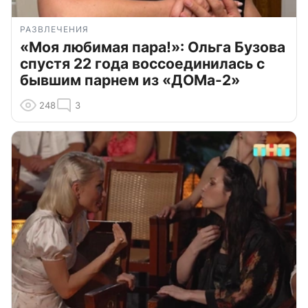
РАЗВЛЕЧЕНИЯ
«Моя любимая пара!»: Ольга Бузова
спустя 22 года воссоединилась с
бывшим парнем из «ДОМа-2»
248
3