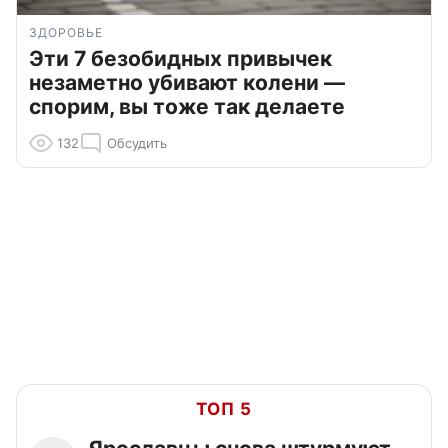
ЗДОРОВЬЕ
Эти 7 безобидных привычек
незаметно убивают колени —
спорим, вы тоже так делаете
132
Обсудить
ТОП 5