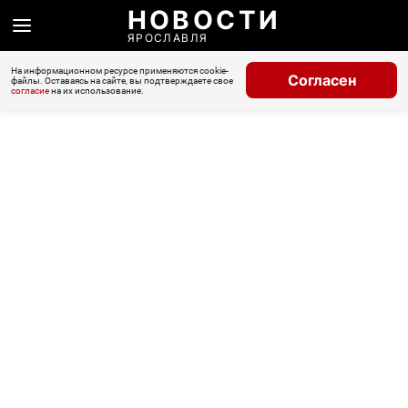
НОВОСТИ
ЯРОСЛАВЛЯ
На информационном ресурсе применяются cookie-
Согласен
файлы. Оставаясь на сайте, вы подтверждаете свое
согласие
на их использование.