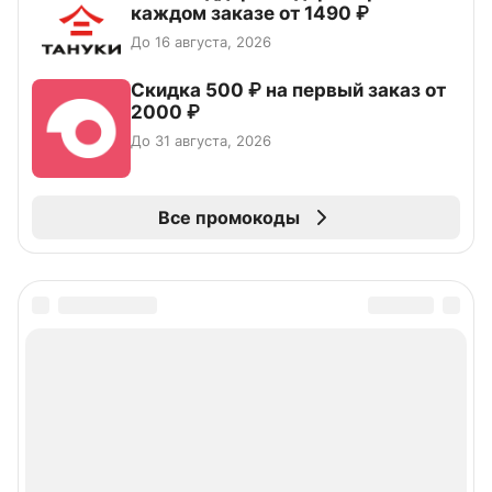
каждом заказе от 1490 ₽
До 16 августа, 2026
Скидка 500 ₽ на первый заказ от
2000 ₽
До 31 августа, 2026
Все промокоды