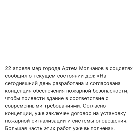
22 апреля мэр города Артем Молчанов в соцсетях
сообщил о текущем состоянии дел: «На
сегодняшний день разработана и согласована
концепция обеспечения пожарной безопасности,
чтобы привести здание в соответствие с
современными требованиями. Согласно
концепции, уже заключен договор на установку
пожарной сигнализации и системы оповещения.
Большая часть этих работ уже выполнена».