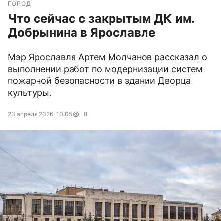
ГОРОД
Что сейчас с закрытым ДК им.
Добрынина в Ярославле
Мэр Ярославля Артем Молчанов рассказал о
выполнении работ по модернизации систем
пожарной безопасности в здании Дворца
культуры.
23 апреля 2026, 10:05
8