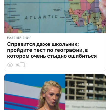
РАЗВЛЕЧЕНИЯ
Справится даже школьник:
пройдите тест по географии, в
котором очень стыдно ошибиться
175
1