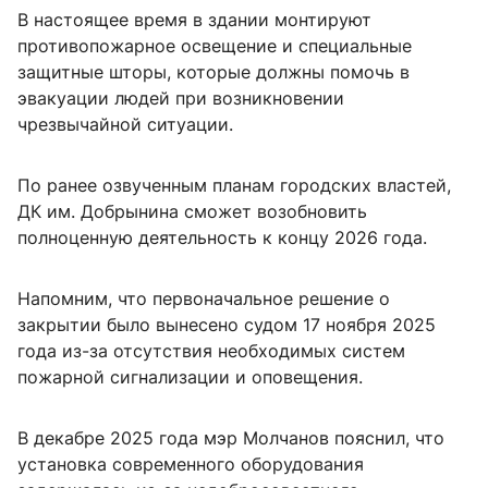
В настоящее время в здании монтируют
противопожарное освещение и специальные
защитные шторы, которые должны помочь в
эвакуации людей при возникновении
чрезвычайной ситуации.
По ранее озвученным планам городских властей,
ДК им. Добрынина сможет возобновить
полноценную деятельность к концу 2026 года.
Напомним, что первоначальное решение о
закрытии было вынесено судом 17 ноября 2025
года из-за отсутствия необходимых систем
пожарной сигнализации и оповещения.
В декабре 2025 года мэр Молчанов пояснил, что
установка современного оборудования