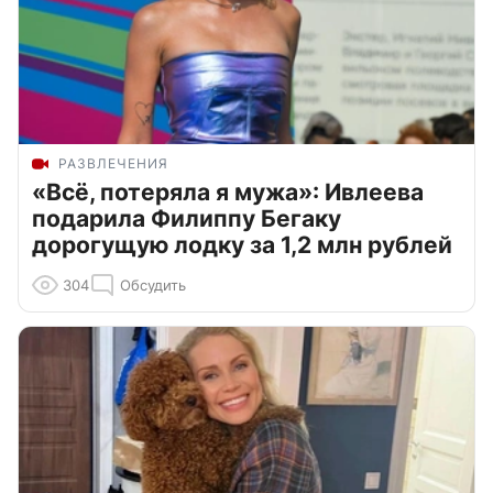
РАЗВЛЕЧЕНИЯ
«Всё, потеряла я мужа»: Ивлеева
подарила Филиппу Бегаку
дорогущую лодку за 1,2 млн рублей
304
Обсудить