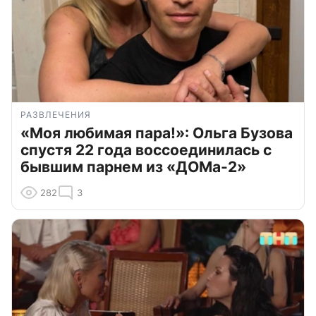
РАЗВЛЕЧЕНИЯ
«Моя любимая пара!»: Ольга Бузова
спустя 22 года воссоединилась с
бывшим парнем из «ДОМа-2»
282
3