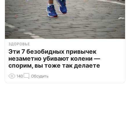
ЗДОРОВЬЕ
Эти 7 безобидных привычек
незаметно убивают колени —
спорим, вы тоже так делаете
140
Обсудить