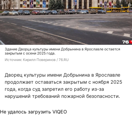
Здание Дворца культуры имени Добрынина в Ярославле остается
закрытым с осени 2025 года.
Источник: 
Кирилл Поверинов / 76.RU
Дворец культуры имени Добрынина в Ярославле
продолжает оставаться закрытым с ноября 2025
года, когда суд запретил его работу из-за
нарушений требований пожарной безопасности.
Не удалось загрузить VIQEO