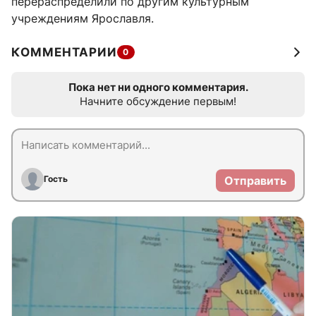
перераспределили по другим культурным
учреждениям Ярославля.
КОММЕНТАРИИ
0
Пока нет ни одного комментария.
Начните обсуждение первым!
Гость
Отправить