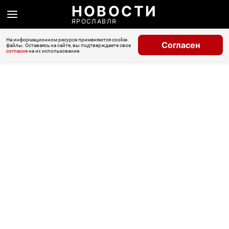
НОВОСТИ
ЯРОСЛАВЛЯ
На информационном ресурсе применяются cookie-
Согласен
файлы. Оставаясь на сайте, вы подтверждаете свое
согласие
на их использование.