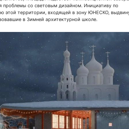
я проблемы со световым дизайном. Инициативу по
ю этой территории, входящей в зону ЮНЕСКО, выдвин
твовавшие в Зимней архитектурной школе.