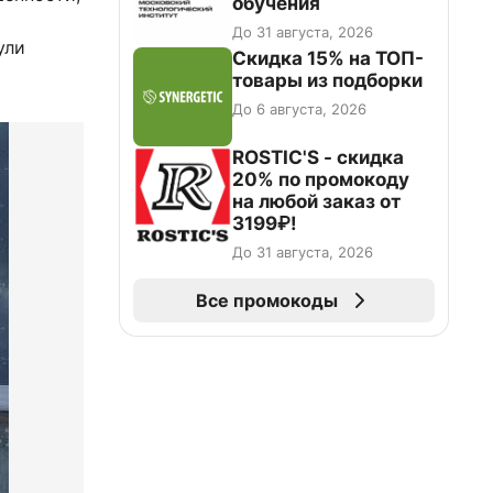
обучения
До 31 августа, 2026
ули
Скидка 15% на ТОП-
товары из подборки
До 6 августа, 2026
ROSTIC'S - скидка
20% по промокоду
на любой заказ от
3199₽!
До 31 августа, 2026
Все промокоды