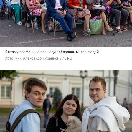
К этому времени на площади собралось много людей
Источник: 
Александр Куренной / 76.RU