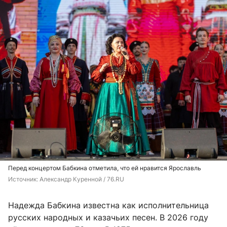
Перед концертом Бабкина отметила, что ей нравится Ярославль
Источник: 
Александр Куренной / 76.RU
Надежда Бабкина известна как исполнительница
русских народных и казачьих песен. В 2026 году