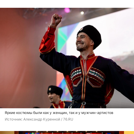
Яркие костюмы были как у женщин, так и у мужчин-артистов
Источник: 
Александр Куренной / 76.RU