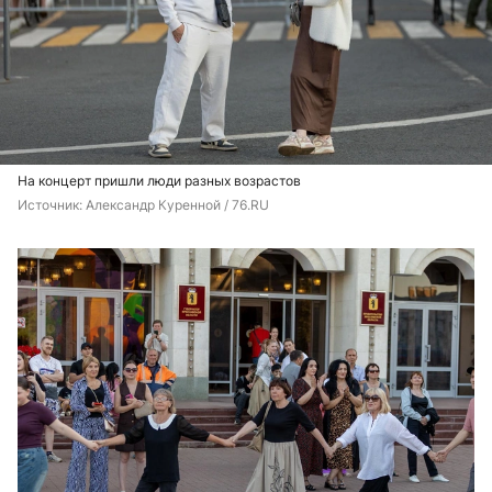
На концерт пришли люди разных возрастов
Источник: 
Александр Куренной / 76.RU