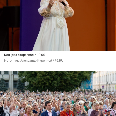
Концерт стартовал в 19:00
Источник: 
Александр Куренной / 76.RU