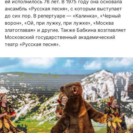
ей исполнилось 76 лет. В 1975 году она основала
ансамбль «Русская песня», с которым выступает
до сих пор. В репертуаре — «Калинка», «Черный
ворон», «Ой, при лужку, при лужке», «Москва
златоглавая» и другие. Также Бабкина возглавляет
Московский государственный академический
театр «Русская песня».