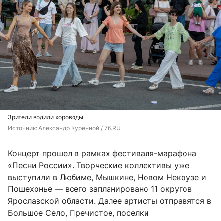
Зрители водили хороводы
Источник: 
Александр Куренной / 76.RU
Концерт прошел в рамках фестиваля-марафона
«Песни России». Творческие коллективы уже
выступили в Любиме, Мышкине, Новом Некоузе и
Пошехонье — всего запланировано 11 округов
Ярославской области. Далее артисты отправятся в
Большое Село, Пречистое, поселки