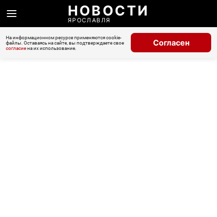
НОВОСТИ
ЯРОСЛАВЛЯ
На информационном ресурсе применяются cookie-
Согласен
файлы. Оставаясь на сайте, вы подтверждаете свое
согласие
на их использование.