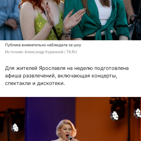
Публика внимательно наблюдала за шоу
Источник: 
Александр Куренной / 76.RU
Для жителей Ярославля на неделю подготовлена
афиша развлечений, включающая концерты,
спектакли и дискотеки.