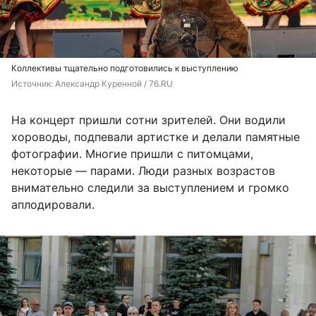
Коллективы тщательно подготовились к выступлению
Источник: 
Александр Куренной / 76.RU
На концерт пришли сотни зрителей. Они водили
хороводы, подпевали артистке и делали памятные
фотографии. Многие пришли с питомцами,
некоторые — парами. Люди разных возрастов
внимательно следили за выступлением и громко
аплодировали.