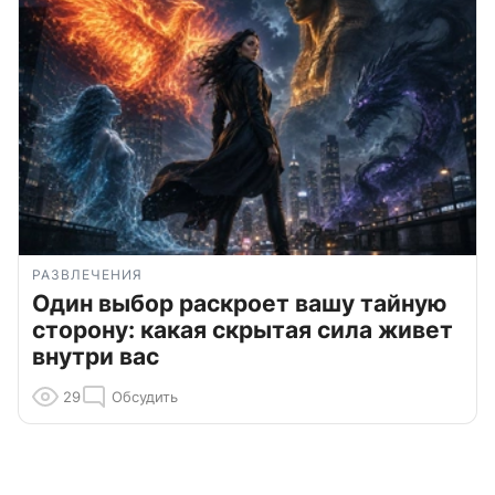
РАЗВЛЕЧЕНИЯ
Один выбор раскроет вашу тайную
сторону: какая скрытая сила живет
внутри вас
29
Обсудить