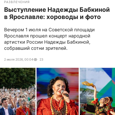
РАЗВЛЕЧЕНИЯ
Выступление Надежды Бабкиной
в Ярославле: хороводы и фото
Вечером 1 июля на Советской площади
Ярославля прошел концерт народной
артистки России Надежды Бабкиной,
собравший сотни зрителей.
2 июля 2026, 00:04
23