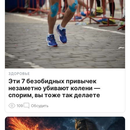
ЗДОРОВЬЕ
Эти 7 безобидных привычек
незаметно убивают колени —
спорим, вы тоже так делаете
109
Обсудить