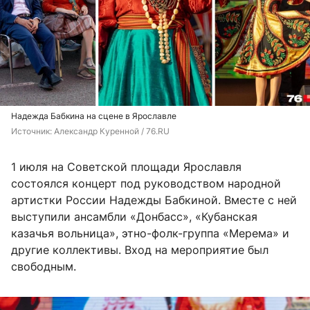
Надежда Бабкина на сцене в Ярославле
Источник: 
Александр Куренной / 76.RU
1 июля на Советской площади Ярославля
состоялся концерт под руководством народной
артистки России Надежды Бабкиной. Вместе с ней
выступили ансамбли «Донбасс», «Кубанская
казачья вольница», этно-фолк-группа «Мерема» и
другие коллективы. Вход на мероприятие был
свободным.