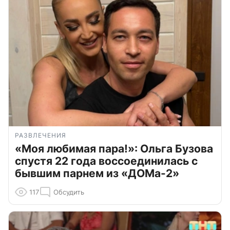
РАЗВЛЕЧЕНИЯ
«Моя любимая пара!»: Ольга Бузова
спустя 22 года воссоединилась с
бывшим парнем из «ДОМа-2»
117
Обсудить