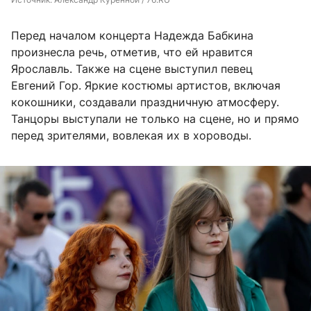
Перед началом концерта Надежда Бабкина
произнесла речь, отметив, что ей нравится
Ярославль. Также на сцене выступил певец
Евгений Гор. Яркие костюмы артистов, включая
кокошники, создавали праздничную атмосферу.
Танцоры выступали не только на сцене, но и прямо
перед зрителями, вовлекая их в хороводы.