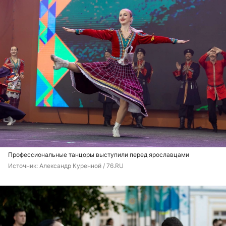
Профессиональные танцоры выступили перед ярославцами
Источник: 
Александр Куренной / 76.RU