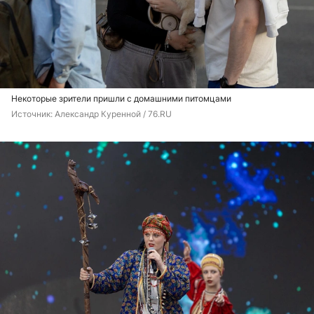
Некоторые зрители пришли с домашними питомцами
Источник: 
Александр Куренной / 76.RU