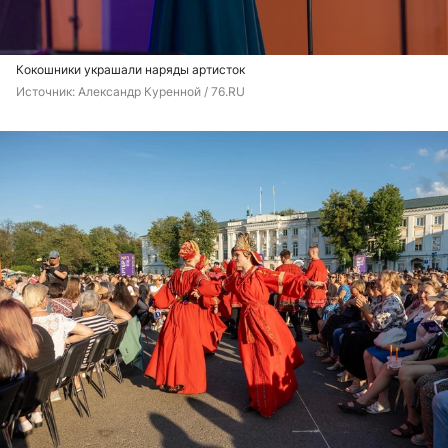
Кокошники украшали наряды артисток
Источник: 
Александр Куренной / 76.RU