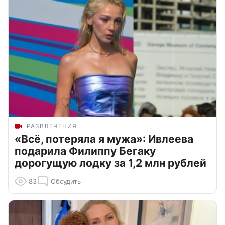
РАЗВЛЕЧЕНИЯ
«Всё, потеряла я мужа»: Ивлеева
подарила Филиппу Бегаку
дорогущую лодку за 1,2 млн рублей
83
Обсудить