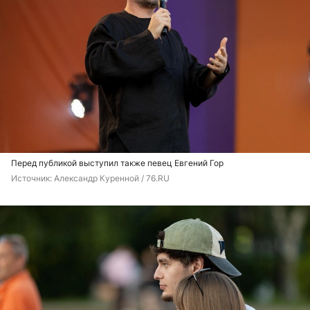
Перед публикой выступил также певец Евгений Гор
Источник: 
Александр Куренной / 76.RU