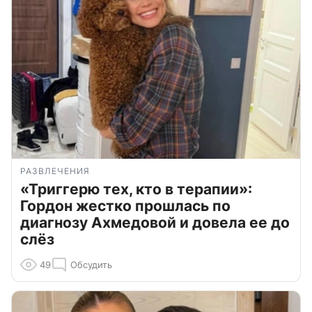
РАЗВЛЕЧЕНИЯ
«Триггерю тех, кто в терапии»:
Гордон жестко прошлась по
диагнозу Ахмедовой и довела ее до
слёз
49
Обсудить