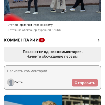
Этот вечер запомнится каждому
Источник: 
Александр Куренной / 76.RU
КОММЕНТАРИИ
0
Пока нет ни одного комментария.
Начните обсуждение первым!
Гость
Отправить