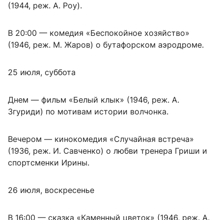
(1944, реж. А. Роу).
В 20:00 — комедия «Беспокойное хозяйство»
(1946, реж. М. Жаров) о бутафорском аэродроме.
25 июля, суббота
Днем — фильм «Белый клык» (1946, реж. А.
Згуриди) по мотивам истории волчонка.
Вечером — кинокомедия «Случайная встреча»
(1936, реж. И. Савченко) о любви тренера Гриши и
спортсменки Ирины.
26 июля, воскресенье
В 16:00 — сказка «Каменный цветок» (1946, реж. А.