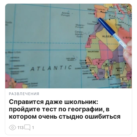
РАЗВЛЕЧЕНИЯ
Справится даже школьник:
пройдите тест по географии, в
котором очень стыдно ошибиться
113
1