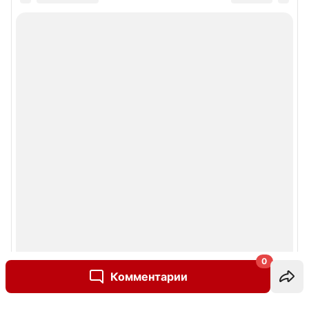
0
Комментарии