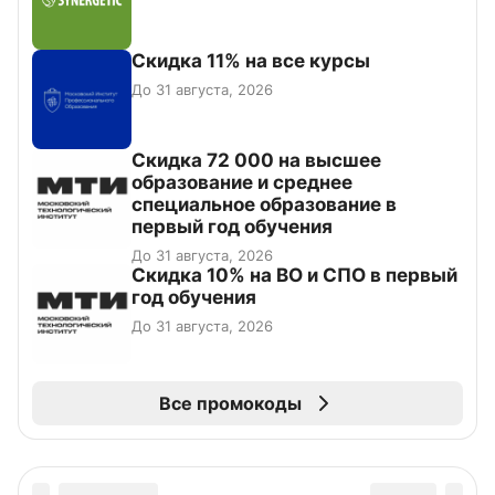
Скидка 11% на все курсы
До 31 августа, 2026
Скидка 72 000 на высшее
образование и среднее
специальное образование в
первый год обучения
До 31 августа, 2026
Скидка 10% на ВО и СПО в первый
год обучения
До 31 августа, 2026
Все промокоды