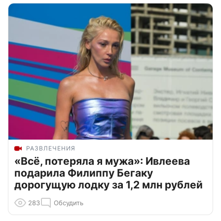
РАЗВЛЕЧЕНИЯ
«Всё, потеряла я мужа»: Ивлеева
подарила Филиппу Бегаку
дорогущую лодку за 1,2 млн рублей
283
Обсудить