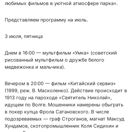
любимых фильмов в уютной атмосфере парка».
Представляем программу на июль.
3 июля, пятница
Днем в 16:00 — мультфильм «Умка» (советский
рисованный мультфильм о дружбе белого
медвежонка и мальчика).
Вечером в 20:00 — фильм «Китайский сервиз»
(1999, реж. В. Масколенко). Действие происходит в
1913 году на пароходе «Святитель Николай»,
идущем по Волге. Мошенники намерены обыграть
в покер купца Фрола Сатановского. В числе
подозреваемых — граф Строганов, магнат Максуд
Хундамов, скотопромышленник Коля Сидихин и