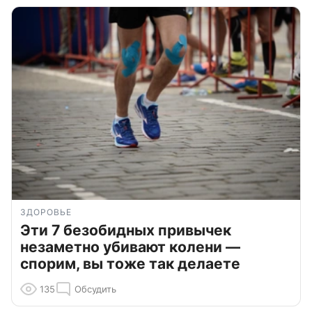
ЗДОРОВЬЕ
Эти 7 безобидных привычек
незаметно убивают колени —
спорим, вы тоже так делаете
135
Обсудить