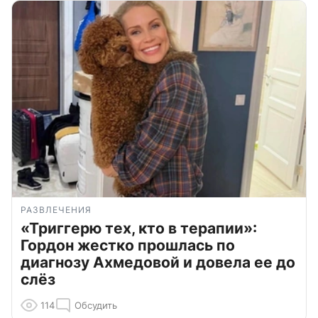
РАЗВЛЕЧЕНИЯ
«Триггерю тех, кто в терапии»:
Гордон жестко прошлась по
диагнозу Ахмедовой и довела ее до
слёз
114
Обсудить