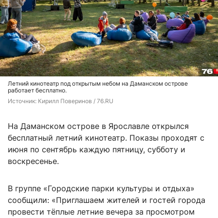
Летний кинотеатр под открытым небом на Даманском острове
работает бесплатно.
Источник: 
Кирилл Поверинов / 76.RU 
На Даманском острове в Ярославле открылся
бесплатный летний кинотеатр. Показы проходят с
июня по сентябрь каждую пятницу, субботу и
воскресенье.
В группе «Городские парки культуры и отдыха»
сообщили: «Приглашаем жителей и гостей города
провести тёплые летние вечера за просмотром