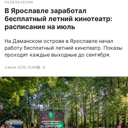
РАЗВЛЕЧЕНИЯ
В Ярославле заработал
бесплатный летний кинотеатр:
расписание на июль
На Даманском острове в Ярославле начал
работу бесплатный летний кинотеатр. Показы
проходят каждые выходные до сентября.
2 июля 2026, 15:46
6