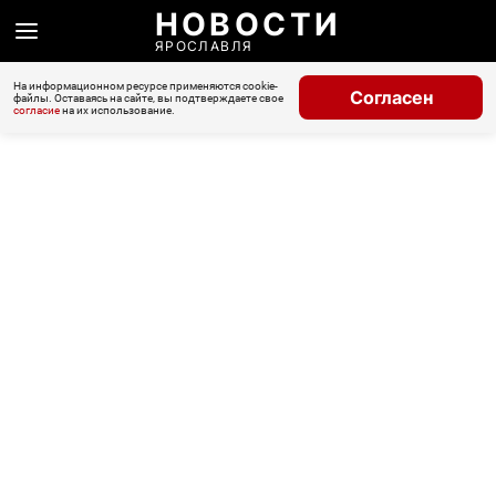
НОВОСТИ
ЯРОСЛАВЛЯ
На информационном ресурсе применяются cookie-
Согласен
файлы. Оставаясь на сайте, вы подтверждаете свое
согласие
на их использование.