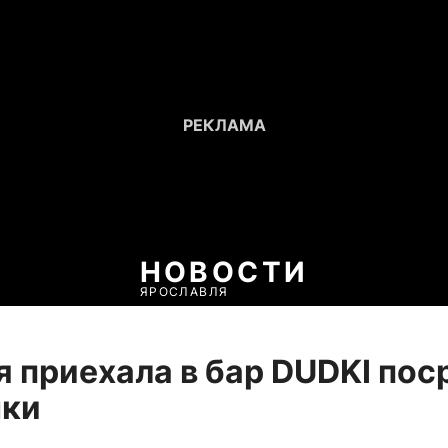
НОВОСТИ
ЯРОСЛАВЛЯ
 приехала в бар DUDKI пос
нки