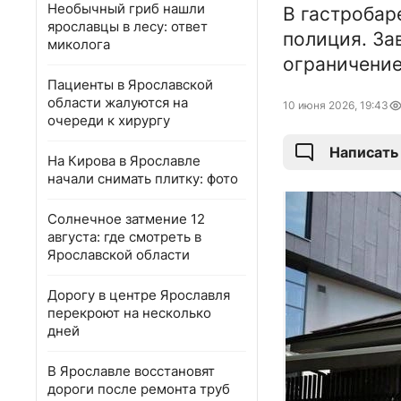
Необычный гриб нашли
В гастробар
ярославцы в лесу: ответ
полиция. За
миколога
ограничение
Пациенты в Ярославской
области жалуются на
10 июня 2026, 19:43
очереди к хирургу
Написать
На Кирова в Ярославле
начали снимать плитку: фото
Солнечное затмение 12
августа: где смотреть в
Ярославской области
Дорогу в центре Ярославля
перекроют на несколько
дней
В Ярославле восстановят
дороги после ремонта труб