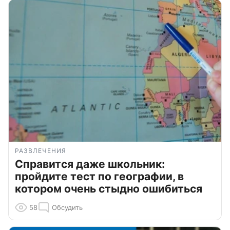
РАЗВЛЕЧЕНИЯ
Справится даже школьник:
пройдите тест по географии, в
котором очень стыдно ошибиться
58
Обсудить