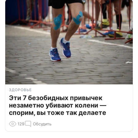
ЗДОРОВЬЕ
Эти 7 безобидных привычек
незаметно убивают колени —
спорим, вы тоже так делаете
129
Обсудить