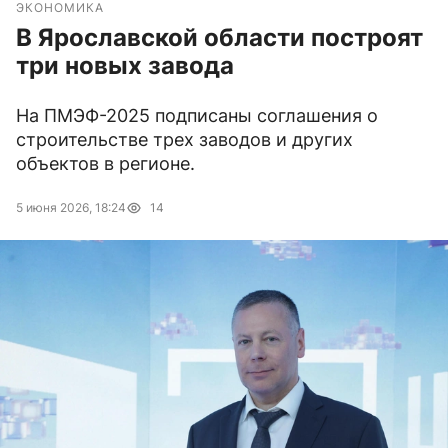
ЭКОНОМИКА
В Ярославской области построят
три новых завода
На ПМЭФ-2025 подписаны соглашения о
строительстве трех заводов и других
объектов в регионе.
5 июня 2026, 18:24
14