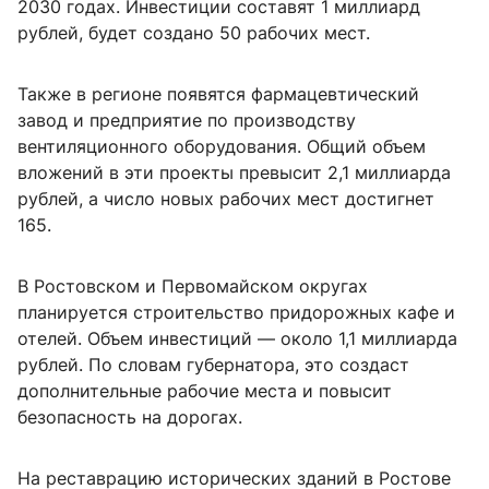
2030 годах. Инвестиции составят 1 миллиард
рублей, будет создано 50 рабочих мест.
Также в регионе появятся фармацевтический
завод и предприятие по производству
вентиляционного оборудования. Общий объем
вложений в эти проекты превысит 2,1 миллиарда
рублей, а число новых рабочих мест достигнет
165.
В Ростовском и Первомайском округах
планируется строительство придорожных кафе и
отелей. Объем инвестиций — около 1,1 миллиарда
рублей. По словам губернатора, это создаст
дополнительные рабочие места и повысит
безопасность на дорогах.
На реставрацию исторических зданий в Ростове