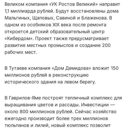
Великом компания «УК Ростов Великий» направит
1,1 миллиарда рублей. Будут восстановлены дома
Мальгиных, Щаповых, Савиной и Блаженова. В
одном из особняков XIX века после ремонта
откроется детский образовательный центр
«Кибердом». Проект также предусматривает
развитие местных промыслов и создание 200
рабочих мест.
В Тутаеве компания «Дом Демидова» вложит 150
миллионов рублей в реконструкцию
исторического здания на левом берегу.
В Гаврилов-Яме построят тепличный комплекс для
выращивания цветов и рассады. Инвестиции —
около 800 миллионов рублей. Сейчас хозяйство
ежегодно производит более трех миллионов
тюльпанов и лилий, новый комплекс позволит