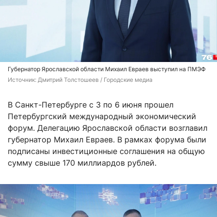
Губернатор Ярославской области Михаил Евраев выступил на ПМЭФ
Источник: 
Дмитрий Толстошеев / Городские медиа
В Санкт-Петербурге с 3 по 6 июня прошел
Петербургский международный экономический
форум. Делегацию Ярославской области возглавил
губернатор Михаил Евраев. В рамках форума были
подписаны инвестиционные соглашения на общую
сумму свыше 170 миллиардов рублей.