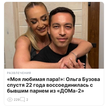
РАЗВЛЕЧЕНИЯ
«Моя любимая пара!»: Ольга Бузова
спустя 22 года воссоединилась с
бывшим парнем из «ДОМа-2»
229
2