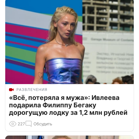
РАЗВЛЕЧЕНИЯ
«Всё, потеряла я мужа»: Ивлеева
подарила Филиппу Бегаку
дорогущую лодку за 1,2 млн рублей
227
Обсудить