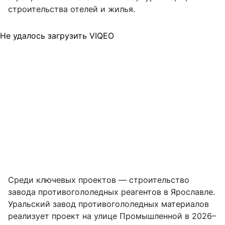
строительства отелей и жилья.
Не удалось загрузить VIQEO
Среди ключевых проектов — строительство
завода противогололедных реагентов в Ярославле.
Уральский завод противогололедных материалов
реализует проект на улице Промышленной в 2026–