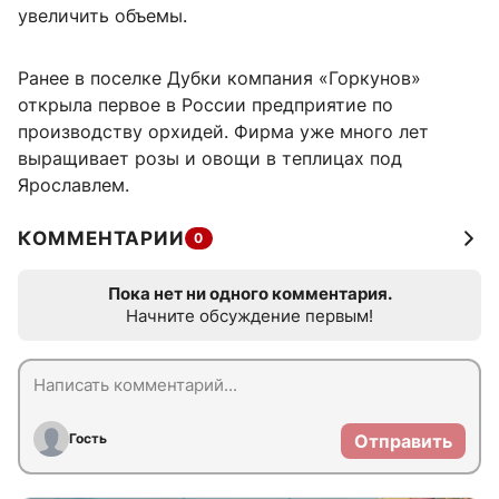
увеличить объемы.
Ранее в поселке Дубки компания «Горкунов»
открыла первое в России предприятие по
производству орхидей. Фирма уже много лет
выращивает розы и овощи в теплицах под
Ярославлем.
КОММЕНТАРИИ
0
Пока нет ни одного комментария.
Начните обсуждение первым!
Гость
Отправить