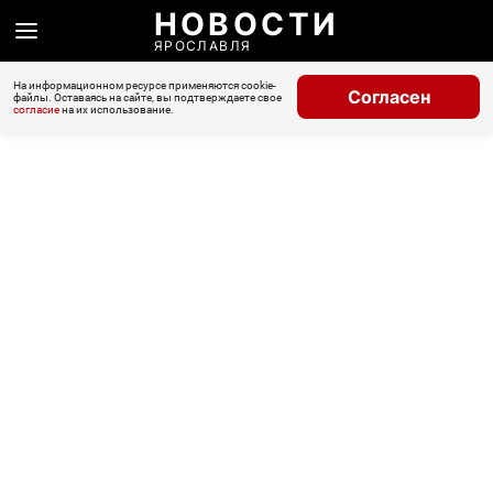
НОВОСТИ
ЯРОСЛАВЛЯ
На информационном ресурсе применяются cookie-
Согласен
файлы. Оставаясь на сайте, вы подтверждаете свое
согласие
на их использование.