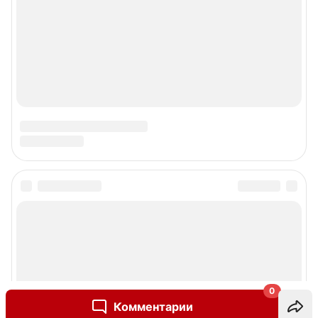
0
Комментарии