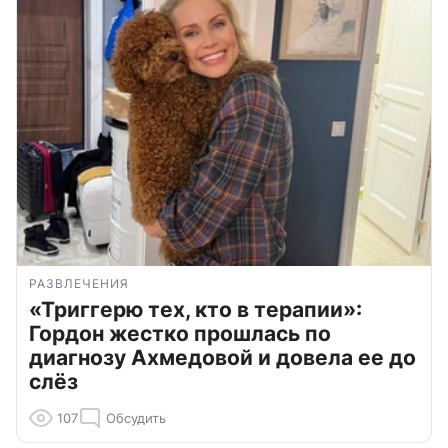
РАЗВЛЕЧЕНИЯ
«Триггерю тех, кто в терапии»:
Гордон жестко прошлась по
диагнозу Ахмедовой и довела ее до
слёз
107
Обсудить