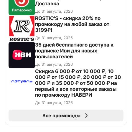
Доставка
До 31 августа, 2026
ROSTIC'S - скидка 20% по
промокоду на любой заказ от
3199₽!
До 31 августа, 2026
35 дней бесплатного доступа к
подписке Иви для новых
пользователей
До 31 августа, 2026
Скидка 6 000 ₽ от 10 000 ₽, 10
000 ₽ от 15 000 ₽, 20 000 ₽ от 30
000 ₽ и 35 000 ₽ от 50 000 ₽ на
первый и все повторные заказы
по промокоду НАБЕРИ
До 31 августа, 2026
Все промокоды