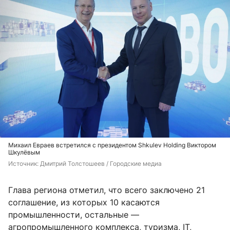
Михаил Евраев встретился с президентом Shkulev Holding Виктором
Шкулёвым
Источник: 
Дмитрий Толстошеев / Городские медиа
Глава региона отметил, что всего заключено 21
соглашение, из которых 10 касаются
промышленности, остальные —
агропромышленного комплекса, туризма, IT,