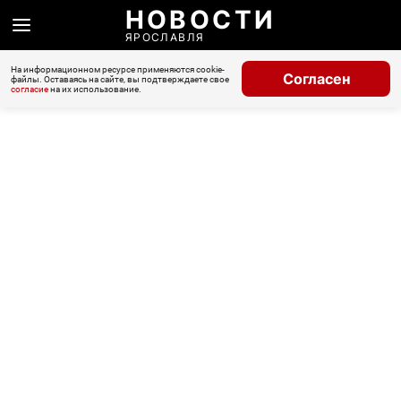
НОВОСТИ
ЯРОСЛАВЛЯ
На информационном ресурсе применяются cookie-
Согласен
файлы. Оставаясь на сайте, вы подтверждаете свое
согласие
на их использование.