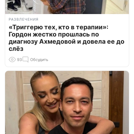
РАЗВЛЕЧЕНИЯ
«Триггерю тех, кто в терапии»:
Гордон жестко прошлась по
диагнозу Ахмедовой и довела ее до
слёз
93
Обсудить