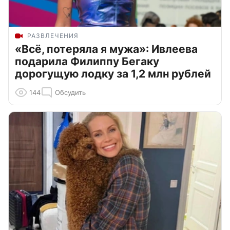
РАЗВЛЕЧЕНИЯ
«Всё, потеряла я мужа»: Ивлеева
подарила Филиппу Бегаку
дорогущую лодку за 1,2 млн рублей
144
Обсудить