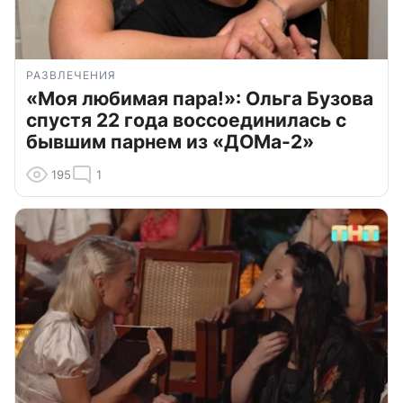
РАЗВЛЕЧЕНИЯ
«Моя любимая пара!»: Ольга Бузова
спустя 22 года воссоединилась с
бывшим парнем из «ДОМа-2»
195
1