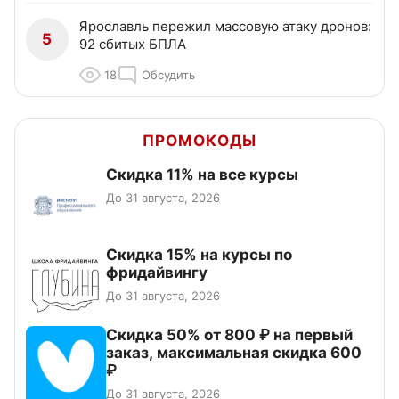
Ярославль пережил массовую атаку дронов:
5
92 сбитых БПЛА
18
Обсудить
ПРОМОКОДЫ
Скидка 11% на все курсы
До 31 августа, 2026
Скидка 15% на курсы по
фридайвингу
До 31 августа, 2026
Скидка 50% от 800 ₽ на первый
заказ, максимальная скидка 600
₽
До 31 августа, 2026