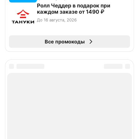
Ролл Чеддер в подарок при
каждом заказе от 1490 ₽
До 16 августа, 2026
Все промокоды