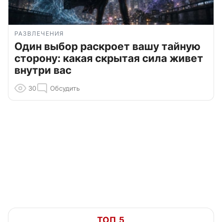
РАЗВЛЕЧЕНИЯ
Один выбор раскроет вашу тайную
сторону: какая скрытая сила живет
внутри вас
30
Обсудить
ТОП 5