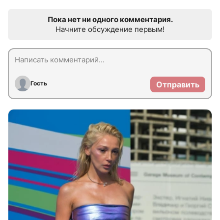
Пока нет ни одного комментария.
Начните обсуждение первым!
Гость
Отправить