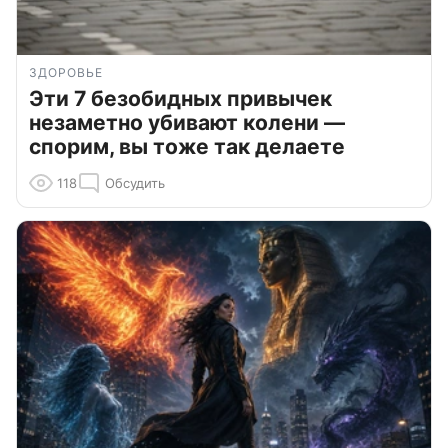
ЗДОРОВЬЕ
Эти 7 безобидных привычек
незаметно убивают колени —
спорим, вы тоже так делаете
118
Обсудить