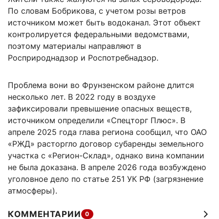
По словам Бобрикова, с учетом розы ветров
источником может быть водоканал. Этот объект
контролируется федеральными ведомствами,
поэтому материалы направляют в
Росприроднадзор и Роспотребнадзор.
Проблема вони во Фрунзенском районе длится
несколько лет. В 2022 году в воздухе
зафиксировали превышение опасных веществ,
источником определили «Спецторг Плюс». В
апреле 2025 года глава региона сообщил, что ОАО
«РЖД» расторгло договор субаренды земельного
участка с «Регион-Склад», однако вина компании
не была доказана. В апреле 2026 года возбуждено
уголовное дело по статье 251 УК РФ (загрязнение
атмосферы).
КОММЕНТАРИИ
0