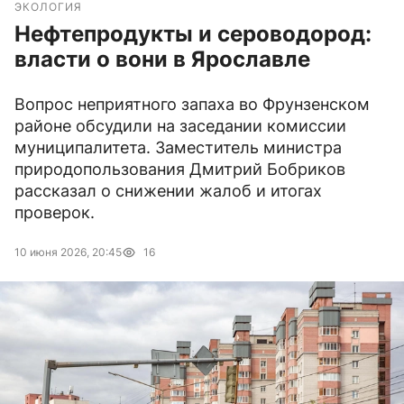
ЭКОЛОГИЯ
Нефтепродукты и сероводород:
власти о вони в Ярославле
Вопрос неприятного запаха во Фрунзенском
районе обсудили на заседании комиссии
муниципалитета. Заместитель министра
природопользования Дмитрий Бобриков
рассказал о снижении жалоб и итогах
проверок.
10 июня 2026, 20:45
16