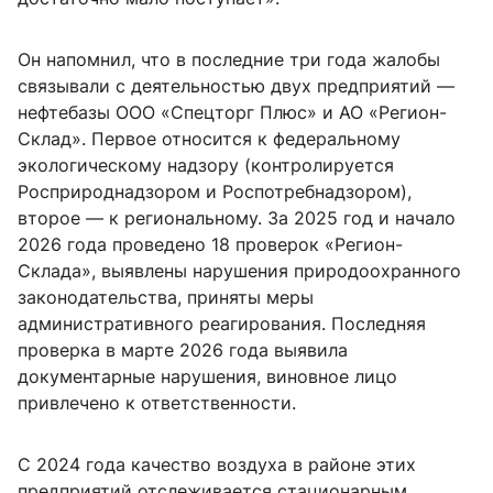
Он напомнил, что в последние три года жалобы
связывали с деятельностью двух предприятий —
нефтебазы ООО «Спецторг Плюс» и АО «Регион-
Склад». Первое относится к федеральному
экологическому надзору (контролируется
Росприроднадзором и Роспотребнадзором),
второе — к региональному. За 2025 год и начало
2026 года проведено 18 проверок «Регион-
Склада», выявлены нарушения природоохранного
законодательства, приняты меры
административного реагирования. Последняя
проверка в марте 2026 года выявила
документарные нарушения, виновное лицо
привлечено к ответственности.
С 2024 года качество воздуха в районе этих
предприятий отслеживается стационарным