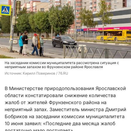
На заседании комиссии муниципалитета рассмотрена ситуация с
неприятным запахом во Фрунзенском районе Ярославля
Источник: 
Кирилл Поверинов / 76.RU
В Министерстве природопользования Ярославской
области констатировали снижение количества
жалоб от жителей Фрунзенского района на
неприятный запах. Заместитель министра Дмитрий
Бобриков на заседании комиссии муниципалитета
10 июня заявил: «Последние два месяца жалоб
достаточно мало поступает».