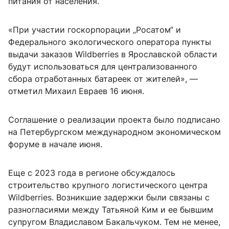
питания от населения.
«При участии госкорпорации „Росатом“ и
Федерального экологического оператора пункты
выдачи заказов Wildberries в Ярославской области
будут использоваться для централизованного
сбора отработанных батареек от жителей», —
отметил Михаил Евраев 16 июня.
Соглашение о реализации проекта было подписано
на Петербургском международном экономическом
форуме в начале июня.
Еще с 2023 года в регионе обсуждалось
строительство крупного логистического центра
Wildberries. Возникшие задержки были связаны с
разногласиями между Татьяной Ким и ее бывшим
супругом Владиславом Бакальчуком. Тем не менее,