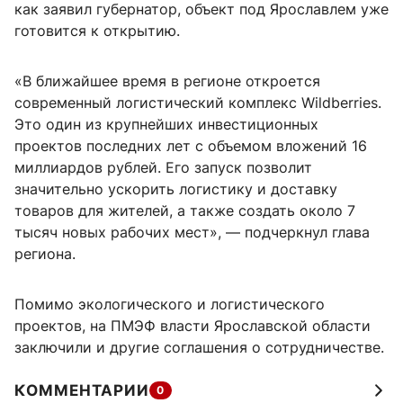
как заявил губернатор, объект под Ярославлем уже
готовится к открытию.
«В ближайшее время в регионе откроется
современный логистический комплекс Wildberries.
Это один из крупнейших инвестиционных
проектов последних лет с объемом вложений 16
миллиардов рублей. Его запуск позволит
значительно ускорить логистику и доставку
товаров для жителей, а также создать около 7
тысяч новых рабочих мест», — подчеркнул глава
региона.
Помимо экологического и логистического
проектов, на ПМЭФ власти Ярославской области
заключили и другие соглашения о сотрудничестве.
КОММЕНТАРИИ
0