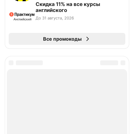
Скидка 11% на все курсы
английского
До 31 августа, 2026
Все промокоды