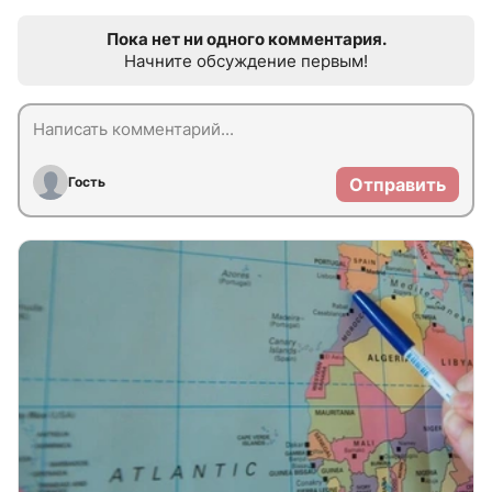
Пока нет ни одного комментария.
Начните обсуждение первым!
Гость
Отправить