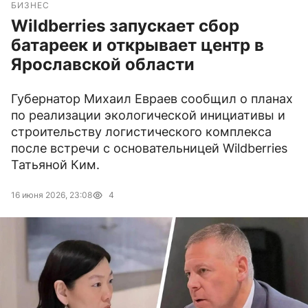
БИЗНЕС
Wildberries запускает сбор
батареек и открывает центр в
Ярославской области
Губернатор Михаил Евраев сообщил о планах
по реализации экологической инициативы и
строительству логистического комплекса
после встречи с основательницей Wildberries
Татьяной Ким.
16 июня 2026, 23:08
4