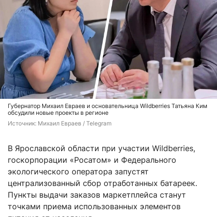
Губернатор Михаил Евраев и основательница Wildberries Татьяна Ким
обсудили новые проекты в регионе
Источник: 
Михаил Евраев / Telegram
В Ярославской области при участии Wildberries,
госкорпорации «Росатом» и Федерального
экологического оператора запустят
централизованный сбор отработанных батареек.
Пункты выдачи заказов маркетплейса станут
точками приема использованных элементов