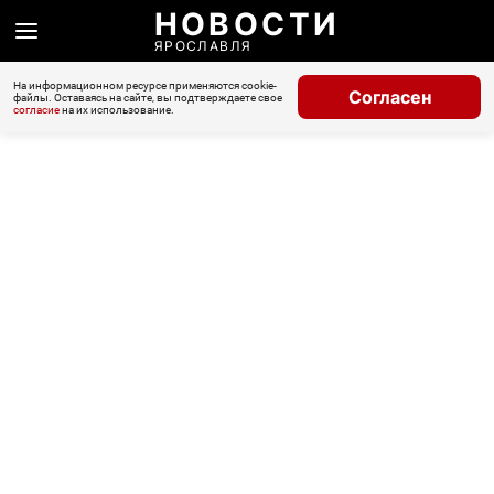
НОВОСТИ
ЯРОСЛАВЛЯ
На информационном ресурсе применяются cookie-
Согласен
файлы. Оставаясь на сайте, вы подтверждаете свое
согласие
на их использование.