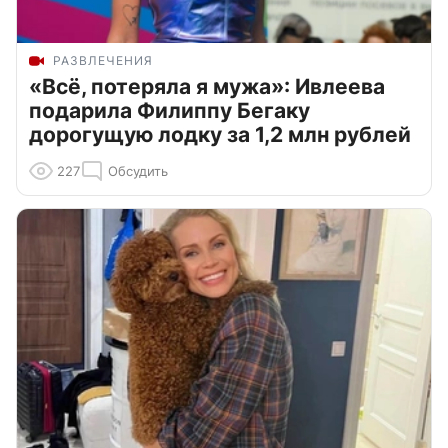
РАЗВЛЕЧЕНИЯ
«Всё, потеряла я мужа»: Ивлеева
подарила Филиппу Бегаку
дорогущую лодку за 1,2 млн рублей
227
Обсудить