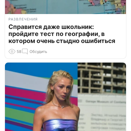
РАЗВЛЕЧЕНИЯ
Справится даже школьник:
пройдите тест по географии, в
котором очень стыдно ошибиться
58
Обсудить