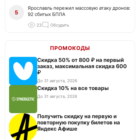
Ярославль пережил массовую атаку дронов:
5
92 сбитых БПЛА
23
Обсудить
ПРОМОКОДЫ
Скидка 50% от 800 ₽ на первый
заказ, максимальная скидка 600
₽
До 31 августа, 2026
Скидка 10% на все товары
До 31 августа, 2026
Получить скидку на первую и
повторную покупку билетов на
Яндекс Афише