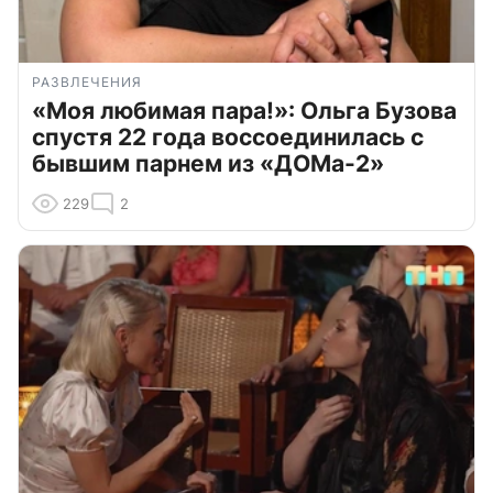
РАЗВЛЕЧЕНИЯ
«Моя любимая пара!»: Ольга Бузова
спустя 22 года воссоединилась с
бывшим парнем из «ДОМа-2»
229
2