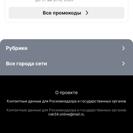
Все промокоды
Рубрики
Все города сети
О проекте
Контактные данные для Роскомнадзора и государственных органов
Контактные данные для Роскомнадзора и государственных органов:
nsk54.online@mail.ru
.