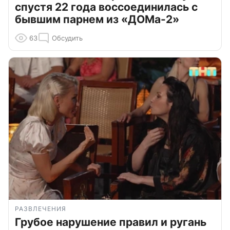
спустя 22 года воссоединилась с
бывшим парнем из «ДОМа-2»
63
Обсудить
РАЗВЛЕЧЕНИЯ
Грубое нарушение правил и ругань