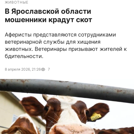
ЖИВОТНЫЕ
В Ярославской области
мошенники крадут скот
Аферисты представляются сотрудниками
ветеринарной службы для хищения
животных. Ветеринары призывают жителей к
бдительности.
8 апреля 2026, 21:26
7