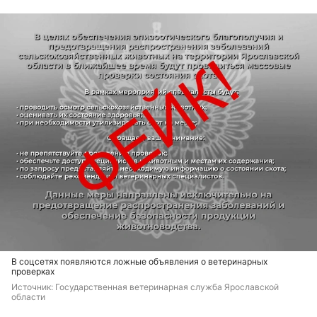
В соцсетях появляются ложные объявления о ветеринарных
проверках
Источник: 
Государственная ветеринарная служба Ярославской 
области