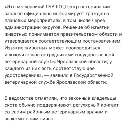
«Это мошенники! ГБУ ЯО „Центр ветеринарии“
заранее официально информирует граждан о
плановых мероприятиях, в том числе через
администрации округов. Решение об изъятии
животных принимается правительством области и
утверждается соответствующим постановлением.
Изъятие животных может производиться
исключительно сотрудниками государственной
ветеринарной службы Ярославской области, у
каждого из них есть соответствующее
удостоверение», — заявили в Государственной
ветеринарной службе Ярославской области.
В ведомстве отметили, что законные владельцы
скота обычно поддерживают регулярный контакт
со своим районным ветеринарным врачом и
знакомы с ним лично.