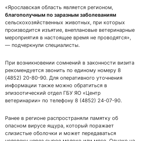
«Ярославская область является регионом,
благополучным по заразным заболеваниям
сельскохозяйственных животных, при которых
производится изъятие, внеплановые ветеринарные
мероприятия в настоящее время не проводятся»,
— подчеркнули специалисты.
При возникновении сомнений в законности визита
рекомендуется звонить по единому номеру 8
(4852) 20-80-90. Для оперативного уточнения
информации также можно обратиться в
эпизоотический отдел ГБУ ЯО «Центр
ветеринарии» по телефону 8 (4852) 24-07-90.
Ранее в регионе распространяли памятку об
опасном вирусе ящура, который поражает
слизистые оболочки и может передаваться
человеку через сырое молоко или мясо. Однако на