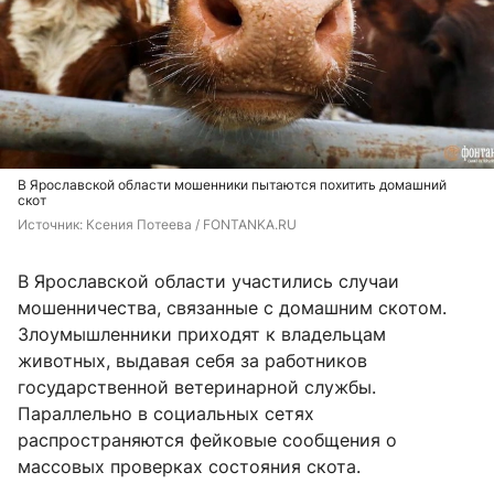
В Ярославской области мошенники пытаются похитить домашний
скот
Источник: 
Ксения Потеева / FONTANKA.RU
В Ярославской области участились случаи
мошенничества, связанные с домашним скотом.
Злоумышленники приходят к владельцам
животных, выдавая себя за работников
государственной ветеринарной службы.
Параллельно в социальных сетях
распространяются фейковые сообщения о
массовых проверках состояния скота.