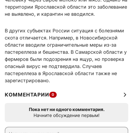
территории Ярославской области это заболевание
не выявлено, и карантин не вводился.
В других субъектах России ситуация с болезнями
скота отличается. Например, в Новосибирской
области вводили ограничительные меры из-за
пастереллеза и бешенства. В Самарской области у
фермеров были подозрения на ящур, но проверка
опасный вирус не подтвердила. Случаев
пастереллеза в Ярославской области также не
зарегистрировано.
КОММЕНТАРИИ
0
Пока нет ни одного комментария.
Начните обсуждение первым!