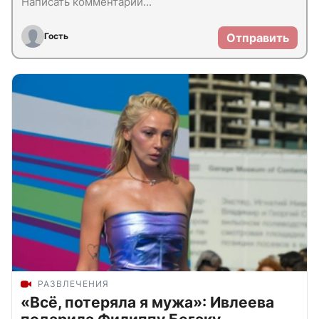
Гость
Отправить
РАЗВЛЕЧЕНИЯ
«Всё, потеряла я мужа»: Ивлеева